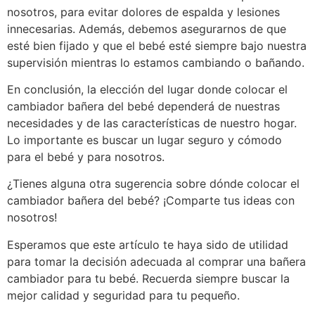
nosotros, para evitar dolores de espalda y lesiones
innecesarias. Además, debemos asegurarnos de que
esté bien fijado y que el bebé esté siempre bajo nuestra
supervisión mientras lo estamos cambiando o bañando.
En conclusión, la elección del lugar donde colocar el
cambiador bañera del bebé dependerá de nuestras
necesidades y de las características de nuestro hogar.
Lo importante es buscar un lugar seguro y cómodo
para el bebé y para nosotros.
¿Tienes alguna otra sugerencia sobre dónde colocar el
cambiador bañera del bebé? ¡Comparte tus ideas con
nosotros!
Esperamos que este artículo te haya sido de utilidad
para tomar la decisión adecuada al comprar una bañera
cambiador para tu bebé. Recuerda siempre buscar la
mejor calidad y seguridad para tu pequeño.