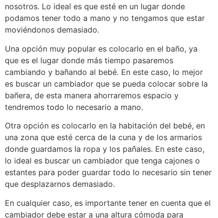
nosotros. Lo ideal es que esté en un lugar donde
podamos tener todo a mano y no tengamos que estar
moviéndonos demasiado.
Una opción muy popular es colocarlo en el baño, ya
que es el lugar donde más tiempo pasaremos
cambiando y bañando al bebé. En este caso, lo mejor
es buscar un cambiador que se pueda colocar sobre la
bañera, de esta manera ahorraremos espacio y
tendremos todo lo necesario a mano.
Otra opción es colocarlo en la habitación del bebé, en
una zona que esté cerca de la cuna y de los armarios
donde guardamos la ropa y los pañales. En este caso,
lo ideal es buscar un cambiador que tenga cajones o
estantes para poder guardar todo lo necesario sin tener
que desplazarnos demasiado.
En cualquier caso, es importante tener en cuenta que el
cambiador debe estar a una altura cómoda para