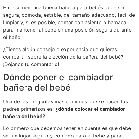
En resumen, una buena bañera para bebés debe ser
segura, cómoda, estable, del tamaño adecuado, fácil de
limpiar y, si es posible, contar con asiento o hamaca
para mantener al bebé en una posición segura durante
el baño.
¿Tienes algún consejo o experiencia que quieras
compartir sobre la elección de la bañera del bebé?
¡Déjanos tu comentario!
Dónde poner el cambiador
bañera del bebé
Una de las preguntas más comunes que se hacen los
padres primerizos es:
¿dónde colocar el cambiador
bañera del bebé?
Lo primero que debemos tener en cuenta es que debe
ser un lugar seguro y cómodo para el bebé y para