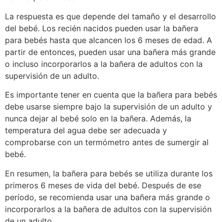
La respuesta es que depende del tamaño y el desarrollo
del bebé. Los recién nacidos pueden usar la bañera
para bebés hasta que alcancen los 6 meses de edad. A
partir de entonces, pueden usar una bañera más grande
o incluso incorporarlos a la bañera de adultos con la
supervisión de un adulto.
Es importante tener en cuenta que la bañera para bebés
debe usarse siempre bajo la supervisión de un adulto y
nunca dejar al bebé solo en la bañera. Además, la
temperatura del agua debe ser adecuada y
comprobarse con un termómetro antes de sumergir al
bebé.
En resumen, la bañera para bebés se utiliza durante los
primeros 6 meses de vida del bebé. Después de ese
período, se recomienda usar una bañera más grande o
incorporarlos a la bañera de adultos con la supervisión
de un adulto.