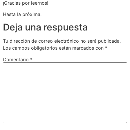
¡Gracias por leernos!
Hasta la próxima.
Deja una respuesta
Tu dirección de correo electrónico no será publicada.
Los campos obligatorios están marcados con
*
Comentario
*