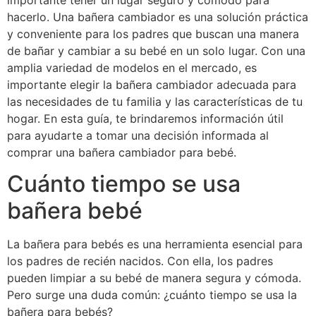
importante tener un lugar seguro y cómodo para
hacerlo. Una bañera cambiador es una solución práctica
y conveniente para los padres que buscan una manera
de bañar y cambiar a su bebé en un solo lugar. Con una
amplia variedad de modelos en el mercado, es
importante elegir la bañera cambiador adecuada para
las necesidades de tu familia y las características de tu
hogar. En esta guía, te brindaremos información útil
para ayudarte a tomar una decisión informada al
comprar una bañera cambiador para bebé.
Cuánto tiempo se usa
bañera bebé
La bañera para bebés es una herramienta esencial para
los padres de recién nacidos. Con ella, los padres
pueden limpiar a su bebé de manera segura y cómoda.
Pero surge una duda común: ¿cuánto tiempo se usa la
bañera para bebés?