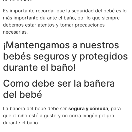
Es importante recordar que la seguridad del bebé es lo
más importante durante el baño, por lo que siempre
debemos estar atentos y tomar precauciones
necesarias.
¡Mantengamos a nuestros
bebés seguros y protegidos
durante el baño!
Como debe ser la bañera
del bebé
La bañera del bebé debe ser
segura y cómoda
, para
que el niño esté a gusto y no corra ningún peligro
durante el baño.