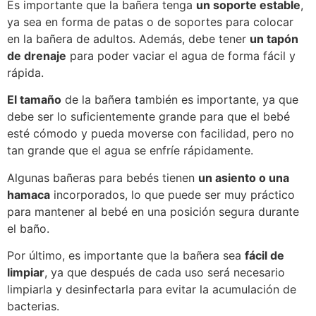
Es importante que la bañera tenga
un soporte estable
,
ya sea en forma de patas o de soportes para colocar
en la bañera de adultos. Además, debe tener
un tapón
de drenaje
para poder vaciar el agua de forma fácil y
rápida.
El tamaño
de la bañera también es importante, ya que
debe ser lo suficientemente grande para que el bebé
esté cómodo y pueda moverse con facilidad, pero no
tan grande que el agua se enfríe rápidamente.
Algunas bañeras para bebés tienen
un asiento o una
hamaca
incorporados, lo que puede ser muy práctico
para mantener al bebé en una posición segura durante
el baño.
Por último, es importante que la bañera sea
fácil de
limpiar
, ya que después de cada uso será necesario
limpiarla y desinfectarla para evitar la acumulación de
bacterias.