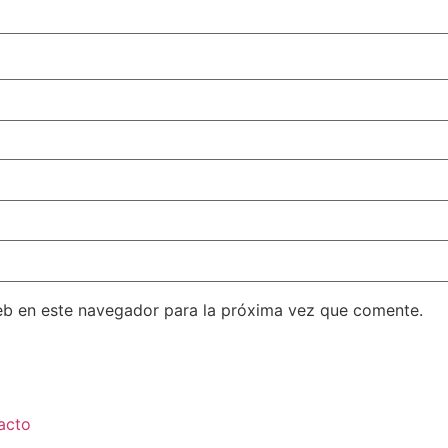
eb en este navegador para la próxima vez que comente.
acto