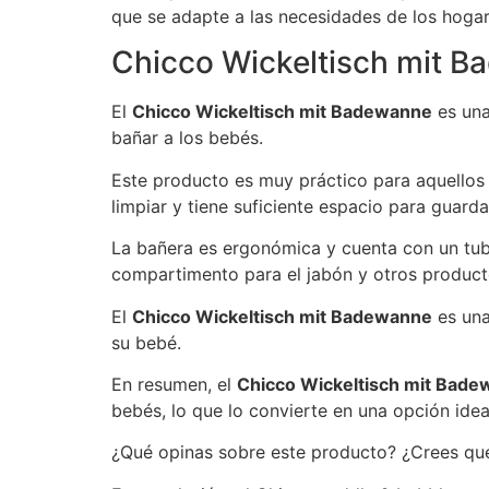
que se adapte a las necesidades de los hoga
Chicco Wickeltisch mit 
El
Chicco Wickeltisch mit Badewanne
es una
bañar a los bebés.
Este producto es muy práctico para aquellos
limpiar y tiene suficiente espacio para guard
La bañera es ergonómica y cuenta con un tubo
compartimento para el jabón y otros product
El
Chicco Wickeltisch mit Badewanne
es una
su bebé.
En resumen, el
Chicco Wickeltisch mit Bad
bebés, lo que lo convierte en una opción ide
¿Qué opinas sobre este producto? ¿Crees que