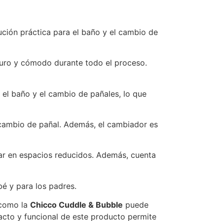
ción práctica para el baño y el cambio de
guro y cómodo durante todo el proceso.
 el baño y el cambio de pañales, lo que
 cambio de pañal. Además, el cambiador es
zar en espacios reducidos. Además, cuenta
é y para los padres.
 como la
Chicco Cuddle & Bubble
puede
acto y funcional de este producto permite