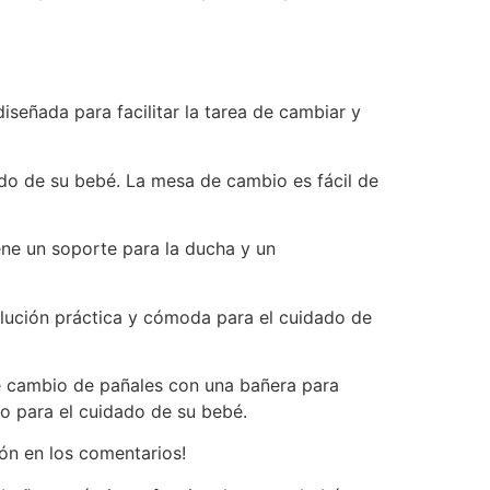
eñada para facilitar la tarea de cambiar y
do de su bebé. La mesa de cambio es fácil de
ene un soporte para la ducha y un
lución práctica y cómoda para el cuidado de
 cambio de pañales con una bañera para
no para el cuidado de su bebé.
ón en los comentarios!