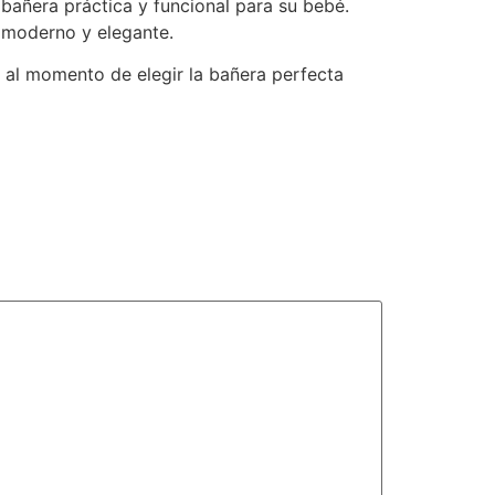
bañera práctica y funcional para su bebé.
 moderno y elegante.
 al momento de elegir la bañera perfecta