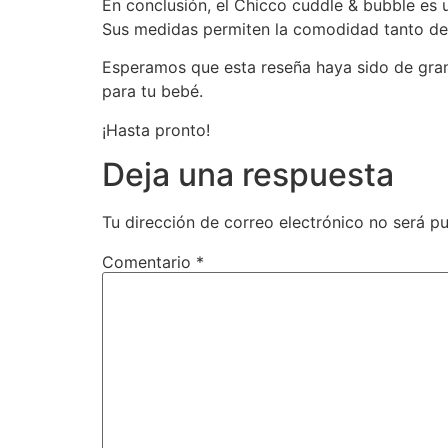
En conclusión, el Chicco cuddle & bubble es 
Sus medidas permiten la comodidad tanto del
Esperamos que esta reseña haya sido de gran
para tu bebé.
¡Hasta pronto!
Deja una respuesta
Tu dirección de correo electrónico no será pu
Comentario
*