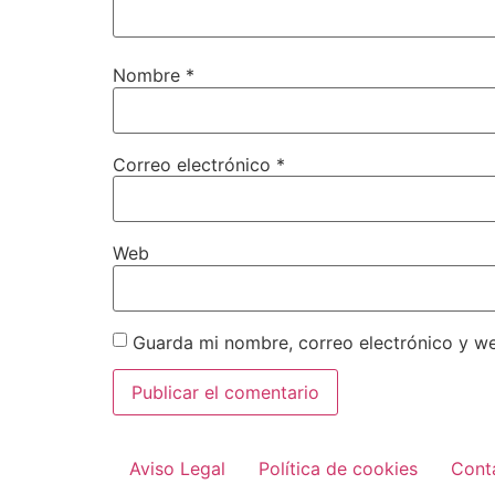
Nombre
*
Correo electrónico
*
Web
Guarda mi nombre, correo electrónico y w
Aviso Legal
Política de cookies
Cont