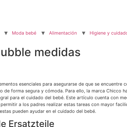
Moda bebé
Alimentación
Higiene y cuidad
bubble medidas
lementos esenciales para asegurarse de que se encuentre 
o de forma segura y cómoda. Para ello, la marca Chicco ha
gral para el cuidado del bebé. Este artículo cuenta con me
rmitir a los padres realizar estas tareas con mayor facili
estas pueden ayudar en el cuidado del bebé.
e Ersatzteile