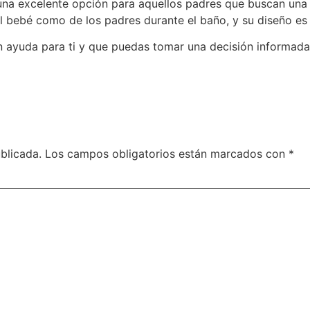
una excelente opción para aquellos padres que buscan una 
 bebé como de los padres durante el baño, y su diseño es
 ayuda para ti y que puedas tomar una decisión informada
blicada.
Los campos obligatorios están marcados con
*