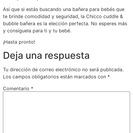
Así que si estás buscando una bañera para bebés que
te brinde comodidad y seguridad, la Chicco cuddle &
bubble bañera es la elección perfecta. No esperes más
y consíguela para ti y tu bebé.
¡Hasta pronto!
Deja una respuesta
Tu dirección de correo electrónico no será publicada.
Los campos obligatorios están marcados con
*
Comentario
*