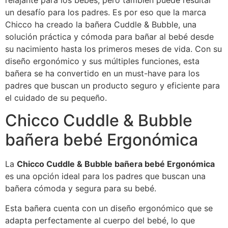
relajante para los bebés, pero también puede resultar
un desafío para los padres. Es por eso que la marca
Chicco ha creado la bañera Cuddle & Bubble, una
solución práctica y cómoda para bañar al bebé desde
su nacimiento hasta los primeros meses de vida. Con su
diseño ergonómico y sus múltiples funciones, esta
bañera se ha convertido en un must-have para los
padres que buscan un producto seguro y eficiente para
el cuidado de su pequeño.
Chicco Cuddle & Bubble
bañera bebé Ergonómica
La
Chicco Cuddle & Bubble bañera bebé Ergonómica
es una opción ideal para los padres que buscan una
bañera cómoda y segura para su bebé.
Esta bañera cuenta con un diseño ergonómico que se
adapta perfectamente al cuerpo del bebé, lo que