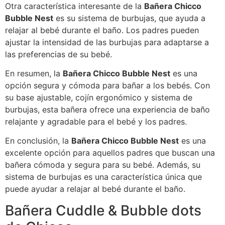
Otra característica interesante de la
Bañera Chicco
Bubble Nest
es su sistema de burbujas, que ayuda a
relajar al bebé durante el baño. Los padres pueden
ajustar la intensidad de las burbujas para adaptarse a
las preferencias de su bebé.
En resumen, la
Bañera Chicco Bubble Nest
es una
opción segura y cómoda para bañar a los bebés. Con
su base ajustable, cojín ergonómico y sistema de
burbujas, esta bañera ofrece una experiencia de baño
relajante y agradable para el bebé y los padres.
En conclusión, la
Bañera Chicco Bubble Nest
es una
excelente opción para aquellos padres que buscan una
bañera cómoda y segura para su bebé. Además, su
sistema de burbujas es una característica única que
puede ayudar a relajar al bebé durante el baño.
Bañera Cuddle & Bubble dots