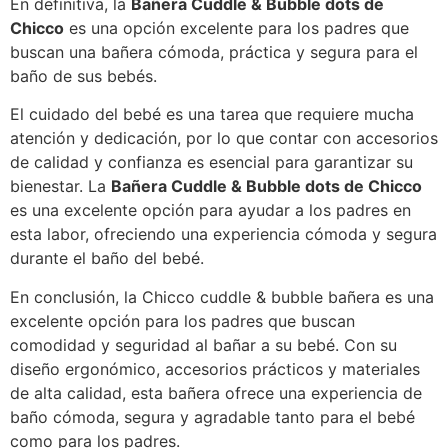
En definitiva, la
Bañera Cuddle & Bubble dots de
Chicco
es una opción excelente para los padres que
buscan una bañera cómoda, práctica y segura para el
baño de sus bebés.
El cuidado del bebé es una tarea que requiere mucha
atención y dedicación, por lo que contar con accesorios
de calidad y confianza es esencial para garantizar su
bienestar. La
Bañera Cuddle & Bubble dots de Chicco
es una excelente opción para ayudar a los padres en
esta labor, ofreciendo una experiencia cómoda y segura
durante el baño del bebé.
En conclusión, la Chicco cuddle & bubble bañera es una
excelente opción para los padres que buscan
comodidad y seguridad al bañar a su bebé. Con su
diseño ergonómico, accesorios prácticos y materiales
de alta calidad, esta bañera ofrece una experiencia de
baño cómoda, segura y agradable tanto para el bebé
como para los padres.