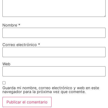
Nombre
*
Correo electrónico
*
Web
Guarda mi nombre, correo electrónico y web en este
navegador para la próxima vez que comente.