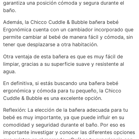
garantiza una posición cómoda y segura durante el
baño.
Además, la Chicco Cuddle & Bubble bañera bebé
Ergonómica cuenta con un cambiador incorporado que
permite cambiar al bebé de manera fácil y cómoda, sin
tener que desplazarse a otra habitación.
Otra ventaja de esta bañera es que es muy fácil de
limpiar, gracias a su superficie suave y resistente al
agua.
En definitiva, si estás buscando una bañera bebé
ergonómica y cómoda para tu pequeño, la Chicco
Cuddle & Bubble es una excelente opción.
Reflexión: La elección de la bañera adecuada para tu
bebé es muy importante, ya que puede influir en su
comodidad y seguridad durante el baño. Por eso es
importante investigar y conocer las diferentes opciones