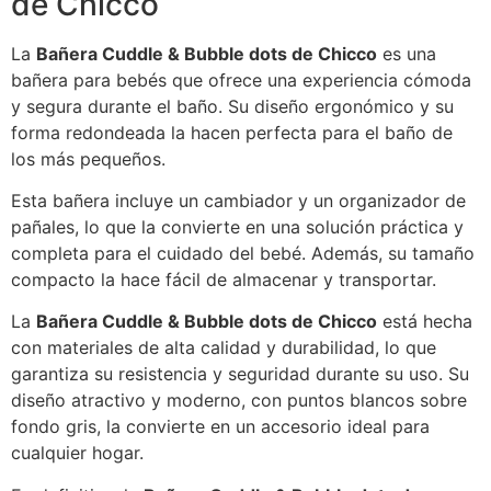
de Chicco
La
Bañera Cuddle & Bubble dots de Chicco
es una
bañera para bebés que ofrece una experiencia cómoda
y segura durante el baño. Su diseño ergonómico y su
forma redondeada la hacen perfecta para el baño de
los más pequeños.
Esta bañera incluye un cambiador y un organizador de
pañales, lo que la convierte en una solución práctica y
completa para el cuidado del bebé. Además, su tamaño
compacto la hace fácil de almacenar y transportar.
La
Bañera Cuddle & Bubble dots de Chicco
está hecha
con materiales de alta calidad y durabilidad, lo que
garantiza su resistencia y seguridad durante su uso. Su
diseño atractivo y moderno, con puntos blancos sobre
fondo gris, la convierte en un accesorio ideal para
cualquier hogar.