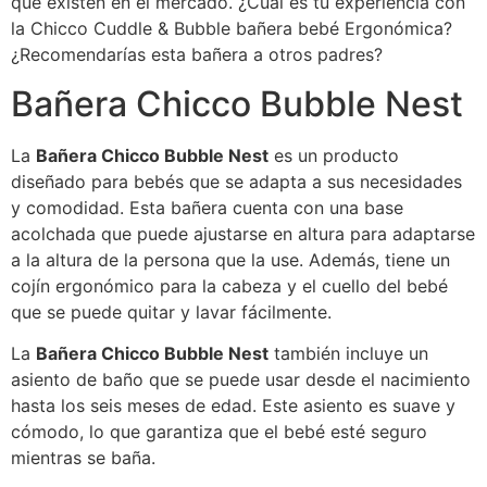
que existen en el mercado. ¿Cuál es tu experiencia con
la Chicco Cuddle & Bubble bañera bebé Ergonómica?
¿Recomendarías esta bañera a otros padres?
Bañera Chicco Bubble Nest
La
Bañera Chicco Bubble Nest
es un producto
diseñado para bebés que se adapta a sus necesidades
y comodidad. Esta bañera cuenta con una base
acolchada que puede ajustarse en altura para adaptarse
a la altura de la persona que la use. Además, tiene un
cojín ergonómico para la cabeza y el cuello del bebé
que se puede quitar y lavar fácilmente.
La
Bañera Chicco Bubble Nest
también incluye un
asiento de baño que se puede usar desde el nacimiento
hasta los seis meses de edad. Este asiento es suave y
cómodo, lo que garantiza que el bebé esté seguro
mientras se baña.