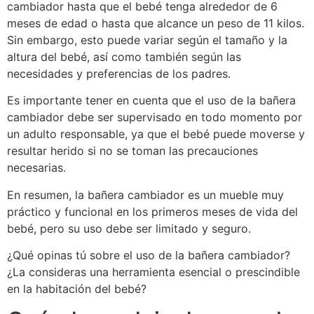
cambiador hasta que el bebé tenga alrededor de 6
meses de edad o hasta que alcance un peso de 11 kilos.
Sin embargo, esto puede variar según el tamaño y la
altura del bebé, así como también según las
necesidades y preferencias de los padres.
Es importante tener en cuenta que el uso de la bañera
cambiador debe ser supervisado en todo momento por
un adulto responsable, ya que el bebé puede moverse y
resultar herido si no se toman las precauciones
necesarias.
En resumen, la bañera cambiador es un mueble muy
práctico y funcional en los primeros meses de vida del
bebé, pero su uso debe ser limitado y seguro.
¿Qué opinas tú sobre el uso de la bañera cambiador?
¿La consideras una herramienta esencial o prescindible
en la habitación del bebé?