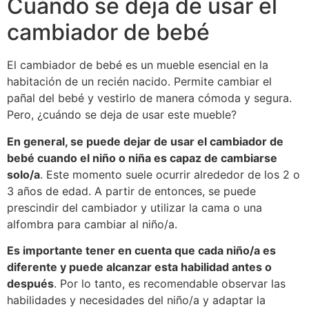
Cuándo se deja de usar el
cambiador de bebé
El cambiador de bebé es un mueble esencial en la
habitación de un recién nacido. Permite cambiar el
pañal del bebé y vestirlo de manera cómoda y segura.
Pero, ¿cuándo se deja de usar este mueble?
En general, se puede dejar de usar el cambiador de
bebé cuando el niño o niña es capaz de cambiarse
solo/a
. Este momento suele ocurrir alrededor de los 2 o
3 años de edad. A partir de entonces, se puede
prescindir del cambiador y utilizar la cama o una
alfombra para cambiar al niño/a.
Es importante tener en cuenta que cada niño/a es
diferente y puede alcanzar esta habilidad antes o
después
. Por lo tanto, es recomendable observar las
habilidades y necesidades del niño/a y adaptar la