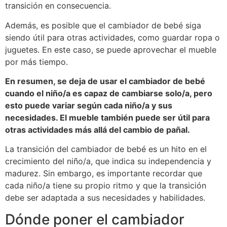
transición en consecuencia.
Además, es posible que el cambiador de bebé siga
siendo útil para otras actividades, como guardar ropa o
juguetes. En este caso, se puede aprovechar el mueble
por más tiempo.
En resumen, se deja de usar el cambiador de bebé
cuando el niño/a es capaz de cambiarse solo/a, pero
esto puede variar según cada niño/a y sus
necesidades. El mueble también puede ser útil para
otras actividades más allá del cambio de pañal.
La transición del cambiador de bebé es un hito en el
crecimiento del niño/a, que indica su independencia y
madurez. Sin embargo, es importante recordar que
cada niño/a tiene su propio ritmo y que la transición
debe ser adaptada a sus necesidades y habilidades.
Dónde poner el cambiador