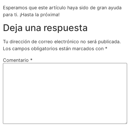
Esperamos que este artículo haya sido de gran ayuda
para ti. ¡Hasta la próxima!
Deja una respuesta
Tu dirección de correo electrónico no será publicada.
Los campos obligatorios están marcados con
*
Comentario
*