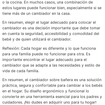
o la cocina. En muchos casos, una combinación de
estos lugares puede funcionar bien, especialmente si se
tiene más de un cambiador en la casa.
En resumen, elegir el lugar adecuado para colocar el
cambiador es una decisión importante que debe tomar
en cuenta la seguridad, accesibilidad y comodidad del
bebé y de quien utilizará el cambiador.
Reflexión: Cada hogar es diferente y lo que funciona
para una familia puede no funcionar para otra. Es
importante encontrar el lugar adecuado para el
cambiador que se adapte a las necesidades y estilo de
vida de cada familia.
En resumen, el cambiador sobre bañera es una solución
práctica, segura y confortable para cambiar a los bebés
en el hogar. Su diseño ergonómico y funcional lo
convierte en una herramienta esencial para los padres y
cuidadores. ¡No dudes en adquirir uno para tu hogar!