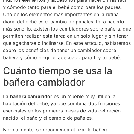
muchos elementos y accesorios para hacerlo más fácil
y cómodo tanto para el bebé como para los padres.
Uno de los elementos más importantes en la rutina
diaria del bebé es el cambio de pañales. Para hacerlo
más sencillo, existen los cambiadores sobre bañera, que
permiten realizar esta tarea en un solo lugar y sin tener
que agacharse o inclinarse. En este artículo, hablaremos
sobre los beneficios de tener un cambiador sobre
bañera y cómo elegir el adecuado para ti y tu bebé.
Cuánto tiempo se usa la
bañera cambiador
La
bañera cambiador
es un mueble muy útil en la
habitación del bebé, ya que combina dos funciones
esenciales en los primeros meses de vida del recién
nacido: el baño y el cambio de pañales.
Normalmente, se recomienda utilizar la bañera