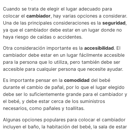
Cuando se trata de elegir el lugar adecuado para
colocar el
cambiador
, hay varias opciones a considerar.
Una de las principales consideraciones es la
seguridad
,
ya que el cambiador debe estar en un lugar donde no
haya riesgo de caídas o accidentes.
Otra consideración importante es la
accesibilidad
. El
cambiador debe estar en un lugar fácilmente accesible
para la persona que lo utiliza, pero también debe ser
accesible para cualquier persona que necesite ayudar.
Es importante pensar en la
comodidad
del bebé
durante el cambio de pañal, por lo que el lugar elegido
debe ser lo suficientemente grande para el cambiador y
el bebé, y debe estar cerca de los suministros
necesarios, como pañales y toallitas.
Algunas opciones populares para colocar el cambiador
incluyen el baño, la habitación del bebé, la sala de estar