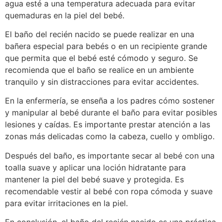
agua esté a una temperatura adecuada para evitar
quemaduras en la piel del bebé.
El baño del recién nacido se puede realizar en una
bañera especial para bebés o en un recipiente grande
que permita que el bebé esté cómodo y seguro. Se
recomienda que el baño se realice en un ambiente
tranquilo y sin distracciones para evitar accidentes.
En la enfermería, se enseña a los padres cómo sostener
y manipular al bebé durante el baño para evitar posibles
lesiones y caídas. Es importante prestar atención a las
zonas más delicadas como la cabeza, cuello y ombligo.
Después del baño, es importante secar al bebé con una
toalla suave y aplicar una loción hidratante para
mantener la piel del bebé suave y protegida. Es
recomendable vestir al bebé con ropa cómoda y suave
para evitar irritaciones en la piel.