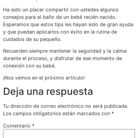
Ha sido un placer compartir con ustedes algunos
consejos para el baño de un bebé recién nacido.
Esperamos que estos tips les hayan sido de gran ayuda
y que puedan aplicarlos con éxito en la rutina de
cuidados de su pequeño.
Recuerden siempre mantener la seguridad y la calma
durante el proceso, y disfrutar de ese momento de
conexión con su bebé.
¡Nos vemos en el próximo artículo!
Deja una respuesta
Tu dirección de correo electrónico no será publicada.
Los campos obligatorios están marcados con
*
Comentario
*