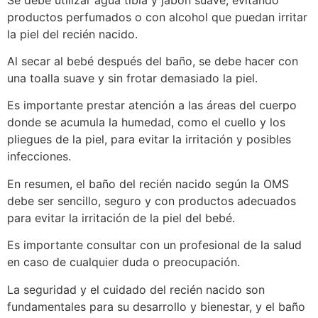
productos perfumados o con alcohol que puedan irritar
la piel del recién nacido.
Al secar al bebé después del baño, se debe hacer con
una toalla suave y sin frotar demasiado la piel.
Es importante prestar atención a las áreas del cuerpo
donde se acumula la humedad, como el cuello y los
pliegues de la piel, para evitar la irritación y posibles
infecciones.
En resumen, el baño del recién nacido según la OMS
debe ser sencillo, seguro y con productos adecuados
para evitar la irritación de la piel del bebé.
Es importante consultar con un profesional de la salud
en caso de cualquier duda o preocupación.
La seguridad y el cuidado del recién nacido son
fundamentales para su desarrollo y bienestar, y el baño