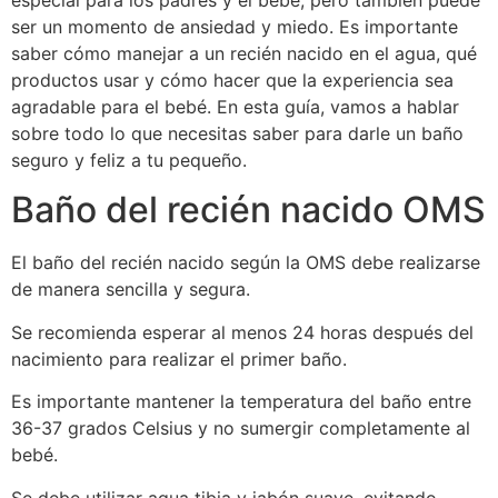
especial para los padres y el bebé, pero también puede
ser un momento de ansiedad y miedo. Es importante
saber cómo manejar a un recién nacido en el agua, qué
productos usar y cómo hacer que la experiencia sea
agradable para el bebé. En esta guía, vamos a hablar
sobre todo lo que necesitas saber para darle un baño
seguro y feliz a tu pequeño.
Baño del recién nacido OMS
El baño del recién nacido según la OMS debe realizarse
de manera sencilla y segura.
Se recomienda esperar al menos 24 horas después del
nacimiento para realizar el primer baño.
Es importante mantener la temperatura del baño entre
36-37 grados Celsius y no sumergir completamente al
bebé.
Se debe utilizar agua tibia y jabón suave, evitando