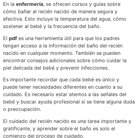
En la
enfermería
, se ofrecen cursos y guías sobre
cómo bañar al recién nacido de manera segura y
efectiva. Esto incluye la temperatura del agua, cómo
sostener al bebé y la frecuencia del baño.
El
pdf
es una herramienta útil para que los padres
tengan acceso a la información del baño del recién
nacido en cualquier momento. También se pueden
encontrar consejos adicionales sobre cómo cuidar la
piel delicada del bebé y prevenir infecciones.
Es importante recordar que cada bebé es único y
puede tener necesidades diferentes en cuanto a su
cuidado. Es necesario estar atentos a las señales del
bebé y buscar ayuda profesional si se tiene alguna duda
o preocupación.
El cuidado del recién nacido es una tarea importante y
gratificante, y aprender sobre el baño es solo el
comienzo del proceso de cuidado.