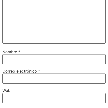
Nombre
*
Correo electrónico
*
Web