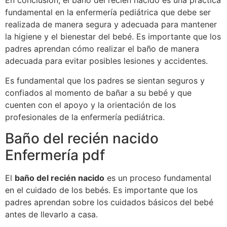
En conclusión, el baño del recién nacido es una práctica
fundamental en la enfermería pediátrica que debe ser
realizada de manera segura y adecuada para mantener
la higiene y el bienestar del bebé. Es importante que los
padres aprendan cómo realizar el baño de manera
adecuada para evitar posibles lesiones y accidentes.
Es fundamental que los padres se sientan seguros y
confiados al momento de bañar a su bebé y que
cuenten con el apoyo y la orientación de los
profesionales de la enfermería pediátrica.
Baño del recién nacido
Enfermería pdf
El
baño del recién nacido
es un proceso fundamental
en el cuidado de los bebés. Es importante que los
padres aprendan sobre los cuidados básicos del bebé
antes de llevarlo a casa.