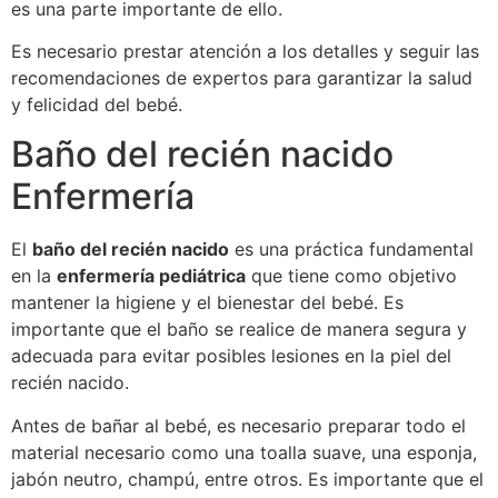
es una parte importante de ello.
Es necesario prestar atención a los detalles y seguir las
recomendaciones de expertos para garantizar la salud
y felicidad del bebé.
Baño del recién nacido
Enfermería
El
baño del recién nacido
es una práctica fundamental
en la
enfermería pediátrica
que tiene como objetivo
mantener la higiene y el bienestar del bebé. Es
importante que el baño se realice de manera segura y
adecuada para evitar posibles lesiones en la piel del
recién nacido.
Antes de bañar al bebé, es necesario preparar todo el
material necesario como una toalla suave, una esponja,
jabón neutro, champú, entre otros. Es importante que el