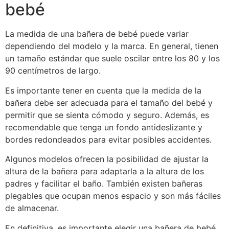
bebé
La medida de una bañera de bebé puede variar
dependiendo del modelo y la marca. En general, tienen
un tamaño estándar que suele oscilar entre los 80 y los
90 centímetros de largo.
Es importante tener en cuenta que la medida de la
bañera debe ser adecuada para el tamaño del bebé y
permitir que se sienta cómodo y seguro. Además, es
recomendable que tenga un fondo antideslizante y
bordes redondeados para evitar posibles accidentes.
Algunos modelos ofrecen la posibilidad de ajustar la
altura de la bañera para adaptarla a la altura de los
padres y facilitar el baño. También existen bañeras
plegables que ocupan menos espacio y son más fáciles
de almacenar.
En definitiva, es importante elegir una bañera de bebé