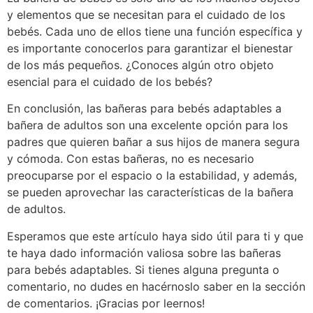
y elementos que se necesitan para el cuidado de los
bebés. Cada uno de ellos tiene una función específica y
es importante conocerlos para garantizar el bienestar
de los más pequeños. ¿Conoces algún otro objeto
esencial para el cuidado de los bebés?
En conclusión, las bañeras para bebés adaptables a
bañera de adultos son una excelente opción para los
padres que quieren bañar a sus hijos de manera segura
y cómoda. Con estas bañeras, no es necesario
preocuparse por el espacio o la estabilidad, y además,
se pueden aprovechar las características de la bañera
de adultos.
Esperamos que este artículo haya sido útil para ti y que
te haya dado información valiosa sobre las bañeras
para bebés adaptables. Si tienes alguna pregunta o
comentario, no dudes en hacérnoslo saber en la sección
de comentarios. ¡Gracias por leernos!