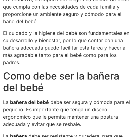
que cumpla con las necesidades de cada familia y
proporcione un ambiente seguro y cómodo para el
baño del bebé.
El cuidado y la higiene del bebé son fundamentales en
su desarrollo y bienestar, por lo que contar con una
bañera adecuada puede facilitar esta tarea y hacerla
más agradable tanto para el bebé como para los
padres.
Como debe ser la bañera
del bebé
La
bañera del bebé
debe ser segura y cómoda para el
pequeño. Es importante que tenga un diseño
ergonómico que le permita mantener una postura
adecuada y evitar que se resbale.
La
bañera
debe ser resistente y duradera, para que