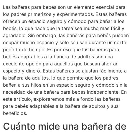
Las bañeras para bebés son un elemento esencial para
los padres primerizos y experimentados. Estas bañeras
ofrecen un espacio seguro y cómodo para bañar a los
bebés, lo que hace que la tarea sea mucho más fácil y
agradable. Sin embargo, las bañeras para bebés pueden
ocupar mucho espacio y solo se usan durante un corto
período de tiempo. Es por eso que las bañeras para
bebés adaptables a la bañera de adultos son una
excelente opción para aquellos que buscan ahorrar
espacio y dinero. Estas bañeras se ajustan fácilmente a
la bañera de adultos, lo que permite que los padres
bañen a sus hijos en un espacio seguro y cómodo sin la
necesidad de una bañera para bebés independiente. En
este artículo, exploraremos más a fondo las bañeras
para bebés adaptables a la bañera de adultos y sus
beneficios.
Cuánto mide una bañera de