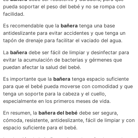
pueda soportar el peso del bebé y no se rompa con
facilidad.
Es recomendable que la
bañera
tenga una base
antideslizante para evitar accidentes y que tenga un
tapón de drenaje para facilitar el vaciado del agua.
La
bañera
debe ser fácil de limpiar y desinfectar para
evitar la acumulación de bacterias y gérmenes que
puedan afectar la salud del bebé.
Es importante que la
bañera
tenga espacio suficiente
para que el bebé pueda moverse con comodidad y que
tenga un soporte para la cabeza y el cuello,
especialmente en los primeros meses de vida.
En resumen, la
bañera del bebé
debe ser segura,
cómoda, resistente, antideslizante, fácil de limpiar y con
espacio suficiente para el bebé.