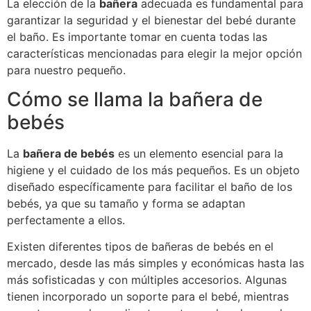
La elección de la
bañera
adecuada es fundamental para
garantizar la seguridad y el bienestar del bebé durante
el baño. Es importante tomar en cuenta todas las
características mencionadas para elegir la mejor opción
para nuestro pequeño.
Cómo se llama la bañera de
bebés
La
bañera de bebés
es un elemento esencial para la
higiene y el cuidado de los más pequeños. Es un objeto
diseñado específicamente para facilitar el baño de los
bebés, ya que su tamaño y forma se adaptan
perfectamente a ellos.
Existen diferentes tipos de bañeras de bebés en el
mercado, desde las más simples y económicas hasta las
más sofisticadas y con múltiples accesorios. Algunas
tienen incorporado un soporte para el bebé, mientras