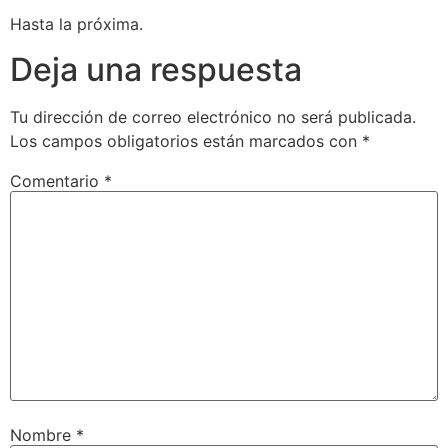
Hasta la próxima.
Deja una respuesta
Tu dirección de correo electrónico no será publicada.
Los campos obligatorios están marcados con
*
Comentario
*
Nombre
*