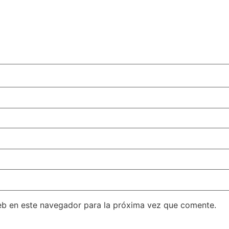
eb en este navegador para la próxima vez que comente.