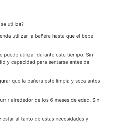
se utiliza?
enda utilizar la bañera hasta que el bebé
 puede utilizar durante este tiempo. Sin
llo y capacidad para sentarse antes de
urar que la bañera esté limpia y seca antes
currir alrededor de los 6 meses de edad. Sin
estar al tanto de estas necesidades y