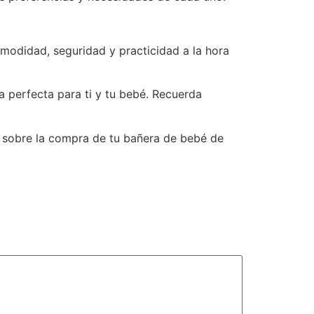
modidad, seguridad y practicidad a la hora
 perfecta para ti y tu bebé. Recuerda
a sobre la compra de tu bañera de bebé de