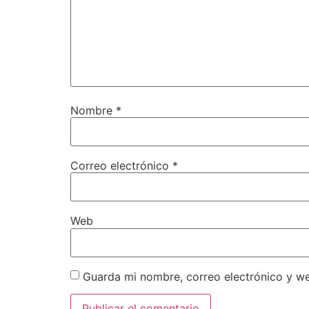
Nombre
*
Correo electrónico
*
Web
Guarda mi nombre, correo electrónico y w