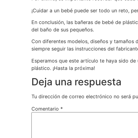
¡Cuidar a un bebé puede ser todo un reto, pe
En conclusión, las bañeras de bebé de plásti
del baño de sus pequeños.
Con diferentes modelos, diseños y tamaños di
siempre seguir las instrucciones del fabricant
Esperamos que este artículo te haya sido de
plástico. ¡Hasta la próxima!
Deja una respuesta
Tu dirección de correo electrónico no será pu
Comentario
*