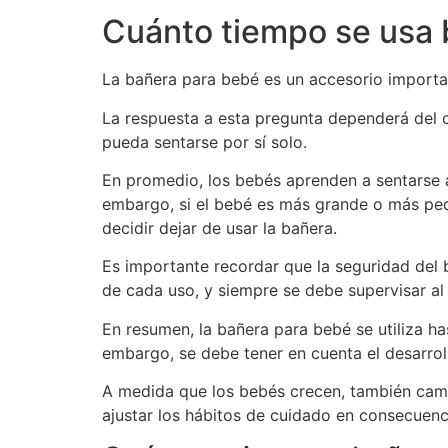
Cuánto tiempo se usa
La bañera para bebé es un accesorio important
La respuesta a esta pregunta dependerá del cr
pueda sentarse por sí solo.
En promedio, los bebés aprenden a sentarse a
embargo, si el bebé es más grande o más peq
decidir dejar de usar la bañera.
Es importante recordar que la seguridad del 
de cada uso, y siempre se debe supervisar al
En resumen, la bañera para bebé se utiliza ha
embargo, se debe tener en cuenta el desarrollo
A medida que los bebés crecen, también camb
ajustar los hábitos de cuidado en consecuenc