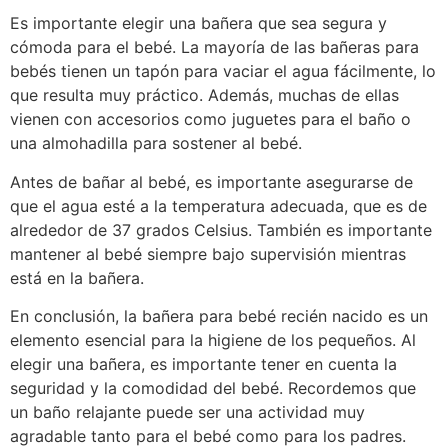
Es importante elegir una bañera que sea segura y
cómoda para el bebé. La mayoría de las bañeras para
bebés tienen un tapón para vaciar el agua fácilmente, lo
que resulta muy práctico. Además, muchas de ellas
vienen con accesorios como juguetes para el baño o
una almohadilla para sostener al bebé.
Antes de bañar al bebé, es importante asegurarse de
que el agua esté a la temperatura adecuada, que es de
alrededor de 37 grados Celsius. También es importante
mantener al bebé siempre bajo supervisión mientras
está en la bañera.
En conclusión, la bañera para bebé recién nacido es un
elemento esencial para la higiene de los pequeños. Al
elegir una bañera, es importante tener en cuenta la
seguridad y la comodidad del bebé. Recordemos que
un baño relajante puede ser una actividad muy
agradable tanto para el bebé como para los padres.