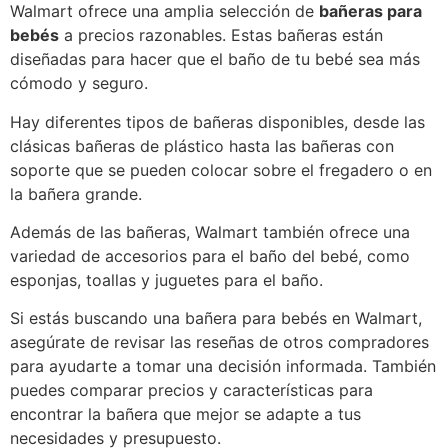
Walmart ofrece una amplia selección de
bañeras para
bebés
a precios razonables. Estas bañeras están
diseñadas para hacer que el baño de tu bebé sea más
cómodo y seguro.
Hay diferentes tipos de bañeras disponibles, desde las
clásicas bañeras de plástico hasta las bañeras con
soporte que se pueden colocar sobre el fregadero o en
la bañera grande.
Además de las bañeras, Walmart también ofrece una
variedad de accesorios para el baño del bebé, como
esponjas, toallas y juguetes para el baño.
Si estás buscando una bañera para bebés en Walmart,
asegúrate de revisar las reseñas de otros compradores
para ayudarte a tomar una decisión informada. También
puedes comparar precios y características para
encontrar la bañera que mejor se adapte a tus
necesidades y presupuesto.