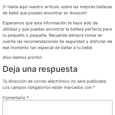
¡Y hasta aquí nuestro artículo sobre las mejores bañeras
de bebé que puedes encontrar en Amazon!
Esperamos que esta información te haya sido de
utilidad y que puedas encontrar la bañera perfecta para
tu pequeño o pequeña. Recuerda siempre tomar en
cuenta las recomendaciones de seguridad y disfrutar de
ese momento tan especial de bañar a tu bebé.
¡Nos leemos pronto!
Deja una respuesta
Tu dirección de correo electrónico no será publicada.
Los campos obligatorios están marcados con
*
Comentario
*