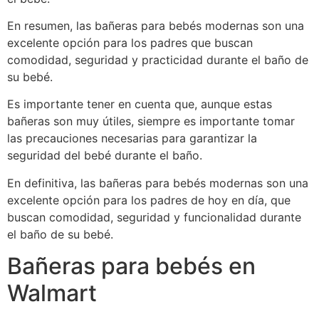
En resumen, las bañeras para bebés modernas son una
excelente opción para los padres que buscan
comodidad, seguridad y practicidad durante el baño de
su bebé.
Es importante tener en cuenta que, aunque estas
bañeras son muy útiles, siempre es importante tomar
las precauciones necesarias para garantizar la
seguridad del bebé durante el baño.
En definitiva, las bañeras para bebés modernas son una
excelente opción para los padres de hoy en día, que
buscan comodidad, seguridad y funcionalidad durante
el baño de su bebé.
Bañeras para bebés en
Walmart