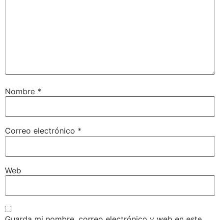
Nombre
*
Correo electrónico
*
Web
Guarda mi nombre, correo electrónico y web en este