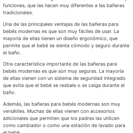
funciones, que las hacen muy diferentes a las bañeras
tradicionales.
Una de las principales ventajas de las bañeras para
bebés modernas es que son muy fáciles de usar. La
mayoría de ellas tienen un diseño ergonómico, que
permite que el bebé se sienta cómodo y seguro durante
el baño.
Otra característica importante de las bañeras para
bebés modernas es que son muy seguras. La mayoría
de ellas vienen con un sistema de seguridad integrado
que evita que el bebé se resbale o se caiga durante el
baño.
Además, las bañeras para bebés modernas son muy
versátiles. Muchas de ellas vienen con accesorios
adicionales que permiten que los padres las utilicen
como cambiador o como una estación de lavado para
el bebé.