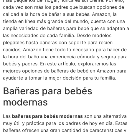
más pequeños del hogar, nunca es suficiente. Por ello,
cada vez son más los padres que buscan opciones de
calidad a la hora de bañar a sus bebés. Amazon, la
tienda en línea más grande del mundo, cuenta con una
amplia variedad de bañeras para bebé que se adaptan a
las necesidades de cada familia. Desde modelos
plegables hasta bañeras con soporte para recién
nacidos, Amazon tiene todo lo necesario para hacer de
la hora del baño una experiencia cómoda y segura para
bebés y padres. En este artículo, exploraremos las
mejores opciones de bañeras de bebé en Amazon para
ayudarte a tomar la mejor decisión para tu familia.
Bañeras para bebés
modernas
Las
bañeras para bebés modernas
son una alternativa
muy útil y práctica para los padres de hoy en día. Estas
bañeras ofrecen una gran cantidad de características y