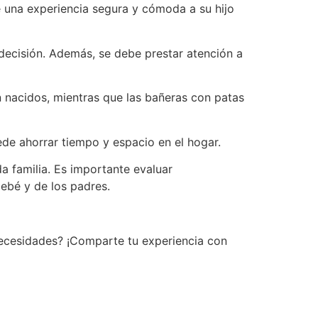
 una experiencia segura y cómoda a su hijo
decisión. Además, se debe prestar atención a
 nacidos, mientras que las bañeras con patas
ede ahorrar tiempo y espacio en el hogar.
a familia. Es importante evaluar
ebé y de los padres.
ecesidades? ¡Comparte tu experiencia con