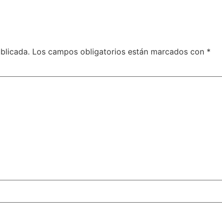
blicada.
Los campos obligatorios están marcados con
*