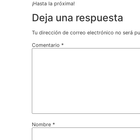
¡Hasta la próxima!
Deja una respuesta
Tu dirección de correo electrónico no será pu
Comentario
*
Nombre
*