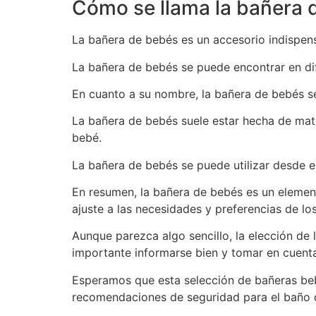
Cómo se llama la bañera 
La bañera de bebés es un accesorio indispens
La bañera de bebés se puede encontrar en dif
En cuanto a su nombre, la bañera de bebés
La bañera de bebés suele estar hecha de mate
bebé.
La bañera de bebés se puede utilizar desde e
En resumen, la bañera de bebés es un element
ajuste a las necesidades y preferencias de lo
Aunque parezca algo sencillo, la elección de
importante informarse bien y tomar en cuenta
Esperamos que esta selección de bañeras bebé
recomendaciones de seguridad para el baño d