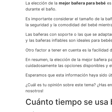
La elección de la
mejor bañera para bebé
es 
durante el baño.
Es importante considerar el tamaño de la bañ
la seguridad y la comodidad del bebé mientr
Las bañeras con soporte o las que se adaptan
y las bañeras inflables son ideales para beb
Otro factor a tener en cuenta es la facilidad
En resumen, la elección de la mejor bañera p
cuidadosamente las opciones disponibles y el
Esperamos que esta información haya sido úti
¿Cuál es tu opinión sobre este tema? ¿Has e
nosotros!
Cuánto tiempo se usa