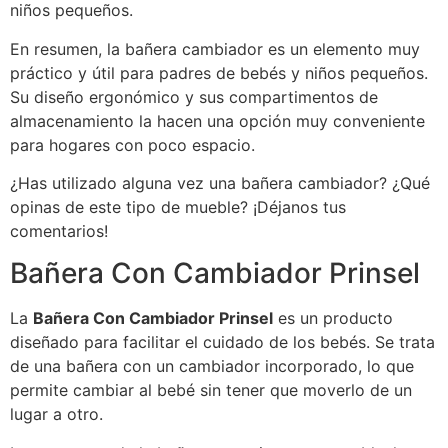
niños pequeños.
En resumen, la bañera cambiador es un elemento muy
práctico y útil para padres de bebés y niños pequeños.
Su diseño ergonómico y sus compartimentos de
almacenamiento la hacen una opción muy conveniente
para hogares con poco espacio.
¿Has utilizado alguna vez una bañera cambiador? ¿Qué
opinas de este tipo de mueble? ¡Déjanos tus
comentarios!
Bañera Con Cambiador Prinsel
La
Bañera Con Cambiador Prinsel
es un producto
diseñado para facilitar el cuidado de los bebés. Se trata
de una bañera con un cambiador incorporado, lo que
permite cambiar al bebé sin tener que moverlo de un
lugar a otro.