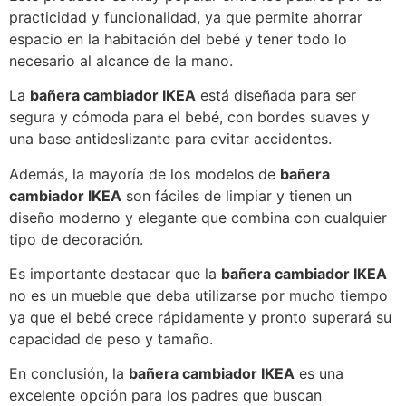
practicidad y funcionalidad, ya que permite ahorrar
espacio en la habitación del bebé y tener todo lo
necesario al alcance de la mano.
La
bañera cambiador IKEA
está diseñada para ser
segura y cómoda para el bebé, con bordes suaves y
una base antideslizante para evitar accidentes.
Además, la mayoría de los modelos de
bañera
cambiador IKEA
son fáciles de limpiar y tienen un
diseño moderno y elegante que combina con cualquier
tipo de decoración.
Es importante destacar que la
bañera cambiador IKEA
no es un mueble que deba utilizarse por mucho tiempo
ya que el bebé crece rápidamente y pronto superará su
capacidad de peso y tamaño.
En conclusión, la
bañera cambiador IKEA
es una
excelente opción para los padres que buscan