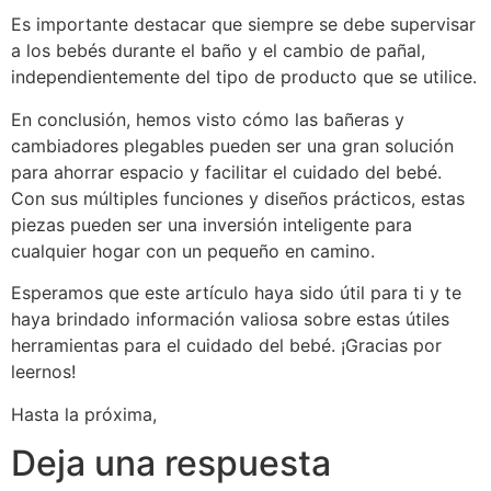
Es importante destacar que siempre se debe supervisar
a los bebés durante el baño y el cambio de pañal,
independientemente del tipo de producto que se utilice.
En conclusión, hemos visto cómo las bañeras y
cambiadores plegables pueden ser una gran solución
para ahorrar espacio y facilitar el cuidado del bebé.
Con sus múltiples funciones y diseños prácticos, estas
piezas pueden ser una inversión inteligente para
cualquier hogar con un pequeño en camino.
Esperamos que este artículo haya sido útil para ti y te
haya brindado información valiosa sobre estas útiles
herramientas para el cuidado del bebé. ¡Gracias por
leernos!
Hasta la próxima,
Deja una respuesta