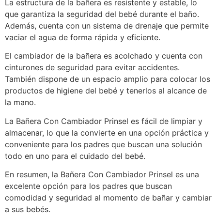
La estructura de la bañera es resistente y estable, lo
que garantiza la seguridad del bebé durante el baño.
Además, cuenta con un sistema de drenaje que permite
vaciar el agua de forma rápida y eficiente.
El cambiador de la bañera es acolchado y cuenta con
cinturones de seguridad para evitar accidentes.
También dispone de un espacio amplio para colocar los
productos de higiene del bebé y tenerlos al alcance de
la mano.
La Bañera Con Cambiador Prinsel es fácil de limpiar y
almacenar, lo que la convierte en una opción práctica y
conveniente para los padres que buscan una solución
todo en uno para el cuidado del bebé.
En resumen, la Bañera Con Cambiador Prinsel es una
excelente opción para los padres que buscan
comodidad y seguridad al momento de bañar y cambiar
a sus bebés.