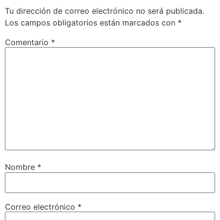
Tu dirección de correo electrónico no será publicada.
Los campos obligatorios están marcados con
*
Comentario
*
Nombre
*
Correo electrónico
*