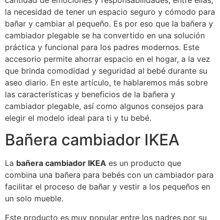
cantidad de emociones y responsabilidades, entre ellas,
la necesidad de tener un espacio seguro y cómodo para
bañar y cambiar al pequeño. Es por eso que la bañera y
cambiador plegable se ha convertido en una solución
práctica y funcional para los padres modernos. Este
accesorio permite ahorrar espacio en el hogar, a la vez
que brinda comodidad y seguridad al bebé durante su
aseo diario. En este artículo, te hablaremos más sobre
las características y beneficios de la bañera y
cambiador plegable, así como algunos consejos para
elegir el modelo ideal para ti y tu bebé.
Bañera cambiador IKEA
La
bañera cambiador IKEA
es un producto que
combina una bañera para bebés con un cambiador para
facilitar el proceso de bañar y vestir a los pequeños en
un solo mueble.
Este producto es muy popular entre los padres por su