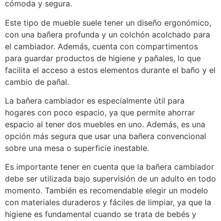
cómoda y segura.
Este tipo de mueble suele tener un diseño ergonómico,
con una bañera profunda y un colchón acolchado para
el cambiador. Además, cuenta con compartimentos
para guardar productos de higiene y pañales, lo que
facilita el acceso a estos elementos durante el baño y el
cambio de pañal.
La bañera cambiador es especialmente útil para
hogares con poco espacio, ya que permite ahorrar
espacio al tener dos muebles en uno. Además, es una
opción más segura que usar una bañera convencional
sobre una mesa o superficie inestable.
Es importante tener en cuenta que la bañera cambiador
debe ser utilizada bajo supervisión de un adulto en todo
momento. También es recomendable elegir un modelo
con materiales duraderos y fáciles de limpiar, ya que la
higiene es fundamental cuando se trata de bebés y