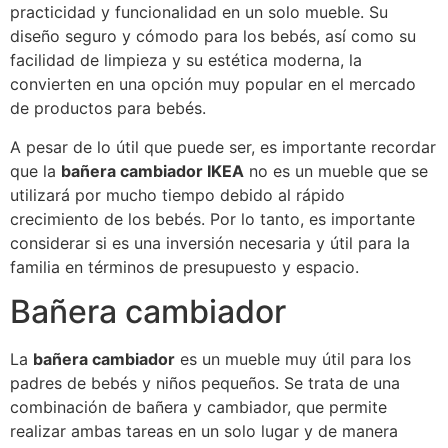
practicidad y funcionalidad en un solo mueble. Su
diseño seguro y cómodo para los bebés, así como su
facilidad de limpieza y su estética moderna, la
convierten en una opción muy popular en el mercado
de productos para bebés.
A pesar de lo útil que puede ser, es importante recordar
que la
bañera cambiador IKEA
no es un mueble que se
utilizará por mucho tiempo debido al rápido
crecimiento de los bebés. Por lo tanto, es importante
considerar si es una inversión necesaria y útil para la
familia en términos de presupuesto y espacio.
Bañera cambiador
La
bañera cambiador
es un mueble muy útil para los
padres de bebés y niños pequeños. Se trata de una
combinación de bañera y cambiador, que permite
realizar ambas tareas en un solo lugar y de manera