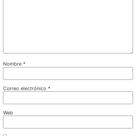
Nombre
*
Correo electrónico
*
Web