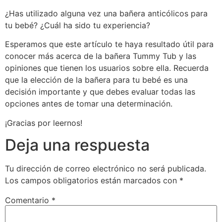
¿Has utilizado alguna vez una bañera anticólicos para
tu bebé? ¿Cuál ha sido tu experiencia?
Esperamos que este artículo te haya resultado útil para
conocer más acerca de la bañera Tummy Tub y las
opiniones que tienen los usuarios sobre ella. Recuerda
que la elección de la bañera para tu bebé es una
decisión importante y que debes evaluar todas las
opciones antes de tomar una determinación.
¡Gracias por leernos!
Deja una respuesta
Tu dirección de correo electrónico no será publicada.
Los campos obligatorios están marcados con
*
Comentario
*