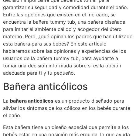
decisión importante que debemos tomar para
garantizar su seguridad y comodidad durante el baño.
Entre las opciones que existen en el mercado, se
encuentra la bañera tummy tub, una bañera diseñada
para imitar el ambiente cálido y acogedor del útero
materno. Pero, ¿qué opinan los padres que han utilizado
esta bañera para sus bebés? En este artículo
hablaremos sobre las opiniones y experiencias de los
usuarios de la bañera tummy tub, para ayudarte a
tomar una decisión informada sobre si es la opción
adecuada para ti y tu pequeño.
Bañera anticólicos
La
bañera anticólicos
es un producto diseñado para
aliviar los síntomas de los cólicos en los bebés durante
el baño.
Esta bañera tiene un diseño especial que permite a los
bebés estar en una posición más erguida, lo que ayuda