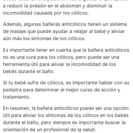
a reducir la presión en el abdomen y disminuir la
incomodidad causada por los cólicos.
Además, algunas bañeras anticólicos tienen un sistema
de masaje que puede ayudar a relajar al bebé y aliviar
aún más los síntomas de los cólicos.
Es importante tener en cuenta que la bañera anticólicos
no es una cura para los cólicos, pero puede ser una
herramienta útil para aliviar la incomodidad de los
bebés durante el baño.
Si tu bebé sufre de cólicos, es importante hablar con su
pediatra para determinar el mejor curso de acción y
tratamiento.
En resumen, la bañera anticólicos puede ser una opción
útil para aliviar los síntomas de los cólicos en los bebés
durante el baño, pero siempre es importante buscar la
orientación de un profesional de la salud.