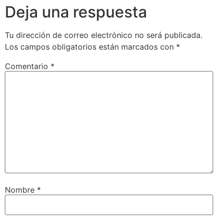
Deja una respuesta
Tu dirección de correo electrónico no será publicada.
Los campos obligatorios están marcados con
*
Comentario
*
Nombre
*