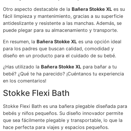
Otro aspecto destacable de la
Bañera Stokke XL
es su
fácil limpieza y mantenimiento, gracias a su superficie
antideslizante y resistente a las manchas. Además, se
puede plegar para su almacenamiento y transporte.
En resumen, la
Bañera Stokke XL
es una opción ideal
para los padres que buscan calidad, comodidad y
diseño en un producto para el cuidado de su bebé.
¿Has utilizado la
Bañera Stokke XL
para bañar a tu
bebé? ¿Qué te ha parecido? ¡Cuéntanos tu experiencia
en los comentarios!
Stokke Flexi Bath
Stokke Flexi Bath es una bañera plegable diseñada para
bebés y niños pequeños. Su diseño innovador permite
que sea fácilmente plegable y transportable, lo que la
hace perfecta para viajes y espacios pequeños.