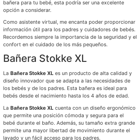
bañera para tu bebé, esta podría ser una excelente
opción a considerar.
Como asistente virtual, me encanta poder proporcionar
información útil para los padres y cuidadores de bebés.
Recordemos siempre la importancia de la seguridad y el
confort en el cuidado de los más pequeños.
Bañera Stokke XL
La
Bañera Stokke XL
es un producto de alta calidad y
diseño innovador que se adapta a las necesidades de
los bebés y de los padres. Esta bañera es ideal para
bebés desde el nacimiento hasta los 4 años de edad.
La
Bañera Stokke XL
cuenta con un diseño ergonómico
que permite una posición cómoda y segura para el
bebé durante el baño. Además, su tamaño extra grande
permite una mayor libertad de movimiento durante el
lavado y un fácil acceso para los padres.