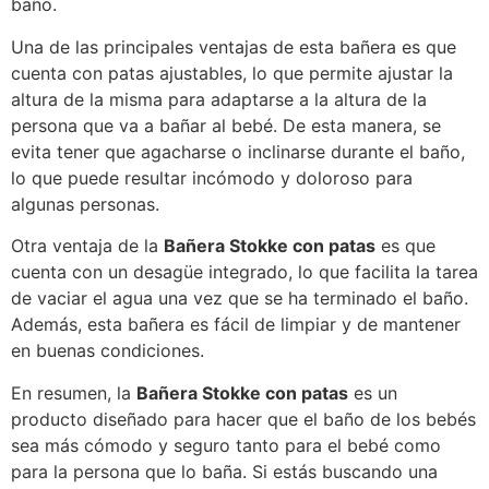
baño.
Una de las principales ventajas de esta bañera es que
cuenta con patas ajustables, lo que permite ajustar la
altura de la misma para adaptarse a la altura de la
persona que va a bañar al bebé. De esta manera, se
evita tener que agacharse o inclinarse durante el baño,
lo que puede resultar incómodo y doloroso para
algunas personas.
Otra ventaja de la
Bañera Stokke con patas
es que
cuenta con un desagüe integrado, lo que facilita la tarea
de vaciar el agua una vez que se ha terminado el baño.
Además, esta bañera es fácil de limpiar y de mantener
en buenas condiciones.
En resumen, la
Bañera Stokke con patas
es un
producto diseñado para hacer que el baño de los bebés
sea más cómodo y seguro tanto para el bebé como
para la persona que lo baña. Si estás buscando una