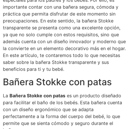
especiales para los padres y los bebés. Por ello, es
importante contar con una bañera segura, cómoda y
práctica que permita disfrutar de este momento sin
preocupaciones. En este sentido, la bañera Stokke
transparente se presenta como una excelente opción,
ya que no solo cumple con estos requisitos, sino que
además cuenta con un diseño innovador y moderno que
la convierte en un elemento decorativo más en el hogar.
En este artículo, te contaremos todo lo que necesitas
saber sobre la bañera Stokke transparente y sus
beneficios para ti y tu bebé.
Bañera Stokke con patas
La
Bañera Stokke con patas
es un producto diseñado
para facilitar el baño de los bebés. Esta bañera cuenta
con un diseño ergonómico que se adapta
perfectamente a la forma del cuerpo del bebé, lo que
permite que se sienta cómodo y seguro durante el