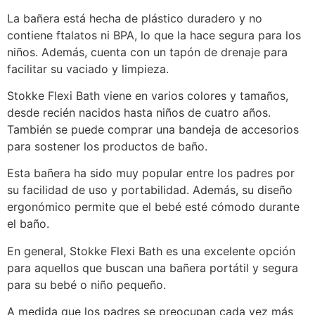
La bañera está hecha de plástico duradero y no
contiene ftalatos ni BPA, lo que la hace segura para los
niños. Además, cuenta con un tapón de drenaje para
facilitar su vaciado y limpieza.
Stokke Flexi Bath viene en varios colores y tamaños,
desde recién nacidos hasta niños de cuatro años.
También se puede comprar una bandeja de accesorios
para sostener los productos de baño.
Esta bañera ha sido muy popular entre los padres por
su facilidad de uso y portabilidad. Además, su diseño
ergonómico permite que el bebé esté cómodo durante
el baño.
En general, Stokke Flexi Bath es una excelente opción
para aquellos que buscan una bañera portátil y segura
para su bebé o niño pequeño.
A medida que los padres se preocupan cada vez más