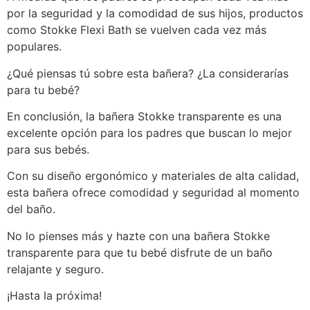
por la seguridad y la comodidad de sus hijos, productos
como Stokke Flexi Bath se vuelven cada vez más
populares.
¿Qué piensas tú sobre esta bañera? ¿La considerarías
para tu bebé?
En conclusión, la bañera Stokke transparente es una
excelente opción para los padres que buscan lo mejor
para sus bebés.
Con su diseño ergonómico y materiales de alta calidad,
esta bañera ofrece comodidad y seguridad al momento
del baño.
No lo pienses más y hazte con una bañera Stokke
transparente para que tu bebé disfrute de un baño
relajante y seguro.
¡Hasta la próxima!