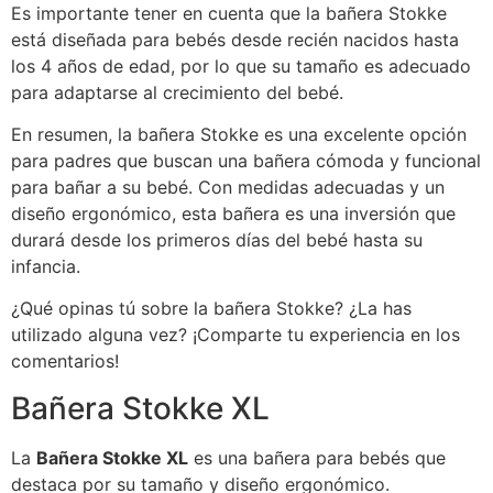
Es importante tener en cuenta que la bañera Stokke
está diseñada para bebés desde recién nacidos hasta
los 4 años de edad, por lo que su tamaño es adecuado
para adaptarse al crecimiento del bebé.
En resumen, la bañera Stokke es una excelente opción
para padres que buscan una bañera cómoda y funcional
para bañar a su bebé. Con medidas adecuadas y un
diseño ergonómico, esta bañera es una inversión que
durará desde los primeros días del bebé hasta su
infancia.
¿Qué opinas tú sobre la bañera Stokke? ¿La has
utilizado alguna vez? ¡Comparte tu experiencia en los
comentarios!
Bañera Stokke XL
La
Bañera Stokke XL
es una bañera para bebés que
destaca por su tamaño y diseño ergonómico.