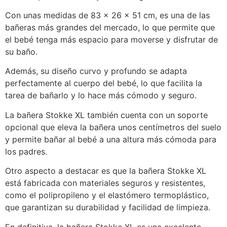
Con unas medidas de 83 x 26 x 51 cm, es una de las
bañeras más grandes del mercado, lo que permite que
el bebé tenga más espacio para moverse y disfrutar de
su baño.
Además, su diseño curvo y profundo se adapta
perfectamente al cuerpo del bebé, lo que facilita la
tarea de bañarlo y lo hace más cómodo y seguro.
La bañera Stokke XL también cuenta con un soporte
opcional que eleva la bañera unos centímetros del suelo
y permite bañar al bebé a una altura más cómoda para
los padres.
Otro aspecto a destacar es que la bañera Stokke XL
está fabricada con materiales seguros y resistentes,
como el polipropileno y el elastómero termoplástico,
que garantizan su durabilidad y facilidad de limpieza.
En definitiva, la bañera Stokke XL es una excelente