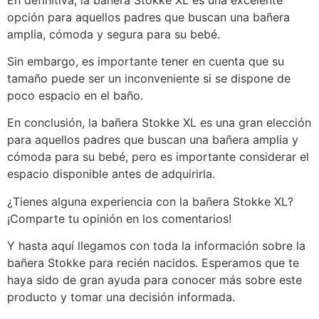
opción para aquellos padres que buscan una bañera
amplia, cómoda y segura para su bebé.
Sin embargo, es importante tener en cuenta que su
tamaño puede ser un inconveniente si se dispone de
poco espacio en el baño.
En conclusión, la bañera Stokke XL es una gran elección
para aquellos padres que buscan una bañera amplia y
cómoda para su bebé, pero es importante considerar el
espacio disponible antes de adquirirla.
¿Tienes alguna experiencia con la bañera Stokke XL?
¡Comparte tu opinión en los comentarios!
Y hasta aquí llegamos con toda la información sobre la
bañera Stokke para recién nacidos. Esperamos que te
haya sido de gran ayuda para conocer más sobre este
producto y tomar una decisión informada.