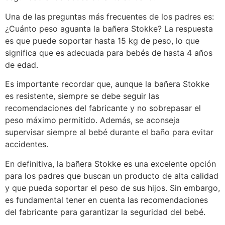
Una de las preguntas más frecuentes de los padres es:
¿Cuánto peso aguanta la bañera Stokke? La respuesta
es que puede soportar hasta 15 kg de peso, lo que
significa que es adecuada para bebés de hasta 4 años
de edad.
Es importante recordar que, aunque la bañera Stokke
es resistente, siempre se debe seguir las
recomendaciones del fabricante y no sobrepasar el
peso máximo permitido. Además, se aconseja
supervisar siempre al bebé durante el baño para evitar
accidentes.
En definitiva, la bañera Stokke es una excelente opción
para los padres que buscan un producto de alta calidad
y que pueda soportar el peso de sus hijos. Sin embargo,
es fundamental tener en cuenta las recomendaciones
del fabricante para garantizar la seguridad del bebé.