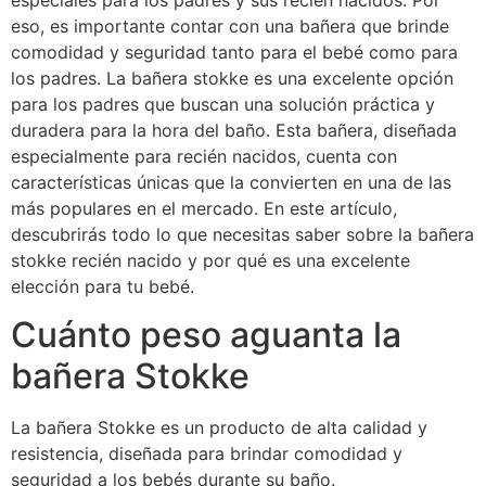
especiales para los padres y sus recién nacidos. Por
eso, es importante contar con una bañera que brinde
comodidad y seguridad tanto para el bebé como para
los padres. La bañera stokke es una excelente opción
para los padres que buscan una solución práctica y
duradera para la hora del baño. Esta bañera, diseñada
especialmente para recién nacidos, cuenta con
características únicas que la convierten en una de las
más populares en el mercado. En este artículo,
descubrirás todo lo que necesitas saber sobre la bañera
stokke recién nacido y por qué es una excelente
elección para tu bebé.
Cuánto peso aguanta la
bañera Stokke
La bañera Stokke es un producto de alta calidad y
resistencia, diseñada para brindar comodidad y
seguridad a los bebés durante su baño.