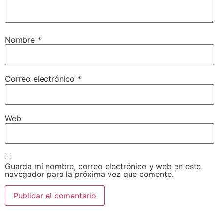
Nombre
*
Correo electrónico
*
Web
Guarda mi nombre, correo electrónico y web en este
navegador para la próxima vez que comente.