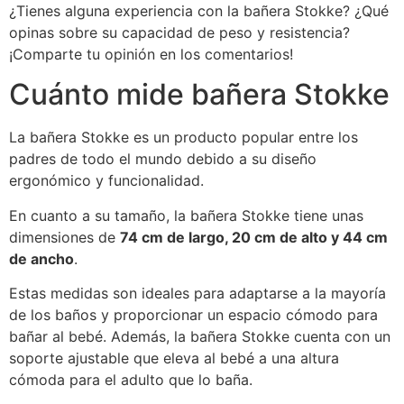
¿Tienes alguna experiencia con la bañera Stokke? ¿Qué
opinas sobre su capacidad de peso y resistencia?
¡Comparte tu opinión en los comentarios!
Cuánto mide bañera Stokke
La bañera Stokke es un producto popular entre los
padres de todo el mundo debido a su diseño
ergonómico y funcionalidad.
En cuanto a su tamaño, la bañera Stokke tiene unas
dimensiones de
74 cm de largo, 20 cm de alto y 44 cm
de ancho
.
Estas medidas son ideales para adaptarse a la mayoría
de los baños y proporcionar un espacio cómodo para
bañar al bebé. Además, la bañera Stokke cuenta con un
soporte ajustable que eleva al bebé a una altura
cómoda para el adulto que lo baña.