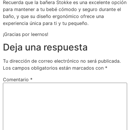
Recuerda que la bañera Stokke es una excelente opción
para mantener a tu bebé cómodo y seguro durante el
baño, y que su diseño ergonómico ofrece una
experiencia única para ti y tu pequeño.
¡Gracias por leernos!
Deja una respuesta
Tu dirección de correo electrónico no será publicada.
Los campos obligatorios están marcados con
*
Comentario
*