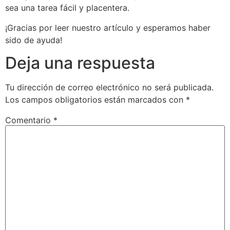
sea una tarea fácil y placentera.
¡Gracias por leer nuestro artículo y esperamos haber
sido de ayuda!
Deja una respuesta
Tu dirección de correo electrónico no será publicada.
Los campos obligatorios están marcados con
*
Comentario
*