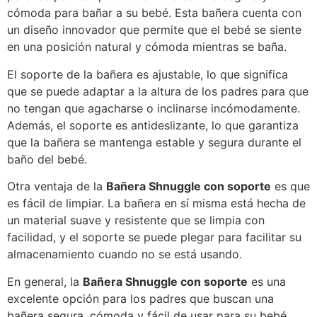
cómoda para bañar a su bebé. Esta bañera cuenta con
un diseño innovador que permite que el bebé se siente
en una posición natural y cómoda mientras se baña.
El soporte de la bañera es ajustable, lo que significa
que se puede adaptar a la altura de los padres para que
no tengan que agacharse o inclinarse incómodamente.
Además, el soporte es antideslizante, lo que garantiza
que la bañera se mantenga estable y segura durante el
baño del bebé.
Otra ventaja de la
Bañera Shnuggle con soporte
es que
es fácil de limpiar. La bañera en sí misma está hecha de
un material suave y resistente que se limpia con
facilidad, y el soporte se puede plegar para facilitar su
almacenamiento cuando no se está usando.
En general, la
Bañera Shnuggle con soporte
es una
excelente opción para los padres que buscan una
bañera segura, cómoda y fácil de usar para su bebé.