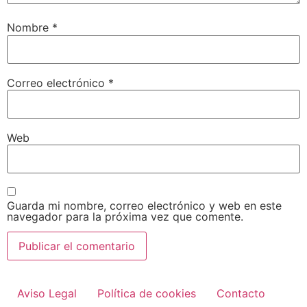
Nombre
*
Correo electrónico
*
Web
Guarda mi nombre, correo electrónico y web en este
navegador para la próxima vez que comente.
Aviso Legal
Política de cookies
Contacto