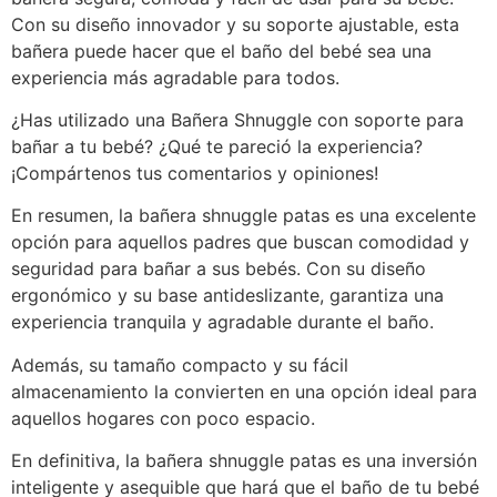
Con su diseño innovador y su soporte ajustable, esta
bañera puede hacer que el baño del bebé sea una
experiencia más agradable para todos.
¿Has utilizado una Bañera Shnuggle con soporte para
bañar a tu bebé? ¿Qué te pareció la experiencia?
¡Compártenos tus comentarios y opiniones!
En resumen, la bañera shnuggle patas es una excelente
opción para aquellos padres que buscan comodidad y
seguridad para bañar a sus bebés. Con su diseño
ergonómico y su base antideslizante, garantiza una
experiencia tranquila y agradable durante el baño.
Además, su tamaño compacto y su fácil
almacenamiento la convierten en una opción ideal para
aquellos hogares con poco espacio.
En definitiva, la bañera shnuggle patas es una inversión
inteligente y asequible que hará que el baño de tu bebé