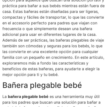
opción para aquellos que buscan una solución portátil y
práctica para bañar a sus bebés mientras están fuera de
casa. Estas bañeras están diseñadas para ser ligeras,
compactas y fáciles de transportar, lo que las convierte
en el accesorio perfecto para padres que viajan con
frecuencia o que simplemente desean una bañera
adicional para usar en diferentes lugares de la casa.
Además de ser prácticas, las bañeras plegables de viaje
también son cómodas y seguras para los bebés, lo que
las convierte en una excelente opción para cualquier
familia con un pequeño en crecimiento. En este artículo,
exploraremos más a fondo las características y
beneficios de estas bañeras, para ayudarte a elegir la
mejor opción para ti y tu bebé.
Bañera plegable bebé
La
bañera plegable bebé
es una herramienta muy útil
para los padres que buscan una solución para bañar a