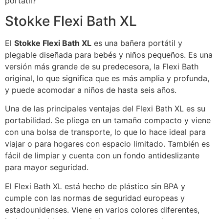
portátil?
Stokke Flexi Bath XL
El
Stokke Flexi Bath XL
es una bañera portátil y
plegable diseñada para bebés y niños pequeños. Es una
versión más grande de su predecesora, la Flexi Bath
original, lo que significa que es más amplia y profunda,
y puede acomodar a niños de hasta seis años.
Una de las principales ventajas del Flexi Bath XL es su
portabilidad. Se pliega en un tamaño compacto y viene
con una bolsa de transporte, lo que lo hace ideal para
viajar o para hogares con espacio limitado. También es
fácil de limpiar y cuenta con un fondo antideslizante
para mayor seguridad.
El Flexi Bath XL está hecho de plástico sin BPA y
cumple con las normas de seguridad europeas y
estadounidenses. Viene en varios colores diferentes,