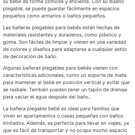
su bebé de forma cómoda y eficiente. Con su diseño
plegable, se puede guardar fácilmente en espacios
pequeños como armarios o baños pequeños.
Las bañeras plegables para bebés están hechas de
materiales resistentes y duraderos, como plástico y
goma. Son fáciles de limpiar y vienen en una variedad
de colores y diseños para adaptarse a cualquier estilo
de decoración de baño.
Algunas bañeras plegables para bebés vienen con
características adicionales, como un soporte de malla
para mantener al bebé en posición vertical y evitar que
se resbale. También pueden tener un tapón de drenaje
para vaciar el agua después del baño.
La bañera plegable bebé es ideal para familias que
viven en apartamentos o casas pequeñas con baños
limitados. Además, es perfecta para llevar en viajes, ya
que es fácil de transportar y no ocupa mucho espacio