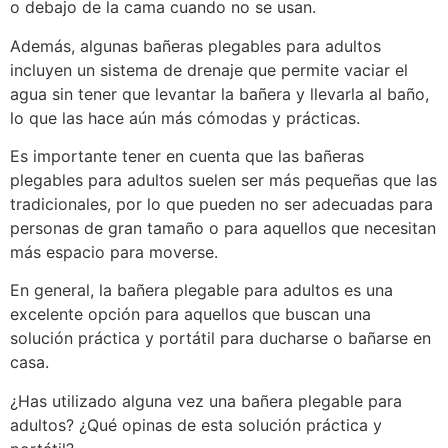
o debajo de la cama cuando no se usan.
Además, algunas bañeras plegables para adultos
incluyen un sistema de drenaje que permite vaciar el
agua sin tener que levantar la bañera y llevarla al baño,
lo que las hace aún más cómodas y prácticas.
Es importante tener en cuenta que las bañeras
plegables para adultos suelen ser más pequeñas que las
tradicionales, por lo que pueden no ser adecuadas para
personas de gran tamaño o para aquellos que necesitan
más espacio para moverse.
En general, la bañera plegable para adultos es una
excelente opción para aquellos que buscan una
solución práctica y portátil para ducharse o bañarse en
casa.
¿Has utilizado alguna vez una bañera plegable para
adultos? ¿Qué opinas de esta solución práctica y