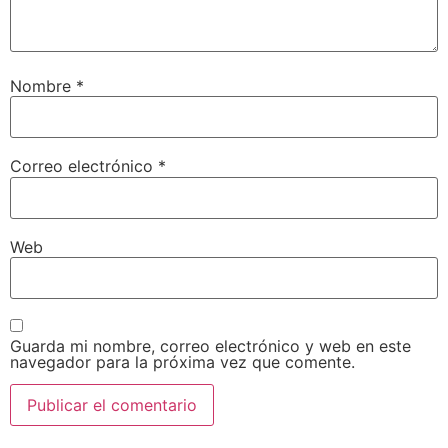
Nombre
*
Correo electrónico
*
Web
Guarda mi nombre, correo electrónico y web en este
navegador para la próxima vez que comente.