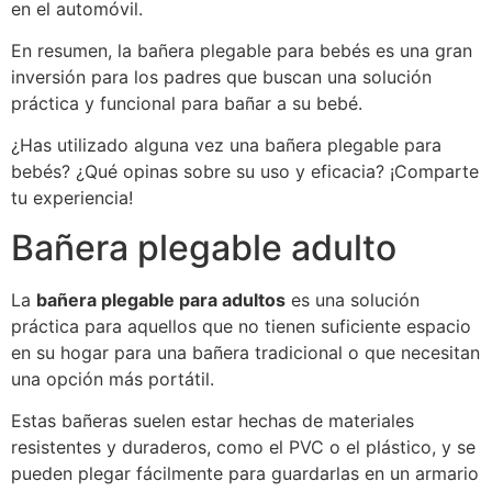
en el automóvil.
En resumen, la bañera plegable para bebés es una gran
inversión para los padres que buscan una solución
práctica y funcional para bañar a su bebé.
¿Has utilizado alguna vez una bañera plegable para
bebés? ¿Qué opinas sobre su uso y eficacia? ¡Comparte
tu experiencia!
Bañera plegable adulto
La
bañera plegable para adultos
es una solución
práctica para aquellos que no tienen suficiente espacio
en su hogar para una bañera tradicional o que necesitan
una opción más portátil.
Estas bañeras suelen estar hechas de materiales
resistentes y duraderos, como el PVC o el plástico, y se
pueden plegar fácilmente para guardarlas en un armario