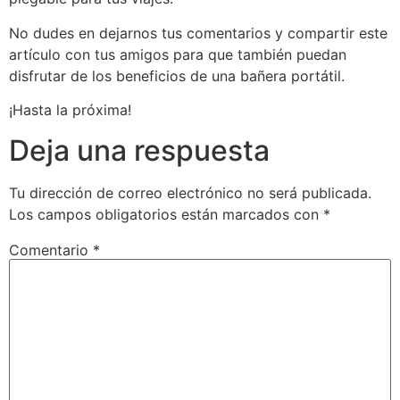
No dudes en dejarnos tus comentarios y compartir este
artículo con tus amigos para que también puedan
disfrutar de los beneficios de una bañera portátil.
¡Hasta la próxima!
Deja una respuesta
Tu dirección de correo electrónico no será publicada.
Los campos obligatorios están marcados con
*
Comentario
*