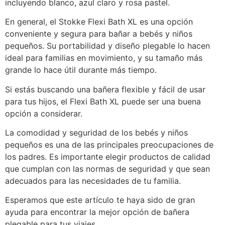
incluyendo blanco, azul claro y rosa pastel.
En general, el Stokke Flexi Bath XL es una opción
conveniente y segura para bañar a bebés y niños
pequeños. Su portabilidad y diseño plegable lo hacen
ideal para familias en movimiento, y su tamaño más
grande lo hace útil durante más tiempo.
Si estás buscando una bañera flexible y fácil de usar
para tus hijos, el Flexi Bath XL puede ser una buena
opción a considerar.
La comodidad y seguridad de los bebés y niños
pequeños es una de las principales preocupaciones de
los padres. Es importante elegir productos de calidad
que cumplan con las normas de seguridad y que sean
adecuados para las necesidades de tu familia.
Esperamos que este artículo te haya sido de gran
ayuda para encontrar la mejor opción de bañera
plegable para tus viajes.