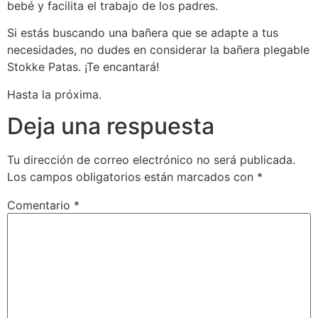
bebé y facilita el trabajo de los padres.
Si estás buscando una bañera que se adapte a tus
necesidades, no dudes en considerar la bañera plegable
Stokke Patas. ¡Te encantará!
Hasta la próxima.
Deja una respuesta
Tu dirección de correo electrónico no será publicada.
Los campos obligatorios están marcados con
*
Comentario
*