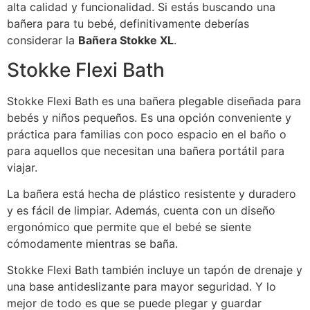
alta calidad y funcionalidad. Si estás buscando una
bañera para tu bebé, definitivamente deberías
considerar la
Bañera Stokke XL
.
Stokke Flexi Bath
Stokke Flexi Bath es una bañera plegable diseñada para
bebés y niños pequeños. Es una opción conveniente y
práctica para familias con poco espacio en el baño o
para aquellos que necesitan una bañera portátil para
viajar.
La bañera está hecha de plástico resistente y duradero
y es fácil de limpiar. Además, cuenta con un diseño
ergonómico que permite que el bebé se siente
cómodamente mientras se baña.
Stokke Flexi Bath también incluye un tapón de drenaje y
una base antideslizante para mayor seguridad. Y lo
mejor de todo es que se puede plegar y guardar