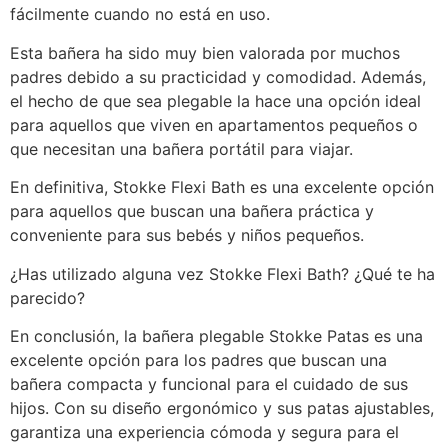
fácilmente cuando no está en uso.
Esta bañera ha sido muy bien valorada por muchos
padres debido a su practicidad y comodidad. Además,
el hecho de que sea plegable la hace una opción ideal
para aquellos que viven en apartamentos pequeños o
que necesitan una bañera portátil para viajar.
En definitiva, Stokke Flexi Bath es una excelente opción
para aquellos que buscan una bañera práctica y
conveniente para sus bebés y niños pequeños.
¿Has utilizado alguna vez Stokke Flexi Bath? ¿Qué te ha
parecido?
En conclusión, la bañera plegable Stokke Patas es una
excelente opción para los padres que buscan una
bañera compacta y funcional para el cuidado de sus
hijos. Con su diseño ergonómico y sus patas ajustables,
garantiza una experiencia cómoda y segura para el