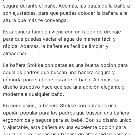
segura durante el baño. Además, las patas de la bañera
son ajustables, para que puedas colocar la bañera a la
altura que más te convenga.
Esta bañera también viene con un tapón de drenaje
para que puedas vaciar el agua de manera fácil y
rápida. Además, la bañera es fácil de limpiar y
almacenar.
La bañera Stokke con patas es una buena opción para
aquellos padres que buscan una bañera segura y
cómoda para su bebé durante el baño. Además, su
diseño atractivo hace que sea una adición elegante y
moderna a cualquier baño.
En conclusión, la bañera Stokke con patas es una
opción popular para los padres que buscan una bañera
ergonómica y segura para su bebé. Con su diseño único
y ajustable, esta bañera es una excelente opción para
aquellos que buscan una bañera de alta calidad para su