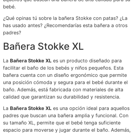
bebé.
¿Qué opinas tú sobre la bañera Stokke con patas? ¿La
has usado antes? ¿Recomendarías esta bañera a otros
padres?
Bañera Stokke XL
La
Bañera Stokke XL
es un producto diseñado para
facilitar el baño de los bebés y niños pequeños. Esta
bañera cuenta con un diseño ergonómico que permite
una posición cómoda y segura para el bebé durante el
baño. Además, está fabricada con materiales de alta
calidad que garantizan su durabilidad y resistencia.
La
Bañera Stokke XL
es una opción ideal para aquellos
padres que buscan una bañera amplia y funcional. Con
su tamaño XL, permite que el bebé tenga suficiente
espacio para moverse y jugar durante el baño. Además,