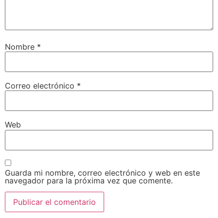
Nombre
*
Correo electrónico
*
Web
Guarda mi nombre, correo electrónico y web en este
navegador para la próxima vez que comente.