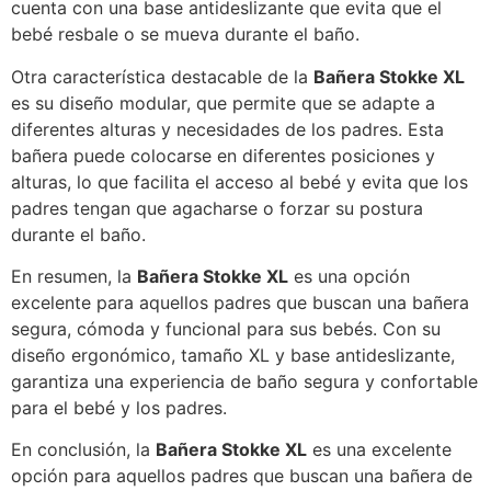
cuenta con una base antideslizante que evita que el
bebé resbale o se mueva durante el baño.
Otra característica destacable de la
Bañera Stokke XL
es su diseño modular, que permite que se adapte a
diferentes alturas y necesidades de los padres. Esta
bañera puede colocarse en diferentes posiciones y
alturas, lo que facilita el acceso al bebé y evita que los
padres tengan que agacharse o forzar su postura
durante el baño.
En resumen, la
Bañera Stokke XL
es una opción
excelente para aquellos padres que buscan una bañera
segura, cómoda y funcional para sus bebés. Con su
diseño ergonómico, tamaño XL y base antideslizante,
garantiza una experiencia de baño segura y confortable
para el bebé y los padres.
En conclusión, la
Bañera Stokke XL
es una excelente
opción para aquellos padres que buscan una bañera de