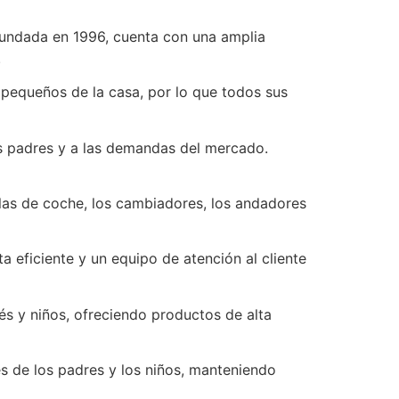
Fundada en 1996, cuenta con una amplia
.
 pequeños de la casa, por lo que todos sus
s padres y a las demandas del mercado.
llas de coche, los cambiadores, los andadores
a eficiente y un equipo de atención al cliente
s y niños, ofreciendo productos de alta
s de los padres y los niños, manteniendo