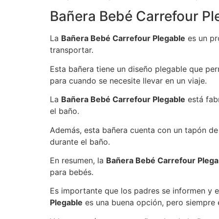
Bañera Bebé Carrefour Pl
La
Bañera Bebé Carrefour Plegable
es un pr
transportar.
Esta bañera tiene un diseño plegable que pe
para cuando se necesite llevar en un viaje.
La
Bañera Bebé Carrefour Plegable
está fab
el baño.
Además, esta bañera cuenta con un tapón de d
durante el baño.
En resumen, la
Bañera Bebé Carrefour Plega
para bebés.
Es importante que los padres se informen y e
Plegable
es una buena opción, pero siempre 