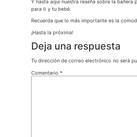
Y hasta aquí nuestra reseña sobre la bañera 
para ti y tu bebé.
Recuerda que lo más importante es la comodid
¡Hasta la próxima!
Deja una respuesta
Tu dirección de correo electrónico no será pu
Comentario
*