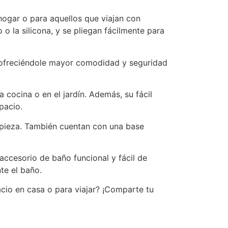
hogar o para aquellos que viajan con
 o la silicona, y se pliegan fácilmente para
 ofreciéndole mayor comodidad y seguridad
a cocina o en el jardín. Además, su fácil
pacio.
impieza. También cuentan con una base
ccesorio de baño funcional y fácil de
te el baño.
cio en casa o para viajar? ¡Comparte tu