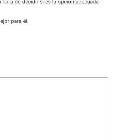
 hora de decidir si es la opción adecuada
jor para él.