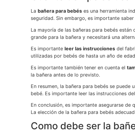
La
bañera para bebés
es una herramienta ind
seguridad. Sin embargo, es importante sabe
La mayoría de las bañeras para bebés están 
grande para la bañera y necesitará una altern
Es importante
leer las instrucciones
del fabr
utilizadas por bebés de hasta un año de eda
Es importante también tener en cuenta el
tam
la bañera antes de lo previsto.
En resumen, la bañera para bebés se puede ut
bebé. Es importante leer las instrucciones de
En conclusión, es importante asegurarse de q
La elección de la bañera para bebés adecuada
Como debe ser la bañe