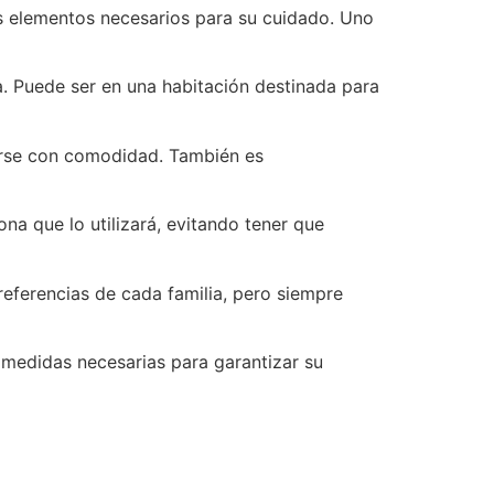
s elementos necesarios para su cuidado. Uno
a. Puede ser en una habitación destinada para
verse con comodidad. También es
na que lo utilizará, evitando tener que
eferencias de cada familia, pero siempre
 medidas necesarias para garantizar su