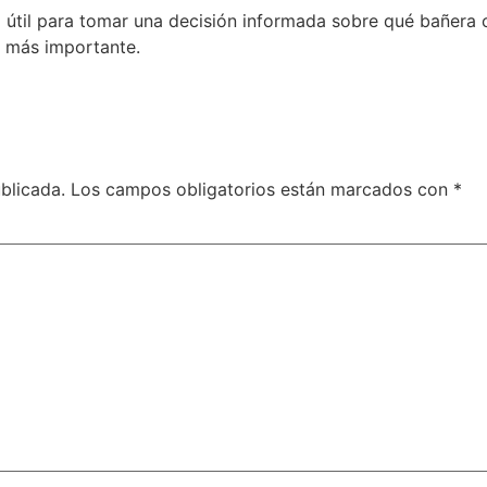
 útil para tomar una decisión informada sobre qué bañera 
 más importante.
blicada.
Los campos obligatorios están marcados con
*