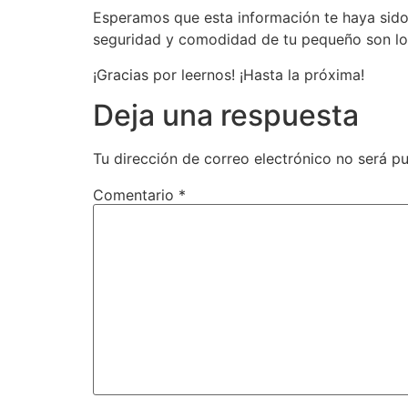
Esperamos que esta información te haya sido
seguridad y comodidad de tu pequeño son lo
¡Gracias por leernos! ¡Hasta la próxima!
Deja una respuesta
Tu dirección de correo electrónico no será pu
Comentario
*