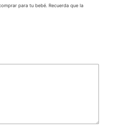
comprar para tu bebé. Recuerda que la