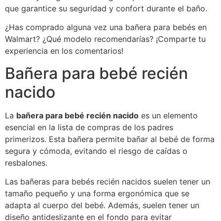
que garantice su seguridad y confort durante el baño.
¿Has comprado alguna vez una bañera para bebés en
Walmart? ¿Qué modelo recomendarías? ¡Comparte tu
experiencia en los comentarios!
Bañera para bebé recién
nacido
La
bañera para bebé recién nacido
es un elemento
esencial en la lista de compras de los padres
primerizos. Esta bañera permite bañar al bebé de forma
segura y cómoda, evitando el riesgo de caídas o
resbalones.
Las bañeras para bebés recién nacidos suelen tener un
tamaño pequeño y una forma ergonómica que se
adapta al cuerpo del bebé. Además, suelen tener un
diseño antideslizante en el fondo para evitar