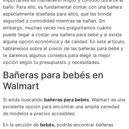
importantes es mantenerlo limpio y cómodo durante el
baño. Para ello, es fundamental contar con una bañera
especialmente diseñada para ellos, que les brinde
seguridad y comodidad mientras se bañan. Sin
embargo, muchas veces nos preguntamos cuánto
puede llegar a costar una bañera para bebé y si existe
alguna opción económica y de calidad. En este artículo,
hablaremos sobre el precio de las bañeras para bebé y
te daremos algunos consejos para elegir la mejor
opción según tu presupuesto y necesidades.
Bañeras para bebés en
Walmart
Si estás buscando
bañeras para bebés
, Walmart es una
excelente opción para encontrar una amplia variedad
de modelos a precios accesibles.
En la sección de
bebés
, podrás encontrar bañeras