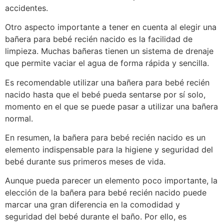
accidentes.
Otro aspecto importante a tener en cuenta al elegir una
bañera para bebé recién nacido es la facilidad de
limpieza. Muchas bañeras tienen un sistema de drenaje
que permite vaciar el agua de forma rápida y sencilla.
Es recomendable utilizar una bañera para bebé recién
nacido hasta que el bebé pueda sentarse por sí solo,
momento en el que se puede pasar a utilizar una bañera
normal.
En resumen, la bañera para bebé recién nacido es un
elemento indispensable para la higiene y seguridad del
bebé durante sus primeros meses de vida.
Aunque pueda parecer un elemento poco importante, la
elección de la bañera para bebé recién nacido puede
marcar una gran diferencia en la comodidad y
seguridad del bebé durante el baño. Por ello, es