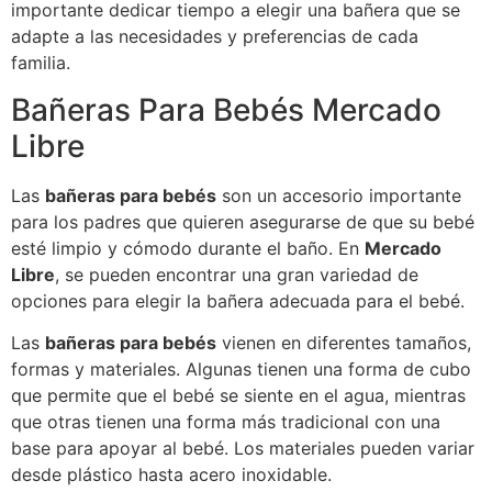
importante dedicar tiempo a elegir una bañera que se
adapte a las necesidades y preferencias de cada
familia.
Bañeras Para Bebés Mercado
Libre
Las
bañeras para bebés
son un accesorio importante
para los padres que quieren asegurarse de que su bebé
esté limpio y cómodo durante el baño. En
Mercado
Libre
, se pueden encontrar una gran variedad de
opciones para elegir la bañera adecuada para el bebé.
Las
bañeras para bebés
vienen en diferentes tamaños,
formas y materiales. Algunas tienen una forma de cubo
que permite que el bebé se siente en el agua, mientras
que otras tienen una forma más tradicional con una
base para apoyar al bebé. Los materiales pueden variar
desde plástico hasta acero inoxidable.