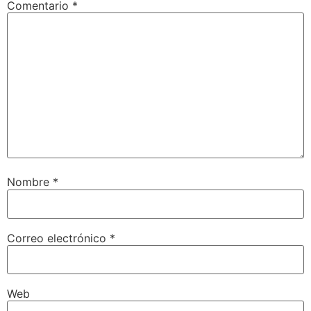
Comentario
*
Nombre
*
Correo electrónico
*
Web