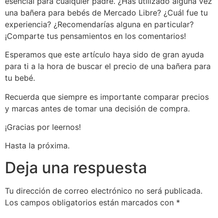
esencial para cualquier padre. ¿Has utilizado alguna vez
una bañera para bebés de Mercado Libre? ¿Cuál fue tu
experiencia? ¿Recomendarías alguna en particular?
¡Comparte tus pensamientos en los comentarios!
Esperamos que este artículo haya sido de gran ayuda
para ti a la hora de buscar el precio de una bañera para
tu bebé.
Recuerda que siempre es importante comparar precios
y marcas antes de tomar una decisión de compra.
¡Gracias por leernos!
Hasta la próxima.
Deja una respuesta
Tu dirección de correo electrónico no será publicada.
Los campos obligatorios están marcados con
*