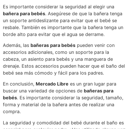
Es importante considerar la seguridad al elegir una
bañera para bebés
. Asegúrese de que la bañera tenga
un soporte antideslizante para evitar que el bebé se
resbale. También es importante que la bañera tenga un
borde alto para evitar que el agua se derrame.
Además, las
bañeras para bebés
pueden venir con
accesorios adicionales, como un soporte para la
cabeza, un asiento para bebés y una manguera de
drenaje. Estos accesorios pueden hacer que el baño del
bebé sea más cómodo y fácil para los padres.
En conclusión,
Mercado Libre
es un gran lugar para
buscar una variedad de opciones de
bañeras para
bebés
. Es importante considerar la seguridad, tamaño,
forma y material de la bañera antes de realizar una
compra.
La seguridad y comodidad del bebé durante el baño es