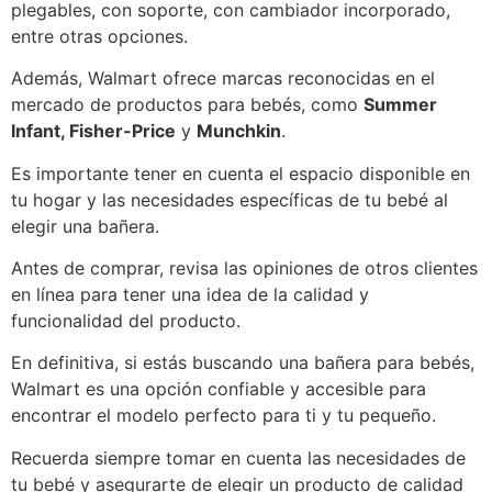
plegables, con soporte, con cambiador incorporado,
entre otras opciones.
Además, Walmart ofrece marcas reconocidas en el
mercado de productos para bebés, como
Summer
Infant, Fisher-Price
y
Munchkin
.
Es importante tener en cuenta el espacio disponible en
tu hogar y las necesidades específicas de tu bebé al
elegir una bañera.
Antes de comprar, revisa las opiniones de otros clientes
en línea para tener una idea de la calidad y
funcionalidad del producto.
En definitiva, si estás buscando una bañera para bebés,
Walmart es una opción confiable y accesible para
encontrar el modelo perfecto para ti y tu pequeño.
Recuerda siempre tomar en cuenta las necesidades de
tu bebé y asegurarte de elegir un producto de calidad