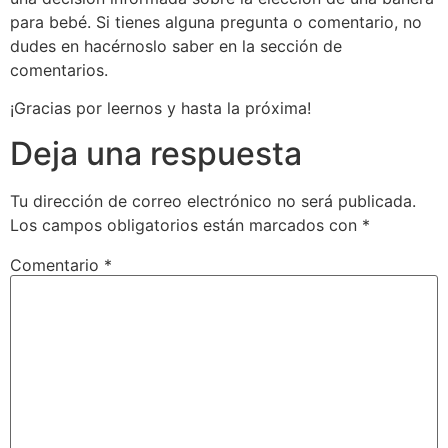
para bebé. Si tienes alguna pregunta o comentario, no
dudes en hacérnoslo saber en la sección de
comentarios.
¡Gracias por leernos y hasta la próxima!
Deja una respuesta
Tu dirección de correo electrónico no será publicada.
Los campos obligatorios están marcados con
*
Comentario
*