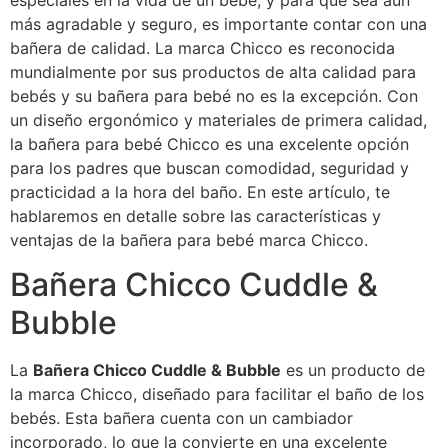
especiales en la vida de un bebé, y para que sea aún
más agradable y seguro, es importante contar con una
bañera de calidad. La marca Chicco es reconocida
mundialmente por sus productos de alta calidad para
bebés y su bañera para bebé no es la excepción. Con
un diseño ergonómico y materiales de primera calidad,
la bañera para bebé Chicco es una excelente opción
para los padres que buscan comodidad, seguridad y
practicidad a la hora del baño. En este artículo, te
hablaremos en detalle sobre las características y
ventajas de la bañera para bebé marca Chicco.
Bañera Chicco Cuddle &
Bubble
La
Bañera Chicco Cuddle & Bubble
es un producto de
la marca Chicco, diseñado para facilitar el baño de los
bebés. Esta bañera cuenta con un cambiador
incorporado, lo que la convierte en una excelente