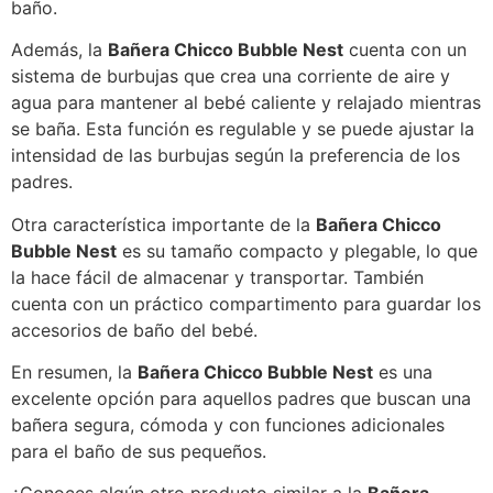
baño.
Además, la
Bañera Chicco Bubble Nest
cuenta con un
sistema de burbujas que crea una corriente de aire y
agua para mantener al bebé caliente y relajado mientras
se baña. Esta función es regulable y se puede ajustar la
intensidad de las burbujas según la preferencia de los
padres.
Otra característica importante de la
Bañera Chicco
Bubble Nest
es su tamaño compacto y plegable, lo que
la hace fácil de almacenar y transportar. También
cuenta con un práctico compartimento para guardar los
accesorios de baño del bebé.
En resumen, la
Bañera Chicco Bubble Nest
es una
excelente opción para aquellos padres que buscan una
bañera segura, cómoda y con funciones adicionales
para el baño de sus pequeños.