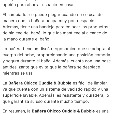
opción para ahorrar espacio en casa.
El cambiador se puede plegar cuando no se usa, de
manera que la bañera ocupa muy poco espacio.
Además, tiene una bandeja para colocar los productos
de higiene del bebé, lo que los mantiene al alcance de
la mano durante el baño.
La bañera tiene un diseño ergonómico que se adapta al
cuerpo del bebé, proporcionando una posición cómoda
y segura durante el baño. Además, cuenta con una base
antideslizante que evita que la bañera se desplace
mientras se usa.
La
Bañera Chicco Cuddle & Bubble
es fácil de limpiar,
ya que cuenta con un sistema de vaciado rápido y una
superficie lavable. Además, es resistente y duradera, lo
que garantiza su uso durante mucho tiempo.
En resumen, la
Bañera Chicco Cuddle & Bubble
es una