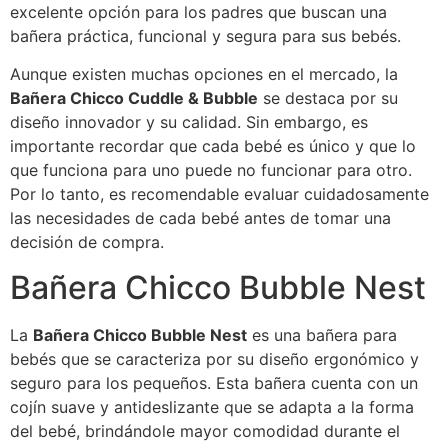
excelente opción para los padres que buscan una
bañera práctica, funcional y segura para sus bebés.
Aunque existen muchas opciones en el mercado, la
Bañera Chicco Cuddle & Bubble
se destaca por su
diseño innovador y su calidad. Sin embargo, es
importante recordar que cada bebé es único y que lo
que funciona para uno puede no funcionar para otro.
Por lo tanto, es recomendable evaluar cuidadosamente
las necesidades de cada bebé antes de tomar una
decisión de compra.
Bañera Chicco Bubble Nest
La
Bañera Chicco Bubble Nest
es una bañera para
bebés que se caracteriza por su diseño ergonómico y
seguro para los pequeños. Esta bañera cuenta con un
cojín suave y antideslizante que se adapta a la forma
del bebé, brindándole mayor comodidad durante el