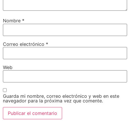
Nombre
*
Correo electrónico
*
Web
Guarda mi nombre, correo electrónico y web en este
navegador para la próxima vez que comente.