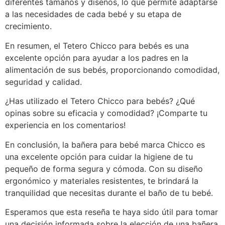
diferentes tamaños y diseños, lo que permite adaptarse
a las necesidades de cada bebé y su etapa de
crecimiento.
En resumen, el Tetero Chicco para bebés es una
excelente opción para ayudar a los padres en la
alimentación de sus bebés, proporcionando comodidad,
seguridad y calidad.
¿Has utilizado el Tetero Chicco para bebés? ¿Qué
opinas sobre su eficacia y comodidad? ¡Comparte tu
experiencia en los comentarios!
En conclusión, la bañera para bebé marca Chicco es
una excelente opción para cuidar la higiene de tu
pequeño de forma segura y cómoda. Con su diseño
ergonómico y materiales resistentes, te brindará la
tranquilidad que necesitas durante el baño de tu bebé.
Esperamos que esta reseña te haya sido útil para tomar
una decisión informada sobre la elección de una bañera