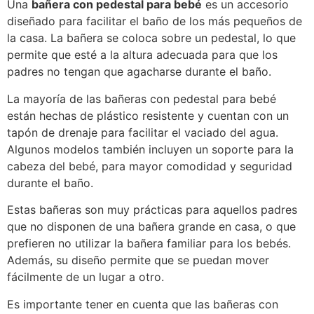
Una
bañera con pedestal para bebé
es un accesorio
diseñado para facilitar el baño de los más pequeños de
la casa. La bañera se coloca sobre un pedestal, lo que
permite que esté a la altura adecuada para que los
padres no tengan que agacharse durante el baño.
La mayoría de las bañeras con pedestal para bebé
están hechas de plástico resistente y cuentan con un
tapón de drenaje para facilitar el vaciado del agua.
Algunos modelos también incluyen un soporte para la
cabeza del bebé, para mayor comodidad y seguridad
durante el baño.
Estas bañeras son muy prácticas para aquellos padres
que no disponen de una bañera grande en casa, o que
prefieren no utilizar la bañera familiar para los bebés.
Además, su diseño permite que se puedan mover
fácilmente de un lugar a otro.
Es importante tener en cuenta que las bañeras con