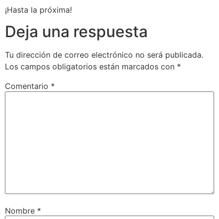
¡Hasta la próxima!
Deja una respuesta
Tu dirección de correo electrónico no será publicada.
Los campos obligatorios están marcados con
*
Comentario
*
Nombre
*