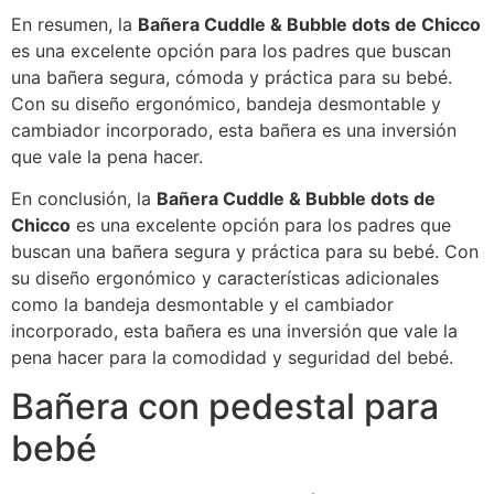
En resumen, la
Bañera Cuddle & Bubble dots de Chicco
es una excelente opción para los padres que buscan
una bañera segura, cómoda y práctica para su bebé.
Con su diseño ergonómico, bandeja desmontable y
cambiador incorporado, esta bañera es una inversión
que vale la pena hacer.
En conclusión, la
Bañera Cuddle & Bubble dots de
Chicco
es una excelente opción para los padres que
buscan una bañera segura y práctica para su bebé. Con
su diseño ergonómico y características adicionales
como la bandeja desmontable y el cambiador
incorporado, esta bañera es una inversión que vale la
pena hacer para la comodidad y seguridad del bebé.
Bañera con pedestal para
bebé