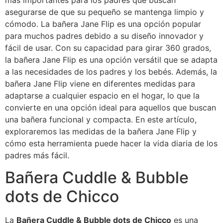
más importantes para los padres que buscan
asegurarse de que su pequeño se mantenga limpio y
cómodo. La bañera Jane Flip es una opción popular
para muchos padres debido a su diseño innovador y
fácil de usar. Con su capacidad para girar 360 grados,
la bañera Jane Flip es una opción versátil que se adapta
a las necesidades de los padres y los bebés. Además, la
bañera Jane Flip viene en diferentes medidas para
adaptarse a cualquier espacio en el hogar, lo que la
convierte en una opción ideal para aquellos que buscan
una bañera funcional y compacta. En este artículo,
exploraremos las medidas de la bañera Jane Flip y
cómo esta herramienta puede hacer la vida diaria de los
padres más fácil.
Bañera Cuddle & Bubble
dots de Chicco
La
Bañera Cuddle & Bubble dots de Chicco
es una