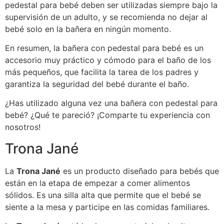
pedestal para bebé deben ser utilizadas siempre bajo la
supervisión de un adulto, y se recomienda no dejar al
bebé solo en la bañera en ningún momento.
En resumen, la bañera con pedestal para bebé es un
accesorio muy práctico y cómodo para el baño de los
más pequeños, que facilita la tarea de los padres y
garantiza la seguridad del bebé durante el baño.
¿Has utilizado alguna vez una bañera con pedestal para
bebé? ¿Qué te pareció? ¡Comparte tu experiencia con
nosotros!
Trona Jané
La
Trona Jané
es un producto diseñado para bebés que
están en la etapa de empezar a comer alimentos
sólidos. Es una silla alta que permite que el bebé se
siente a la mesa y participe en las comidas familiares.