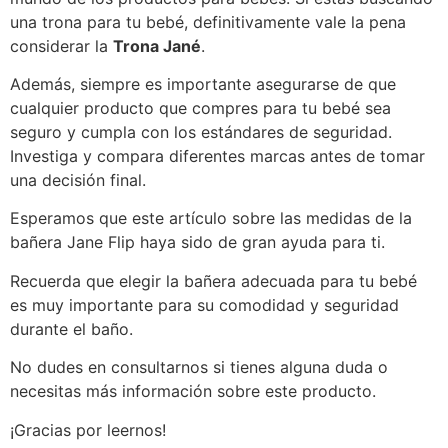
una trona para tu bebé, definitivamente vale la pena
considerar la
Trona Jané
.
Además, siempre es importante asegurarse de que
cualquier producto que compres para tu bebé sea
seguro y cumpla con los estándares de seguridad.
Investiga y compara diferentes marcas antes de tomar
una decisión final.
Esperamos que este artículo sobre las medidas de la
bañera Jane Flip haya sido de gran ayuda para ti.
Recuerda que elegir la bañera adecuada para tu bebé
es muy importante para su comodidad y seguridad
durante el baño.
No dudes en consultarnos si tienes alguna duda o
necesitas más información sobre este producto.
¡Gracias por leernos!