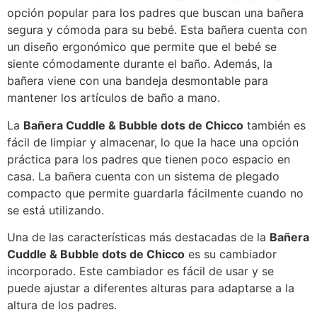
opción popular para los padres que buscan una bañera
segura y cómoda para su bebé. Esta bañera cuenta con
un diseño ergonómico que permite que el bebé se
siente cómodamente durante el baño. Además, la
bañera viene con una bandeja desmontable para
mantener los artículos de baño a mano.
La
Bañera Cuddle & Bubble dots de Chicco
también es
fácil de limpiar y almacenar, lo que la hace una opción
práctica para los padres que tienen poco espacio en
casa. La bañera cuenta con un sistema de plegado
compacto que permite guardarla fácilmente cuando no
se está utilizando.
Una de las características más destacadas de la
Bañera
Cuddle & Bubble dots de Chicco
es su cambiador
incorporado. Este cambiador es fácil de usar y se
puede ajustar a diferentes alturas para adaptarse a la
altura de los padres.