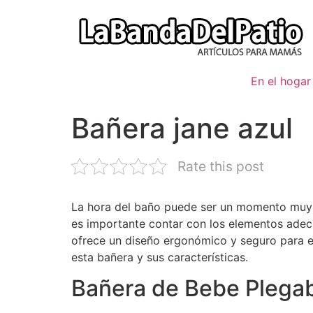
Ir
al
contenido
En el hogar
Bañera jane azul
Rate this post
La hora del baño puede ser un momento muy 
es importante contar con los elementos adec
ofrece un diseño ergonómico y seguro para 
esta bañera y sus características.
Bañera de Bebe Plega