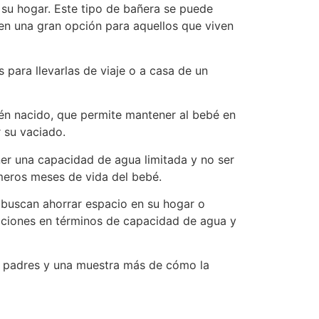
su hogar. Este tipo de bañera se puede
 en una gran opción para aquellos que viven
 para llevarlas de viaje o a casa de un
ién nacido, que permite mantener al bebé en
 su vaciado.
ner una capacidad de agua limitada y no ser
imeros meses de vida del bebé.
 buscan ahorrar espacio en su hogar o
itaciones en términos de capacidad de agua y
os padres y una muestra más de cómo la