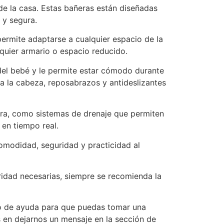
e la casa. Estas bañeras están diseñadas
 y segura.
ermite adaptarse a cualquier espacio de la
quier armario o espacio reducido.
del bebé y le permite estar cómodo durante
 la cabeza, reposabrazos y antideslizantes
ra, como sistemas de drenaje que permiten
 en tiempo real.
omodidad, seguridad y practicidad al
idad necesarias, siempre se recomienda la
do de ayuda para que puedas tomar una
 en dejarnos un mensaje en la sección de