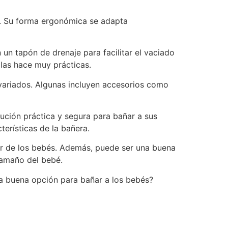
s. Su forma ergonómica se adapta
un tapón de drenaje para facilitar el vaciado
las hace muy prácticas.
variados. Algunas incluyen accesorios como
ución práctica y segura para bañar a sus
terísticas de la bañera.
tar de los bebés. Además, puede ser una buena
tamaño del bebé.
a buena opción para bañar a los bebés?