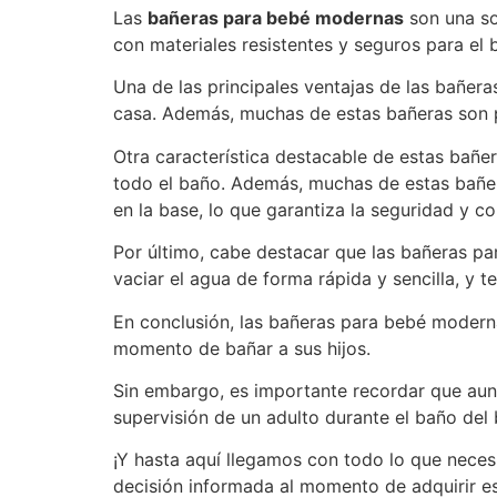
Las
bañeras para bebé modernas
son una so
con materiales resistentes y seguros para el 
Una de las principales ventajas de las bañer
casa. Además, muchas de estas bañeras son p
Otra característica destacable de estas bañe
todo el baño. Además, muchas de estas bañer
en la base, lo que garantiza la seguridad y 
Por último, cabe destacar que las bañeras p
vaciar el agua de forma rápida y sencilla, y 
En conclusión, las bañeras para bebé modern
momento de bañar a sus hijos.
Sin embargo, es importante recordar que aun
supervisión de un adulto durante el baño del
¡Y hasta aquí llegamos con todo lo que nece
decisión informada al momento de adquirir es