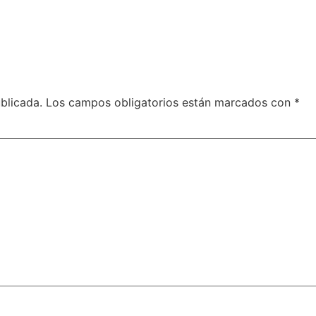
blicada.
Los campos obligatorios están marcados con
*