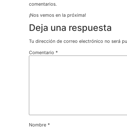
comentarios.
¡Nos vemos en la próxima!
Deja una respuesta
Tu dirección de correo electrónico no será pu
Comentario
*
Nombre
*