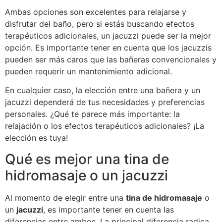
Ambas opciones son excelentes para relajarse y
disfrutar del baño, pero si estás buscando efectos
terapéuticos adicionales, un jacuzzi puede ser la mejor
opción. Es importante tener en cuenta que los jacuzzis
pueden ser más caros que las bañeras convencionales y
pueden requerir un mantenimiento adicional.
En cualquier caso, la elección entre una bañera y un
jacuzzi dependerá de tus necesidades y preferencias
personales. ¿Qué te parece más importante: la
relajación o los efectos terapéuticos adicionales? ¡La
elección es tuya!
Qué es mejor una tina de
hidromasaje o un jacuzzi
Al momento de elegir entre una
tina de hidromasaje
o
un
jacuzzi
, es importante tener en cuenta las
diferencias entre ambos. La principal diferencia radica