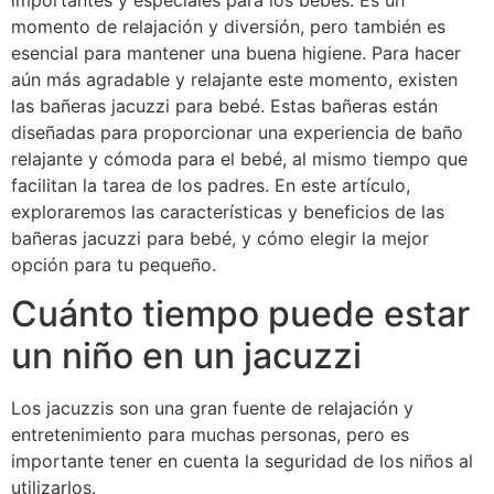
importantes y especiales para los bebés. Es un
momento de relajación y diversión, pero también es
esencial para mantener una buena higiene. Para hacer
aún más agradable y relajante este momento, existen
las bañeras jacuzzi para bebé. Estas bañeras están
diseñadas para proporcionar una experiencia de baño
relajante y cómoda para el bebé, al mismo tiempo que
facilitan la tarea de los padres. En este artículo,
exploraremos las características y beneficios de las
bañeras jacuzzi para bebé, y cómo elegir la mejor
opción para tu pequeño.
Cuánto tiempo puede estar
un niño en un jacuzzi
Los jacuzzis son una gran fuente de relajación y
entretenimiento para muchas personas, pero es
importante tener en cuenta la seguridad de los niños al
utilizarlos.