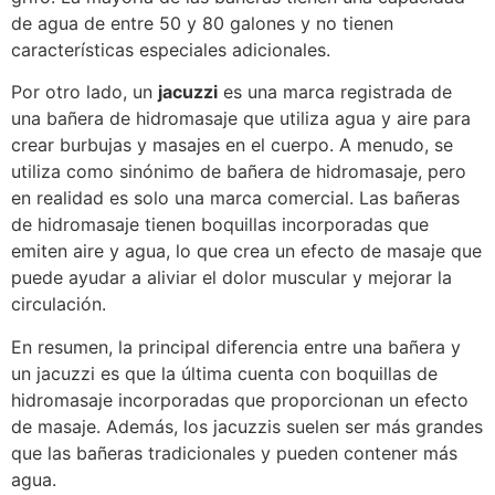
de agua de entre 50 y 80 galones y no tienen
características especiales adicionales.
Por otro lado, un
jacuzzi
es una marca registrada de
una bañera de hidromasaje que utiliza agua y aire para
crear burbujas y masajes en el cuerpo. A menudo, se
utiliza como sinónimo de bañera de hidromasaje, pero
en realidad es solo una marca comercial. Las bañeras
de hidromasaje tienen boquillas incorporadas que
emiten aire y agua, lo que crea un efecto de masaje que
puede ayudar a aliviar el dolor muscular y mejorar la
circulación.
En resumen, la principal diferencia entre una bañera y
un jacuzzi es que la última cuenta con boquillas de
hidromasaje incorporadas que proporcionan un efecto
de masaje. Además, los jacuzzis suelen ser más grandes
que las bañeras tradicionales y pueden contener más
agua.