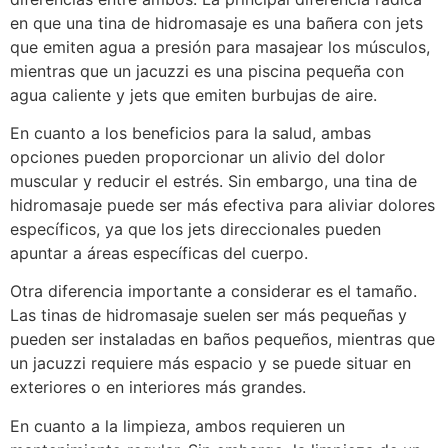
en que una tina de hidromasaje es una bañera con jets
que emiten agua a presión para masajear los músculos,
mientras que un jacuzzi es una piscina pequeña con
agua caliente y jets que emiten burbujas de aire.
En cuanto a los beneficios para la salud, ambas
opciones pueden proporcionar un alivio del dolor
muscular y reducir el estrés. Sin embargo, una tina de
hidromasaje puede ser más efectiva para aliviar dolores
específicos, ya que los jets direccionales pueden
apuntar a áreas específicas del cuerpo.
Otra diferencia importante a considerar es el tamaño.
Las tinas de hidromasaje suelen ser más pequeñas y
pueden ser instaladas en baños pequeños, mientras que
un jacuzzi requiere más espacio y se puede situar en
exteriores o en interiores más grandes.
En cuanto a la limpieza, ambos requieren un