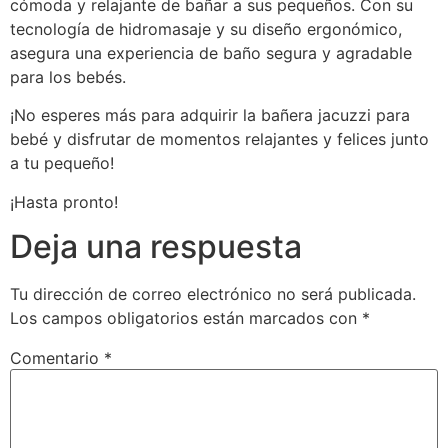
cómoda y relajante de bañar a sus pequeños. Con su
tecnología de hidromasaje y su diseño ergonómico,
asegura una experiencia de baño segura y agradable
para los bebés.
¡No esperes más para adquirir la bañera jacuzzi para
bebé y disfrutar de momentos relajantes y felices junto
a tu pequeño!
¡Hasta pronto!
Deja una respuesta
Tu dirección de correo electrónico no será publicada.
Los campos obligatorios están marcados con
*
Comentario
*