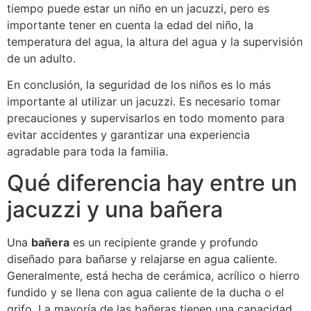
tiempo puede estar un niño en un jacuzzi, pero es
importante tener en cuenta la edad del niño, la
temperatura del agua, la altura del agua y la supervisión
de un adulto.
En conclusión, la seguridad de los niños es lo más
importante al utilizar un jacuzzi. Es necesario tomar
precauciones y supervisarlos en todo momento para
evitar accidentes y garantizar una experiencia
agradable para toda la familia.
Qué diferencia hay entre un
jacuzzi y una bañera
Una
bañera
es un recipiente grande y profundo
diseñado para bañarse y relajarse en agua caliente.
Generalmente, está hecha de cerámica, acrílico o hierro
fundido y se llena con agua caliente de la ducha o el
grifo. La mayoría de las bañeras tienen una capacidad