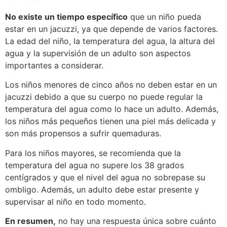
No existe un tiempo específico
que un niño pueda
estar en un jacuzzi, ya que depende de varios factores.
La edad del niño, la temperatura del agua, la altura del
agua y la supervisión de un adulto son aspectos
importantes a considerar.
Los niños menores de cinco años no deben estar en un
jacuzzi debido a que su cuerpo no puede regular la
temperatura del agua como lo hace un adulto. Además,
los niños más pequeños tienen una piel más delicada y
son más propensos a sufrir quemaduras.
Para los niños mayores, se recomienda que la
temperatura del agua no supere los 38 grados
centígrados y que el nivel del agua no sobrepase su
ombligo. Además, un adulto debe estar presente y
supervisar al niño en todo momento.
En resumen,
no hay una respuesta única sobre cuánto