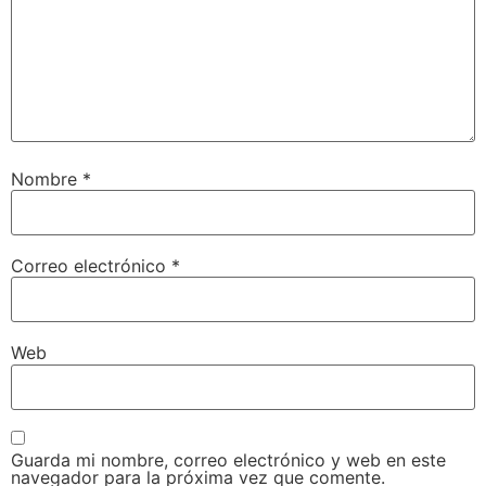
Nombre
*
Correo electrónico
*
Web
Guarda mi nombre, correo electrónico y web en este
navegador para la próxima vez que comente.