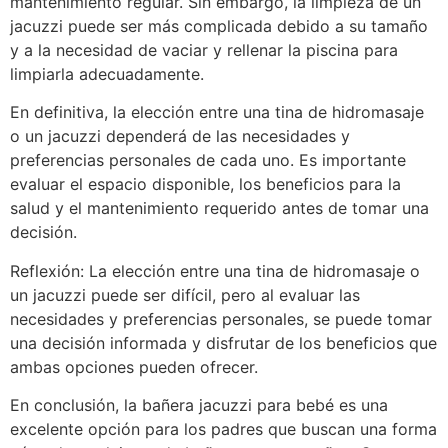
mantenimiento regular. Sin embargo, la limpieza de un
jacuzzi puede ser más complicada debido a su tamaño
y a la necesidad de vaciar y rellenar la piscina para
limpiarla adecuadamente.
En definitiva, la elección entre una tina de hidromasaje
o un jacuzzi dependerá de las necesidades y
preferencias personales de cada uno. Es importante
evaluar el espacio disponible, los beneficios para la
salud y el mantenimiento requerido antes de tomar una
decisión.
Reflexión: La elección entre una tina de hidromasaje o
un jacuzzi puede ser difícil, pero al evaluar las
necesidades y preferencias personales, se puede tomar
una decisión informada y disfrutar de los beneficios que
ambas opciones pueden ofrecer.
En conclusión, la bañera jacuzzi para bebé es una
excelente opción para los padres que buscan una forma