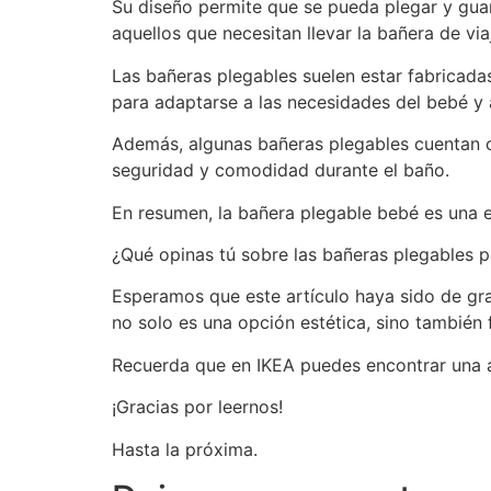
Su diseño permite que se pueda plegar y guar
aquellos que necesitan llevar la bañera de via
Las bañeras plegables suelen estar fabricada
para adaptarse a las necesidades del bebé y a
Además, algunas bañeras plegables cuentan c
seguridad y comodidad durante el baño.
En resumen, la bañera plegable bebé es una e
¿Qué opinas tú sobre las bañeras plegables p
Esperamos que este artículo haya sido de gra
no solo es una opción estética, sino también 
Recuerda que en IKEA puedes encontrar una a
¡Gracias por leernos!
Hasta la próxima.