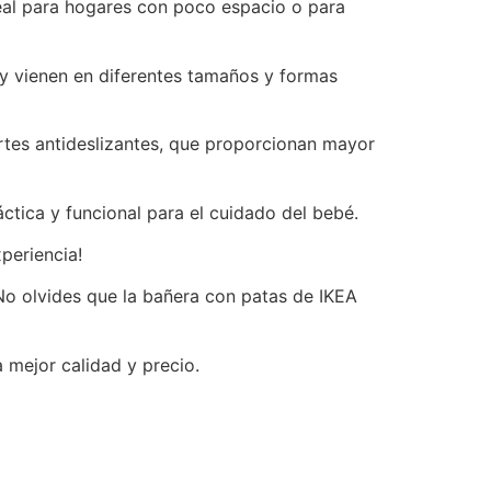
deal para hogares con poco espacio o para
 y vienen en diferentes tamaños y formas
tes antideslizantes, que proporcionan mayor
ctica y funcional para el cuidado del bebé.
periencia!
No olvides que la bañera con patas de IKEA
 mejor calidad y precio.