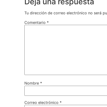
Deja una respuesta
Tu dirección de correo electrónico no será pu
Comentario
*
Nombre
*
Correo electrónico
*