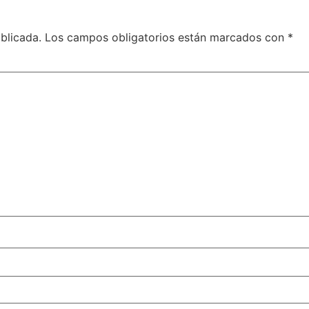
blicada.
Los campos obligatorios están marcados con
*