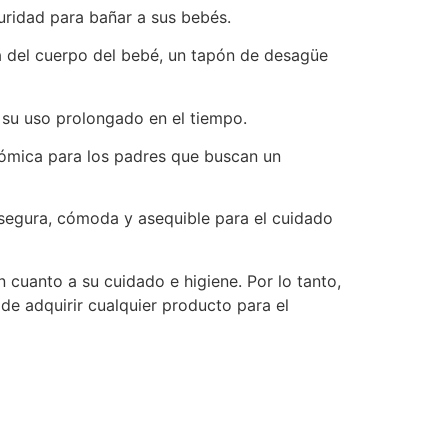
idad para bañar a sus bebés.
a del cuerpo del bebé, un tapón de desagüe
 su uso prolongado en el tiempo.
nómica para los padres que buscan un
segura, cómoda y asequible para el cuidado
cuanto a su cuidado e higiene. Por lo tanto,
de adquirir cualquier producto para el