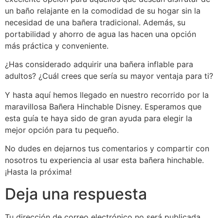
un baño relajante en la comodidad de su hogar sin la
necesidad de una bañera tradicional. Además, su
portabilidad y ahorro de agua las hacen una opción
más práctica y conveniente.
¿Has considerado adquirir una bañera inflable para
adultos? ¿Cuál crees que sería su mayor ventaja para ti?
Y hasta aquí hemos llegado en nuestro recorrido por la
maravillosa Bañera Hinchable Disney. Esperamos que
esta guía te haya sido de gran ayuda para elegir la
mejor opción para tu pequeño.
No dudes en dejarnos tus comentarios y compartir con
nosotros tu experiencia al usar esta bañera hinchable.
¡Hasta la próxima!
Deja una respuesta
Tu dirección de correo electrónico no será publicada.