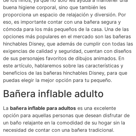
de los niños, ya que no solo les ayuda a mantener una
buena higiene corporal, sino que también les
proporciona un espacio de relajación y diversión. Por
eso, es importante contar con una bañera segura y
cómoda para los más pequeños de la casa. Una de las
opciones más populares en el mercado son las bañeras
hinchables Disney, que además de cumplir con todas las
exigencias de calidad y seguridad, cuentan con diseños
de sus personajes favoritos de dibujos animados. En
este artículo, hablaremos sobre las características y
beneficios de las bañeras hinchables Disney, para que
puedas elegir la mejor opción para tu pequeño.
Bañera inflable adulto
La
bañera inflable para adultos
es una excelente
opción para aquellas personas que desean disfrutar de
un baño relajante en la comodidad de su hogar sin la
necesidad de contar con una bañera tradicional.