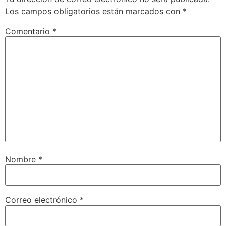
Los campos obligatorios están marcados con
*
Comentario
*
Nombre
*
Correo electrónico
*