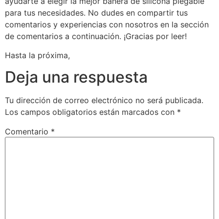
ayudarte a elegir la mejor bañera de silicona plegable
para tus necesidades. No dudes en compartir tus
comentarios y experiencias con nosotros en la sección
de comentarios a continuación. ¡Gracias por leer!
Hasta la próxima,
Deja una respuesta
Tu dirección de correo electrónico no será publicada.
Los campos obligatorios están marcados con
*
Comentario
*