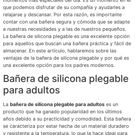
momentos más especiales del día. Es un momento en el
que podemos disfrutar de su compañía y ayudarles a
relajarse y descansar. Por esta razón, es importante
contar con una bañera segura y cómoda que se adapte
a nuestras necesidades y a las de nuestros pequeños.
La bañera de silicona plegable es una excelente opción
para aquellos que buscan una bañera práctica y fácil de
almacenar. En este artículo, hablaremos sobre las
ventajas de la bañera de silicona plegable y por qué es
una excelente opción para los padres modernos.
Bañera de silicona plegable
para adultos
La
bañera de silicona plegable para adultos
es un
producto que ha ganado popularidad en los últimos
años debido a su practicidad y comodidad. Esta bañera
se caracteriza por estar hecha de un material duradero
y resistente a la temperatura, lo que la hace ideal para