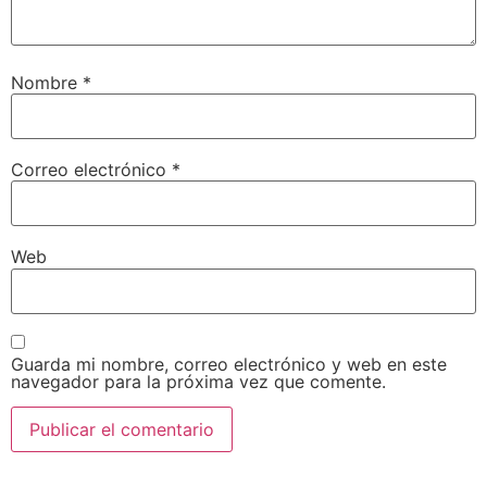
Nombre
*
Correo electrónico
*
Web
Guarda mi nombre, correo electrónico y web en este
navegador para la próxima vez que comente.