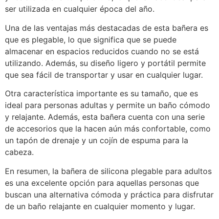
ser utilizada en cualquier época del año.
Una de las ventajas más destacadas de esta bañera es
que es plegable, lo que significa que se puede
almacenar en espacios reducidos cuando no se está
utilizando. Además, su diseño ligero y portátil permite
que sea fácil de transportar y usar en cualquier lugar.
Otra característica importante es su tamaño, que es
ideal para personas adultas y permite un baño cómodo
y relajante. Además, esta bañera cuenta con una serie
de accesorios que la hacen aún más confortable, como
un tapón de drenaje y un cojín de espuma para la
cabeza.
En resumen, la bañera de silicona plegable para adultos
es una excelente opción para aquellas personas que
buscan una alternativa cómoda y práctica para disfrutar
de un baño relajante en cualquier momento y lugar.