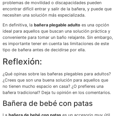
problemas de movilidad o discapacidades pueden
encontrar difícil entrar y salir de la bañera, y puede que
necesiten una solución más especializada.
En definitiva, la
bañera plegable adulto
es una opción
ideal para aquellos que buscan una solución práctica y
conveniente para tomar un baño relajante. Sin embargo,
es importante tener en cuenta las limitaciones de este
tipo de bañera antes de decidirse por ella.
Reflexión:
¿Qué opinas sobre las bañeras plegables para adultos?
¿Crees que son una buena solución para aquellos que
no tienen mucho espacio en casa? ¿O prefieres una
bañera tradicional? Deja tu opinión en los comentarios.
Bañera de bebé con patas
La
bañera de bebé con patas
es un accesorio muy útil