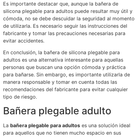
Es importante destacar que, aunque la bañera de
silicona plegable para adultos puede resultar muy útil y
cómoda, no se debe descuidar la seguridad al momento
de utilizarla. Es necesario seguir las instrucciones del
fabricante y tomar las precauciones necesarias para
evitar accidentes.
En conclusión, la bañera de silicona plegable para
adultos es una alternativa interesante para aquellas
personas que buscan una opción cómoda y práctica
para bañarse. Sin embargo, es importante utilizarla de
manera responsable y tomar en cuenta todas las
recomendaciones del fabricante para evitar cualquier
tipo de riesgo.
Bañera plegable adulto
La
bañera plegable para adultos
es una solución ideal
para aquellos que no tienen mucho espacio en sus