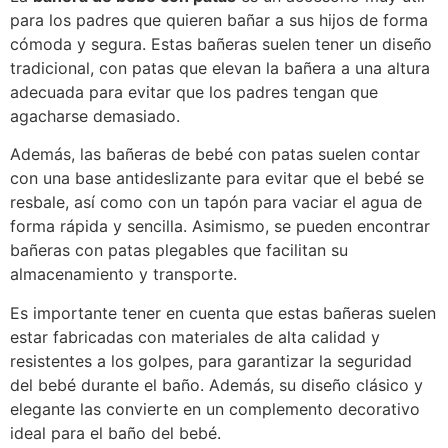
para los padres que quieren bañar a sus hijos de forma
cómoda y segura. Estas bañeras suelen tener un diseño
tradicional, con patas que elevan la bañera a una altura
adecuada para evitar que los padres tengan que
agacharse demasiado.
Además, las bañeras de bebé con patas suelen contar
con una base antideslizante para evitar que el bebé se
resbale, así como con un tapón para vaciar el agua de
forma rápida y sencilla. Asimismo, se pueden encontrar
bañeras con patas plegables que facilitan su
almacenamiento y transporte.
Es importante tener en cuenta que estas bañeras suelen
estar fabricadas con materiales de alta calidad y
resistentes a los golpes, para garantizar la seguridad
del bebé durante el baño. Además, su diseño clásico y
elegante las convierte en un complemento decorativo
ideal para el baño del bebé.