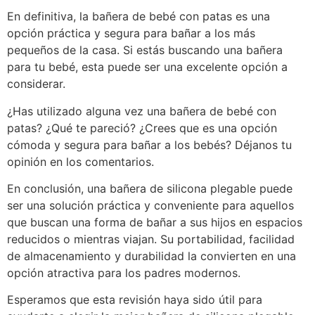
En definitiva, la bañera de bebé con patas es una
opción práctica y segura para bañar a los más
pequeños de la casa. Si estás buscando una bañera
para tu bebé, esta puede ser una excelente opción a
considerar.
¿Has utilizado alguna vez una bañera de bebé con
patas? ¿Qué te pareció? ¿Crees que es una opción
cómoda y segura para bañar a los bebés? Déjanos tu
opinión en los comentarios.
En conclusión, una bañera de silicona plegable puede
ser una solución práctica y conveniente para aquellos
que buscan una forma de bañar a sus hijos en espacios
reducidos o mientras viajan. Su portabilidad, facilidad
de almacenamiento y durabilidad la convierten en una
opción atractiva para los padres modernos.
Esperamos que esta revisión haya sido útil para