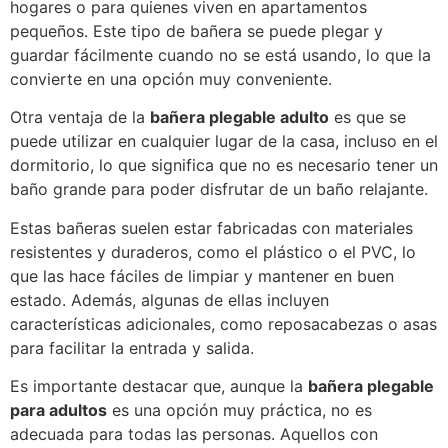
hogares o para quienes viven en apartamentos
pequeños. Este tipo de bañera se puede plegar y
guardar fácilmente cuando no se está usando, lo que la
convierte en una opción muy conveniente.
Otra ventaja de la
bañera plegable adulto
es que se
puede utilizar en cualquier lugar de la casa, incluso en el
dormitorio, lo que significa que no es necesario tener un
baño grande para poder disfrutar de un baño relajante.
Estas bañeras suelen estar fabricadas con materiales
resistentes y duraderos, como el plástico o el PVC, lo
que las hace fáciles de limpiar y mantener en buen
estado. Además, algunas de ellas incluyen
características adicionales, como reposacabezas o asas
para facilitar la entrada y salida.
Es importante destacar que, aunque la
bañera plegable
para adultos
es una opción muy práctica, no es
adecuada para todas las personas. Aquellos con