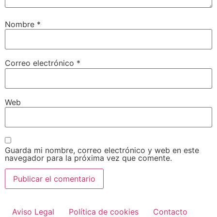
Nombre
*
Correo electrónico
*
Web
Guarda mi nombre, correo electrónico y web en este
navegador para la próxima vez que comente.
Aviso Legal
Política de cookies
Contacto