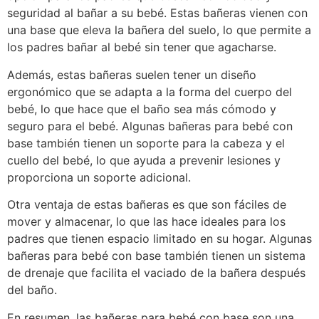
seguridad al bañar a su bebé. Estas bañeras vienen con
una base que eleva la bañera del suelo, lo que permite a
los padres bañar al bebé sin tener que agacharse.
Además, estas bañeras suelen tener un diseño
ergonómico que se adapta a la forma del cuerpo del
bebé, lo que hace que el baño sea más cómodo y
seguro para el bebé. Algunas bañeras para bebé con
base también tienen un soporte para la cabeza y el
cuello del bebé, lo que ayuda a prevenir lesiones y
proporciona un soporte adicional.
Otra ventaja de estas bañeras es que son fáciles de
mover y almacenar, lo que las hace ideales para los
padres que tienen espacio limitado en su hogar. Algunas
bañeras para bebé con base también tienen un sistema
de drenaje que facilita el vaciado de la bañera después
del baño.
En resumen, las bañeras para bebé con base son una