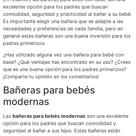
excelente opción para los padres que buscan
comodidad, seguridad y practicidad al bañar a su bebé.
Es importante elegir una bañera que se adapte a las
necesidades y preferencias de cada familia, pero en
general estas bañeras son una buena inversión para los
padres primerizos.
¿Has utilizado alguna vez una bañera para bebé con
base? ¿Qué ventajas has encontrado en su uso? ¿Crees
que es una buena opción para los padres primerizos?
¡Comparte tu opinión en los comentarios!
Bañeras para bebés
modernas
Las
bañeras para bebés modernas
son una excelente
opción para los padres que buscan comodidad y
seguridad al bañar a sus hijos. Estas bañeras están