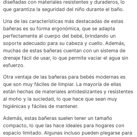
diseñadas con materiales resistentes y duraderos, lo
que garantiza la seguridad del niño durante el baño.
Una de las características más destacadas de estas
bañeras es su forma ergonómica, que se adapta
perfectamente al cuerpo del bebé, brindando un
soporte adecuado para su cabeza y cuello. Además,
muchas de estas bañeras cuentan con un sistema de
drenaje fácil de usar, lo que permite vaciar el agua sin
esfuerzo.
Otra ventaja de las bañeras para bebés modernas es
que son muy fáciles de limpiar. La mayoría de ellas
están hechas de materiales antideslizantes y resistentes
al moho y la suciedad, lo que hace que sean muy
higiénicas y fáciles de mantener.
Además, estas bañeras suelen tener un tamaño
compacto, lo que las hace ideales para hogares con
espacio limitado. Algunas incluso pueden plegarse para