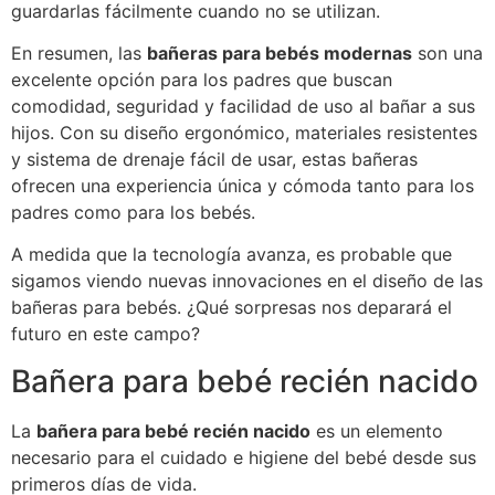
guardarlas fácilmente cuando no se utilizan.
En resumen, las
bañeras para bebés modernas
son una
excelente opción para los padres que buscan
comodidad, seguridad y facilidad de uso al bañar a sus
hijos. Con su diseño ergonómico, materiales resistentes
y sistema de drenaje fácil de usar, estas bañeras
ofrecen una experiencia única y cómoda tanto para los
padres como para los bebés.
A medida que la tecnología avanza, es probable que
sigamos viendo nuevas innovaciones en el diseño de las
bañeras para bebés. ¿Qué sorpresas nos deparará el
futuro en este campo?
Bañera para bebé recién nacido
La
bañera para bebé recién nacido
es un elemento
necesario para el cuidado e higiene del bebé desde sus
primeros días de vida.