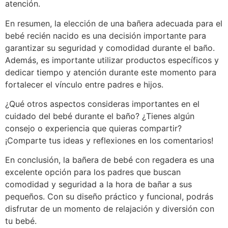
atención.
En resumen, la elección de una bañera adecuada para el
bebé recién nacido es una decisión importante para
garantizar su seguridad y comodidad durante el baño.
Además, es importante utilizar productos específicos y
dedicar tiempo y atención durante este momento para
fortalecer el vínculo entre padres e hijos.
¿Qué otros aspectos consideras importantes en el
cuidado del bebé durante el baño? ¿Tienes algún
consejo o experiencia que quieras compartir?
¡Comparte tus ideas y reflexiones en los comentarios!
En conclusión, la bañera de bebé con regadera es una
excelente opción para los padres que buscan
comodidad y seguridad a la hora de bañar a sus
pequeños. Con su diseño práctico y funcional, podrás
disfrutar de un momento de relajación y diversión con
tu bebé.