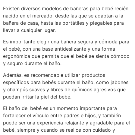
Existen diversos modelos de bañeras para bebé recién
nacido en el mercado, desde las que se adaptan a la
bañera de casa, hasta las portátiles y plegables para
llevar a cualquier lugar.
Es importante elegir una bañera segura y cómoda para
el bebé, con una base antideslizante y una forma
ergonómica que permita que el bebé se sienta cómodo
y seguro durante el baño.
Además, es recomendable utilizar productos
específicos para bebés durante el baño, como jabones
y champús suaves y libres de químicos agresivos que
puedan irritar la piel del bebé.
El baño del bebé es un momento importante para
fortalecer el vínculo entre padres e hijos, y también
puede ser una experiencia relajante y agradable para el
bebé, siempre y cuando se realice con cuidado y