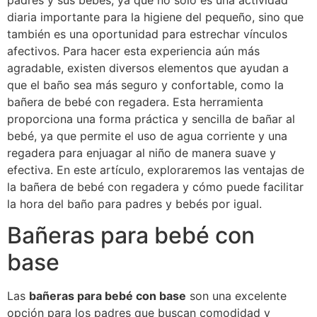
padres y sus bebés, ya que no solo es una actividad
diaria importante para la higiene del pequeño, sino que
también es una oportunidad para estrechar vínculos
afectivos. Para hacer esta experiencia aún más
agradable, existen diversos elementos que ayudan a
que el baño sea más seguro y confortable, como la
bañera de bebé con regadera. Esta herramienta
proporciona una forma práctica y sencilla de bañar al
bebé, ya que permite el uso de agua corriente y una
regadera para enjuagar al niño de manera suave y
efectiva. En este artículo, exploraremos las ventajas de
la bañera de bebé con regadera y cómo puede facilitar
la hora del baño para padres y bebés por igual.
Bañeras para bebé con
base
Las
bañeras para bebé con base
son una excelente
opción para los padres que buscan comodidad y