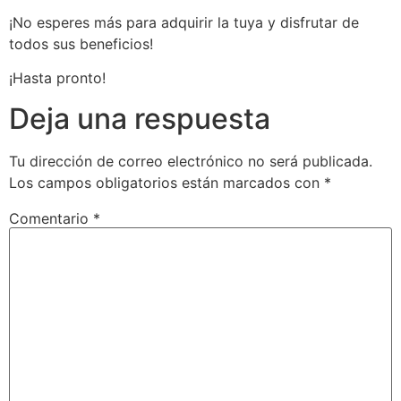
¡No esperes más para adquirir la tuya y disfrutar de
todos sus beneficios!
¡Hasta pronto!
Deja una respuesta
Tu dirección de correo electrónico no será publicada.
Los campos obligatorios están marcados con
*
Comentario
*