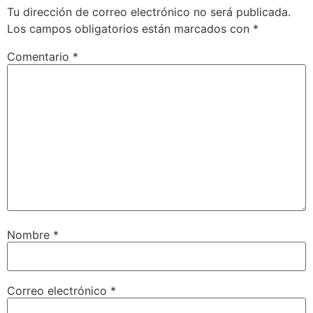
Tu dirección de correo electrónico no será publicada.
Los campos obligatorios están marcados con
*
Comentario
*
Nombre
*
Correo electrónico
*