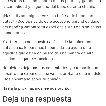
accesorios facilitan la tarea de los padres y garantizan
la comodidad y seguridad del bebé durante el baño.
¿Has utilizado alguna vez una bañera de bebé con
patas? ¿Qué opinas de este accesorio para el cuidado
del bebé? ¡Comparte tu experiencia y tu opinión en los
comentarios!
Y así terminamos nuestro análisis de la bañera con
patas Jane. Esperamos haber sido de ayuda para
aquellos que estén en busca de una bañera de alta
calidad, elegante y funcional.
No olvides dejarnos tus comentarios y compartir con
nosotros tu experiencia si ya has probado este modelo.
¡Nos encantaría saber tu opinión!
Hasta la próxima, ¡nos leemos pronto!
Deja una respuesta