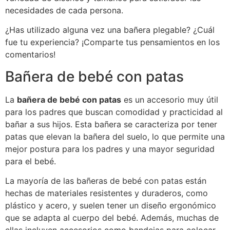
necesidades de cada persona.
¿Has utilizado alguna vez una bañera plegable? ¿Cuál
fue tu experiencia? ¡Comparte tus pensamientos en los
comentarios!
Bañera de bebé con patas
La
bañera de bebé con patas
es un accesorio muy útil
para los padres que buscan comodidad y practicidad al
bañar a sus hijos. Esta bañera se caracteriza por tener
patas que elevan la bañera del suelo, lo que permite una
mejor postura para los padres y una mayor seguridad
para el bebé.
La mayoría de las bañeras de bebé con patas están
hechas de materiales resistentes y duraderos, como
plástico y acero, y suelen tener un diseño ergonómico
que se adapta al cuerpo del bebé. Además, muchas de