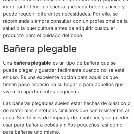
importante tener en cuenta que cada bebé es único y
puede requerir diferentes necesidades. Por ello, se
recomienda siempre consultar con un profesional de la
salud o la puericultura antes de adquirir cualquier
producto para el cuidado del bebé.
Bañera plegable
Una
bañera plegable
es un tipo de bañera que se
puede plegar y guardar fácilmente cuando no se está
en uso. Es una excelente opción para aquellos que
tienen poco espacio en su hogar o para aquellos que
viven en apartamentos pequeños.
Las bañeras plegables suelen estar hechas de plástico o
de materiales sintéticos similares que son resistentes al
agua. Son fáciles de limpiar y de mantener, y se pueden
usar para bañar a bebés y niños pequeños, así como
para bañarse uno mismo.