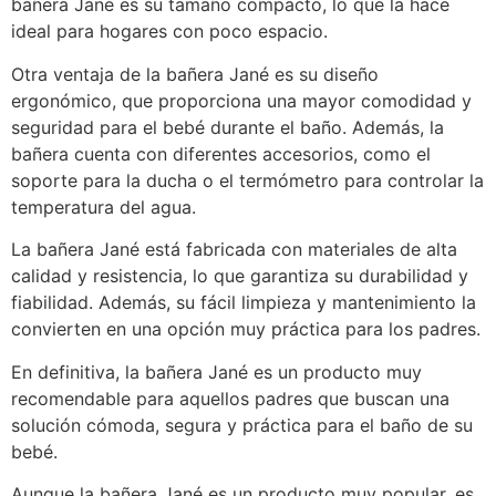
bañera Jané es su tamaño compacto, lo que la hace
ideal para hogares con poco espacio.
Otra ventaja de la bañera Jané es su diseño
ergonómico, que proporciona una mayor comodidad y
seguridad para el bebé durante el baño. Además, la
bañera cuenta con diferentes accesorios, como el
soporte para la ducha o el termómetro para controlar la
temperatura del agua.
La bañera Jané está fabricada con materiales de alta
calidad y resistencia, lo que garantiza su durabilidad y
fiabilidad. Además, su fácil limpieza y mantenimiento la
convierten en una opción muy práctica para los padres.
En definitiva, la bañera Jané es un producto muy
recomendable para aquellos padres que buscan una
solución cómoda, segura y práctica para el baño de su
bebé.
Aunque la bañera Jané es un producto muy popular, es