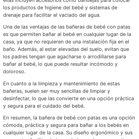
ellas incluyen accesorios como bandejas para colocar
los productos de higiene del bebé y sistemas de
drenaje para facilitar el vaciado del agua.
Una de las ventajas de las bañeras de bebé con patas
es que permiten bañar al bebé en cualquier lugar de la
casa, ya que no requieren de una instalación fija en el
baño. Además, al estar elevadas del suelo, evitan que
los padres tengan que agacharse o arrodillarse para
bañar al bebé, lo que puede resultar incómodo y
doloroso.
En cuanto a la limpieza y mantenimiento de estas
bañeras, suelen ser muy sencillas de limpiar y
desinfectar, lo que las convierte en una opción práctica
y segura para el cuidado del bebé.
En resumen, la bañera de bebé con patas es una opción
cómoda, práctica y segura para bañar a los bebés en
cualquier lugar de la casa. Su diseño ergonómico y sus