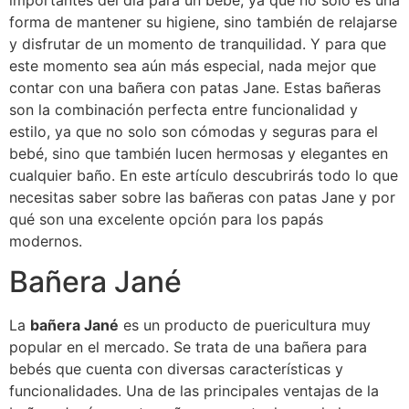
importantes del día para un bebé, ya que no solo es una
forma de mantener su higiene, sino también de relajarse
y disfrutar de un momento de tranquilidad. Y para que
este momento sea aún más especial, nada mejor que
contar con una bañera con patas Jane. Estas bañeras
son la combinación perfecta entre funcionalidad y
estilo, ya que no solo son cómodas y seguras para el
bebé, sino que también lucen hermosas y elegantes en
cualquier baño. En este artículo descubrirás todo lo que
necesitas saber sobre las bañeras con patas Jane y por
qué son una excelente opción para los papás
modernos.
Bañera Jané
La
bañera Jané
es un producto de puericultura muy
popular en el mercado. Se trata de una bañera para
bebés que cuenta con diversas características y
funcionalidades. Una de las principales ventajas de la