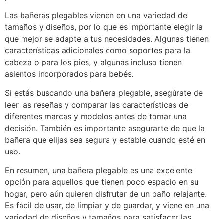
Las bañeras plegables vienen en una variedad de
tamaños y diseños, por lo que es importante elegir la
que mejor se adapte a tus necesidades. Algunas tienen
características adicionales como soportes para la
cabeza o para los pies, y algunas incluso tienen
asientos incorporados para bebés.
Si estás buscando una bañera plegable, asegúrate de
leer las reseñas y comparar las características de
diferentes marcas y modelos antes de tomar una
decisión. También es importante asegurarte de que la
bañera que elijas sea segura y estable cuando esté en
uso.
En resumen, una bañera plegable es una excelente
opción para aquellos que tienen poco espacio en su
hogar, pero aún quieren disfrutar de un baño relajante.
Es fácil de usar, de limpiar y de guardar, y viene en una
variedad de diseños y tamaños para satisfacer las