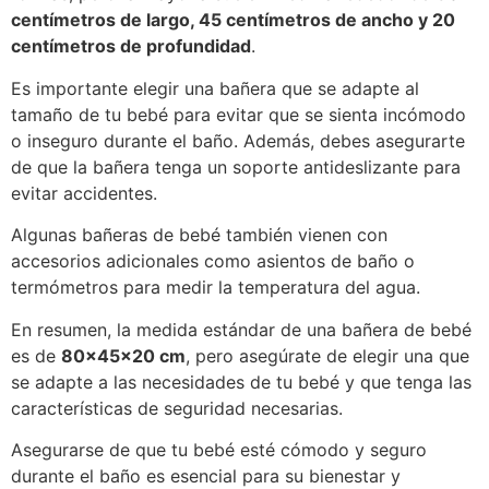
centímetros de largo, 45 centímetros de ancho y 20
centímetros de profundidad
.
Es importante elegir una bañera que se adapte al
tamaño de tu bebé para evitar que se sienta incómodo
o inseguro durante el baño. Además, debes asegurarte
de que la bañera tenga un soporte antideslizante para
evitar accidentes.
Algunas bañeras de bebé también vienen con
accesorios adicionales como asientos de baño o
termómetros para medir la temperatura del agua.
En resumen, la medida estándar de una bañera de bebé
es de
80x45x20 cm
, pero asegúrate de elegir una que
se adapte a las necesidades de tu bebé y que tenga las
características de seguridad necesarias.
Asegurarse de que tu bebé esté cómodo y seguro
durante el baño es esencial para su bienestar y