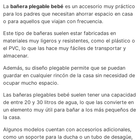
La
bañera plegable bebé
es un accesorio muy práctico
para los padres que necesitan ahorrar espacio en casa
o para aquellos que viajan con frecuencia.
Este tipo de bañeras suelen estar fabricadas en
materiales muy ligeros y resistentes, como el plástico o
el PVC, lo que las hace muy fáciles de transportar y
almacenar.
Además, su diseño plegable permite que se puedan
guardar en cualquier rincón de la casa sin necesidad de
ocupar mucho espacio.
Las bañeras plegables bebé suelen tener una capacidad
de entre 20 y 30 litros de agua, lo que las convierte en
un elemento muy útil para bañar a los más pequeños de
la casa.
Algunos modelos cuentan con accesorios adicionales,
como un soporte para la ducha o un tubo de desagüe,