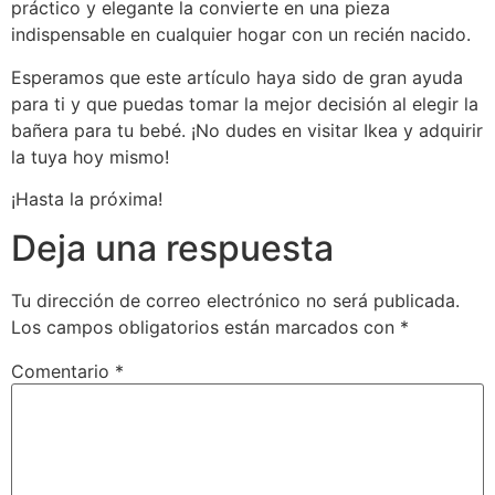
práctico y elegante la convierte en una pieza
indispensable en cualquier hogar con un recién nacido.
Esperamos que este artículo haya sido de gran ayuda
para ti y que puedas tomar la mejor decisión al elegir la
bañera para tu bebé. ¡No dudes en visitar Ikea y adquirir
la tuya hoy mismo!
¡Hasta la próxima!
Deja una respuesta
Tu dirección de correo electrónico no será publicada.
Los campos obligatorios están marcados con
*
Comentario
*