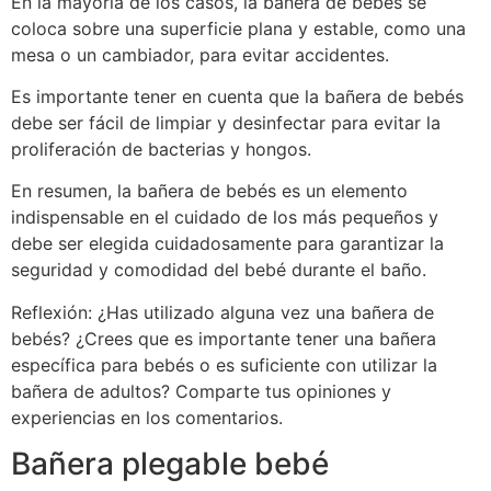
En la mayoría de los casos, la bañera de bebés se
coloca sobre una superficie plana y estable, como una
mesa o un cambiador, para evitar accidentes.
Es importante tener en cuenta que la bañera de bebés
debe ser fácil de limpiar y desinfectar para evitar la
proliferación de bacterias y hongos.
En resumen, la bañera de bebés es un elemento
indispensable en el cuidado de los más pequeños y
debe ser elegida cuidadosamente para garantizar la
seguridad y comodidad del bebé durante el baño.
Reflexión: ¿Has utilizado alguna vez una bañera de
bebés? ¿Crees que es importante tener una bañera
específica para bebés o es suficiente con utilizar la
bañera de adultos? Comparte tus opiniones y
experiencias en los comentarios.
Bañera plegable bebé