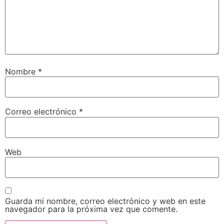
Nombre
*
Correo electrónico
*
Web
Guarda mi nombre, correo electrónico y web en este
navegador para la próxima vez que comente.