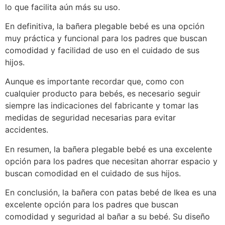
lo que facilita aún más su uso.
En definitiva, la bañera plegable bebé es una opción
muy práctica y funcional para los padres que buscan
comodidad y facilidad de uso en el cuidado de sus
hijos.
Aunque es importante recordar que, como con
cualquier producto para bebés, es necesario seguir
siempre las indicaciones del fabricante y tomar las
medidas de seguridad necesarias para evitar
accidentes.
En resumen, la bañera plegable bebé es una excelente
opción para los padres que necesitan ahorrar espacio y
buscan comodidad en el cuidado de sus hijos.
En conclusión, la bañera con patas bebé de Ikea es una
excelente opción para los padres que buscan
comodidad y seguridad al bañar a su bebé. Su diseño