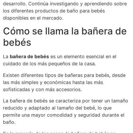
desarrollo. Continúa investigando y aprendiendo sobre
los diferentes productos de baño para bebés
disponibles en el mercado.
Cómo se llama la bañera de
bebés
La
bañera de bebés
es un elemento esencial en el
cuidado de los más pequeños de la casa.
Existen diferentes tipos de bañeras para bebés, desde
las más simples y económicas hasta las más
sofisticadas y con más accesorios.
La bañera de bebés se caracteriza por tener un tamaño
reducido y adaptado al tamaño del bebé, lo que
permite una mayor comodidad y seguridad durante el
baño.