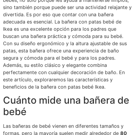
bebés, no solo porque les ayuda a mantenerse limpios,
sino también porque puede ser una actividad relajante y
divertida. Es por eso que contar con una bañera
adecuada es esencial. La bañera con patas bebé de
Ikea es una excelente opción para los padres que
buscan una bañera práctica y cómoda para su bebé.
Con su diseño ergonómico y la altura ajustable de sus
patas, esta bañera ofrece una experiencia de baño
segura y cómoda para el bebé y para los padres.
Además, su estilo clásico y elegante combina
perfectamente con cualquier decoración de baño. En
este artículo, exploraremos las características y
beneficios de la bañera con patas bebé Ikea.
Cuánto mide una bañera de
bebé
Las bañeras de bebé vienen en diferentes tamaños y
formas, pero la mayoría suelen medir alrededor de
80