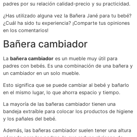
padres por su relación calidad-precio y su practicidad.
¿Has utilizado alguna vez la Bañera Jané para tu bebé?
¿Cuál ha sido tu experiencia? ¡Comparte tus opiniones
en los comentarios!
Bañera cambiador
La
bañera cambiador
es un mueble muy útil para
padres con bebés. Es una combinación de una bañera y
un cambiador en un solo mueble.
Esto significa que se puede cambiar al bebé y bañarlo
en el mismo lugar, lo que ahorra espacio y tiempo.
La mayoría de las bañeras cambiador tienen una
bandeja extraíble para colocar los productos de higiene
y los pañales del bebé.
Además, las bañeras cambiador suelen tener una altura