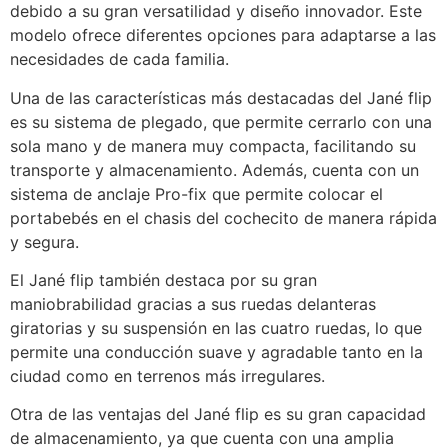
debido a su gran versatilidad y diseño innovador. Este
modelo ofrece diferentes opciones para adaptarse a las
necesidades de cada familia.
Una de las características más destacadas del Jané flip
es su sistema de plegado, que permite cerrarlo con una
sola mano y de manera muy compacta, facilitando su
transporte y almacenamiento. Además, cuenta con un
sistema de anclaje Pro-fix que permite colocar el
portabebés en el chasis del cochecito de manera rápida
y segura.
El Jané flip también destaca por su gran
maniobrabilidad gracias a sus ruedas delanteras
giratorias y su suspensión en las cuatro ruedas, lo que
permite una conducción suave y agradable tanto en la
ciudad como en terrenos más irregulares.
Otra de las ventajas del Jané flip es su gran capacidad
de almacenamiento, ya que cuenta con una amplia