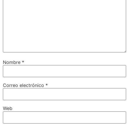
Nombre
*
Correo electrónico
*
Web