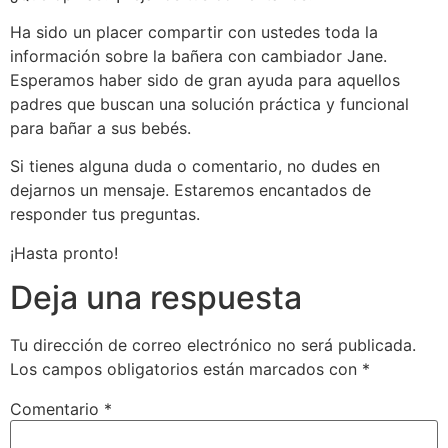
Ha sido un placer compartir con ustedes toda la
información sobre la bañera con cambiador Jane.
Esperamos haber sido de gran ayuda para aquellos
padres que buscan una solución práctica y funcional
para bañar a sus bebés.
Si tienes alguna duda o comentario, no dudes en
dejarnos un mensaje. Estaremos encantados de
responder tus preguntas.
¡Hasta pronto!
Deja una respuesta
Tu dirección de correo electrónico no será publicada.
Los campos obligatorios están marcados con
*
Comentario
*