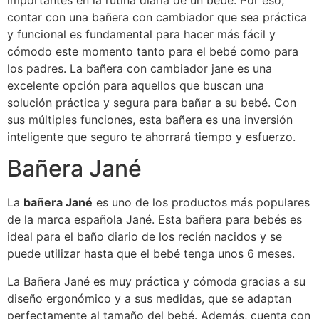
importantes en la rutina diaria de un bebé. Por eso,
contar con una bañera con cambiador que sea práctica
y funcional es fundamental para hacer más fácil y
cómodo este momento tanto para el bebé como para
los padres. La bañera con cambiador jane es una
excelente opción para aquellos que buscan una
solución práctica y segura para bañar a su bebé. Con
sus múltiples funciones, esta bañera es una inversión
inteligente que seguro te ahorrará tiempo y esfuerzo.
Bañera Jané
La
bañera Jané
es uno de los productos más populares
de la marca española Jané. Esta bañera para bebés es
ideal para el baño diario de los recién nacidos y se
puede utilizar hasta que el bebé tenga unos 6 meses.
La Bañera Jané es muy práctica y cómoda gracias a su
diseño ergonómico y a sus medidas, que se adaptan
perfectamente al tamaño del bebé. Además, cuenta con