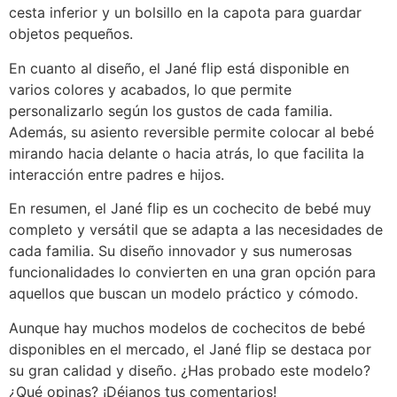
cesta inferior y un bolsillo en la capota para guardar
objetos pequeños.
En cuanto al diseño, el Jané flip está disponible en
varios colores y acabados, lo que permite
personalizarlo según los gustos de cada familia.
Además, su asiento reversible permite colocar al bebé
mirando hacia delante o hacia atrás, lo que facilita la
interacción entre padres e hijos.
En resumen, el Jané flip es un cochecito de bebé muy
completo y versátil que se adapta a las necesidades de
cada familia. Su diseño innovador y sus numerosas
funcionalidades lo convierten en una gran opción para
aquellos que buscan un modelo práctico y cómodo.
Aunque hay muchos modelos de cochecitos de bebé
disponibles en el mercado, el Jané flip se destaca por
su gran calidad y diseño. ¿Has probado este modelo?
¿Qué opinas? ¡Déjanos tus comentarios!