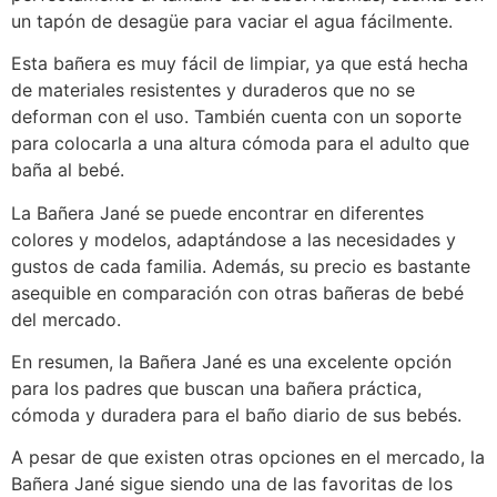
un tapón de desagüe para vaciar el agua fácilmente.
Esta bañera es muy fácil de limpiar, ya que está hecha
de materiales resistentes y duraderos que no se
deforman con el uso. También cuenta con un soporte
para colocarla a una altura cómoda para el adulto que
baña al bebé.
La Bañera Jané se puede encontrar en diferentes
colores y modelos, adaptándose a las necesidades y
gustos de cada familia. Además, su precio es bastante
asequible en comparación con otras bañeras de bebé
del mercado.
En resumen, la Bañera Jané es una excelente opción
para los padres que buscan una bañera práctica,
cómoda y duradera para el baño diario de sus bebés.
A pesar de que existen otras opciones en el mercado, la
Bañera Jané sigue siendo una de las favoritas de los