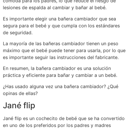
cómoda para los padres, lo que reduce el riesgo de
lesiones de espalda al cambiar y bañar al bebé.
Es importante elegir una bañera cambiador que sea
segura para el bebé y que cumpla con los estándares
de seguridad.
La mayoría de las bañeras cambiador tienen un peso
máximo que el bebé puede tener para usarla, por lo que
es importante seguir las instrucciones del fabricante.
En resumen, la bañera cambiador es una solución
práctica y eficiente para bañar y cambiar a un bebé.
¿Has usado alguna vez una bañera cambiador? ¿Qué
opinas de ellas?
Jané flip
Jané flip es un cochecito de bebé que se ha convertido
en uno de los preferidos por los padres y madres