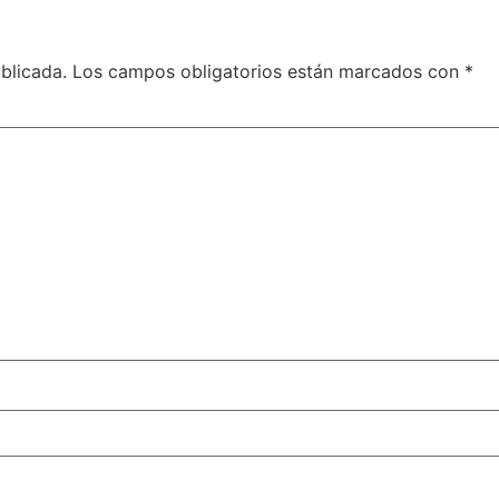
blicada.
Los campos obligatorios están marcados con
*