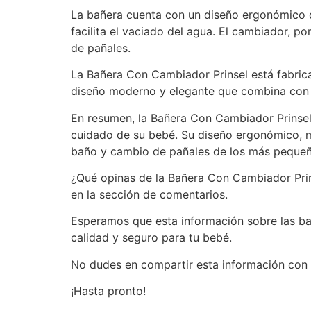
La bañera cuenta con un diseño ergonómico 
facilita el vaciado del agua. El cambiador, 
de pañales.
La Bañera Con Cambiador Prinsel está fabrica
diseño moderno y elegante que combina con c
En resumen, la Bañera Con Cambiador Prinsel 
cuidado de su bebé. Su diseño ergonómico, m
baño y cambio de pañales de los más pequeñ
¿Qué opinas de la Bañera Con Cambiador Prin
en la sección de comentarios.
Esperamos que esta información sobre las bañ
calidad y seguro para tu bebé.
No dudes en compartir esta información con 
¡Hasta pronto!