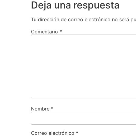
Deja una respuesta
Tu dirección de correo electrónico no será pu
Comentario
*
Nombre
*
Correo electrónico
*