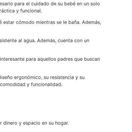
esario para el cuidado de su bebé en un solo
áctica y funcional.
bé estar cómodo mientras se le baña. Además,
resistente al agua. Además, cuenta con un
 interesante para aquellos padres que buscan
iseño ergonómico, su resistencia y su
 comodidad y funcionalidad.
 dinero y espacio en su hogar.