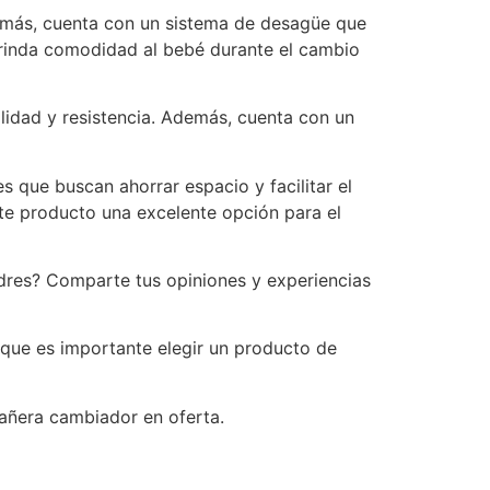
más, cuenta con un sistema de desagüe que
 brinda comodidad al bebé durante el cambio
lidad y resistencia. Además, cuenta con un
 que buscan ahorrar espacio y facilitar el
te producto una excelente opción para el
adres? Comparte tus opiniones y experiencias
 que es importante elegir un producto de
añera cambiador en oferta.