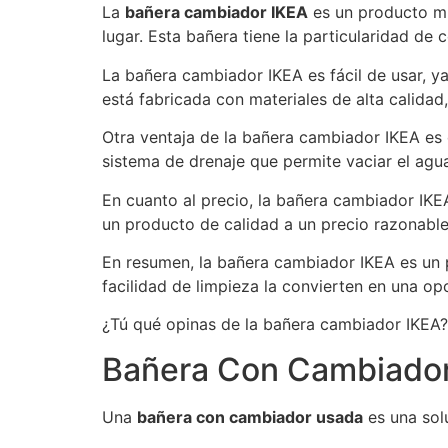
La
bañera cambiador IKEA
es un producto mu
lugar. Esta bañera tiene la particularidad de
La bañera cambiador IKEA es fácil de usar, 
está fabricada con materiales de alta calidad,
Otra ventaja de la bañera cambiador IKEA es q
sistema de drenaje que permite vaciar el agu
En cuanto al precio, la bañera cambiador IKE
un producto de calidad a un precio razonable
En resumen, la bañera cambiador IKEA es un p
facilidad de limpieza la convierten en una o
¿Tú qué opinas de la bañera cambiador IKEA? 
Bañera Con Cambiado
Una
bañera con cambiador usada
es una sol