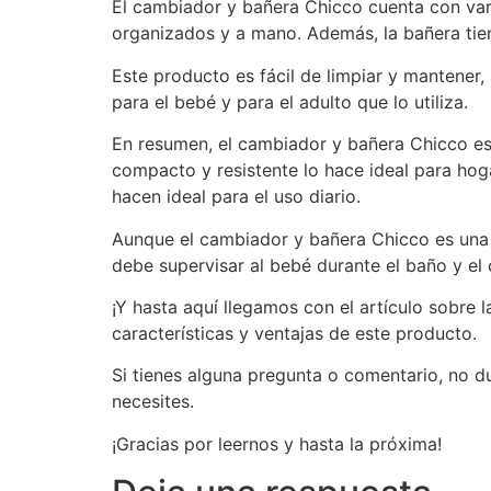
El cambiador y bañera Chicco cuenta con va
organizados y a mano. Además, la bañera tien
Este producto es fácil de limpiar y mantener
para el bebé y para el adulto que lo utiliza.
En resumen, el cambiador y bañera Chicco es 
compacto y resistente lo hace ideal para ho
hacen ideal para el uso diario.
Aunque el cambiador y bañera Chicco es una e
debe supervisar al bebé durante el baño y el
¡Y hasta aquí llegamos con el artículo sobr
características y ventajas de este producto.
Si tienes alguna pregunta o comentario, no 
necesites.
¡Gracias por leernos y hasta la próxima!