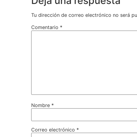
Deja una respuesta
Tu dirección de correo electrónico no será pu
Comentario
*
Nombre
*
Correo electrónico
*