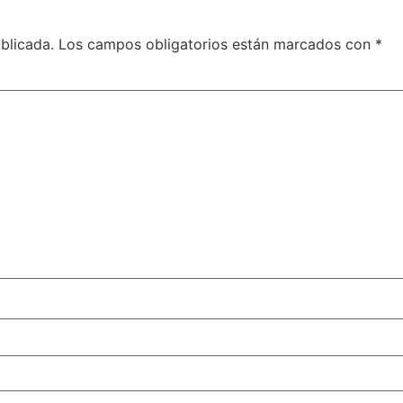
blicada.
Los campos obligatorios están marcados con
*