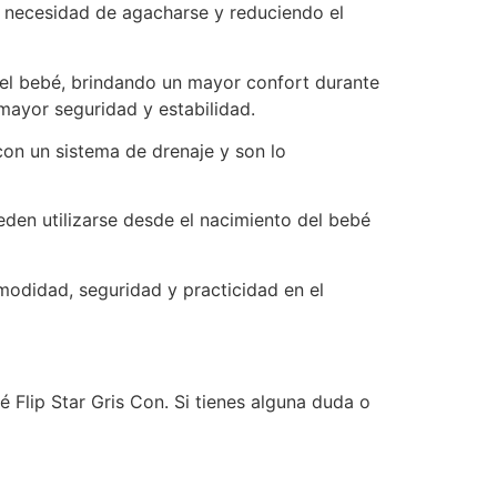
a necesidad de agacharse y reduciendo el
el bebé, brindando un mayor confort durante
mayor seguridad y estabilidad.
on un sistema de drenaje y son lo
eden utilizarse desde el nacimiento del bebé
odidad, seguridad y practicidad en el
 Flip Star Gris Con. Si tienes alguna duda o