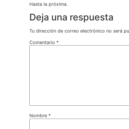
Hasta la próxima.
Deja una respuesta
Tu dirección de correo electrónico no será pu
Comentario
*
Nombre
*