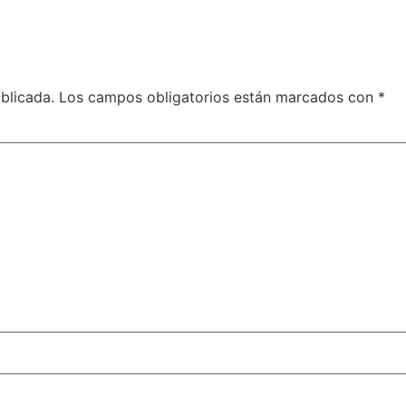
blicada.
Los campos obligatorios están marcados con
*