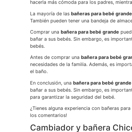
hacerla más cómoda para los padres, mientras
La mayoría de las
bañeras para bebé grand
También pueden tener una bandeja de almace
Comprar una
bañera para bebé grande
puede
bañar a sus bebés. Sin embargo, es importan
bebés.
Antes de comprar una
bañera para bebé gra
necesidades de la familia. Además, es importa
el baño.
En conclusión, una
bañera para bebé grande
bañar a sus bebés. Sin embargo, es important
para garantizar la seguridad del bebé.
¿Tienes alguna experiencia con bañeras para
los comentarios!
Cambiador y bañera Chic