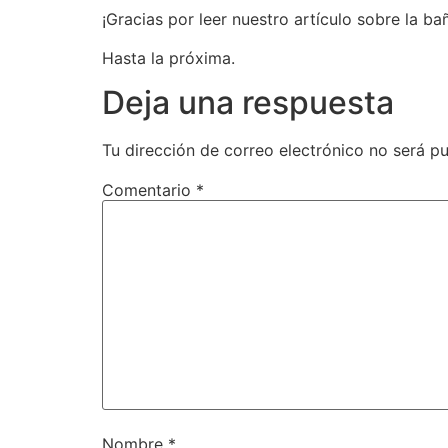
¡Gracias por leer nuestro artículo sobre la ba
Hasta la próxima.
Deja una respuesta
Tu dirección de correo electrónico no será pu
Comentario
*
Nombre
*