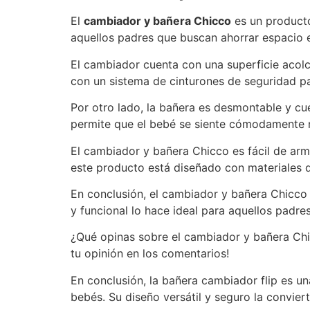
El
cambiador y bañera Chicco
es un producto 
aquellos padres que buscan ahorrar espacio 
El cambiador cuenta con una superficie acol
con un sistema de cinturones de seguridad pa
Por otro lado, la bañera es desmontable y cue
permite que el bebé se siente cómodamente 
El cambiador y bañera Chicco es fácil de arm
este producto está diseñado con materiales d
En conclusión, el cambiador y bañera Chicco 
y funcional lo hace ideal para aquellos padr
¿Qué opinas sobre el cambiador y bañera Chi
tu opinión en los comentarios!
En conclusión, la bañera cambiador flip es 
bebés. Su diseño versátil y seguro la convier