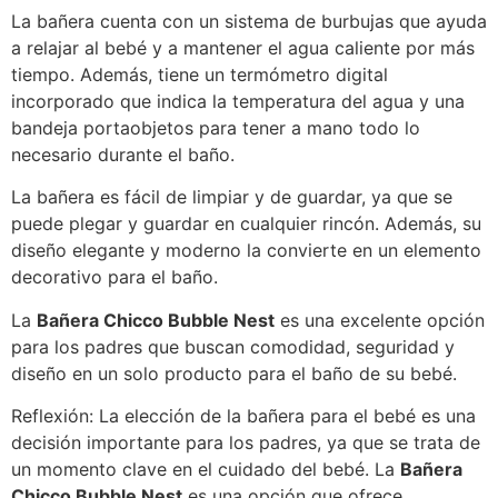
La bañera cuenta con un sistema de burbujas que ayuda
a relajar al bebé y a mantener el agua caliente por más
tiempo. Además, tiene un termómetro digital
incorporado que indica la temperatura del agua y una
bandeja portaobjetos para tener a mano todo lo
necesario durante el baño.
La bañera es fácil de limpiar y de guardar, ya que se
puede plegar y guardar en cualquier rincón. Además, su
diseño elegante y moderno la convierte en un elemento
decorativo para el baño.
La
Bañera Chicco Bubble Nest
es una excelente opción
para los padres que buscan comodidad, seguridad y
diseño en un solo producto para el baño de su bebé.
Reflexión: La elección de la bañera para el bebé es una
decisión importante para los padres, ya que se trata de
un momento clave en el cuidado del bebé. La
Bañera
Chicco Bubble Nest
es una opción que ofrece