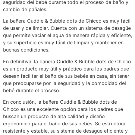
seguridad del bebé durante todo el proceso de baño y
cambio de pañales.
La bañera Cuddle & Bubble dots de Chicco es muy fácil
de usar y de limpiar. Cuenta con un sistema de desagüe
que permite vaciar el agua de manera rápida y eficiente,
y su superficie es muy fácil de limpiar y mantener en
buenas condiciones.
En definitiva, la bañera Cuddle & Bubble dots de Chicco
es un producto muy útil y práctico para los padres que
desean facilitar el baño de sus bebés en casa, sin tener
que preocuparse por la seguridad y la comodidad del
bebé durante el proceso.
En conclusión, la bañera Cuddle & Bubble dots de
Chicco es una excelente opción para los padres que
buscan un producto de alta calidad y diseño
ergonómico para el baño de sus bebés. Su estructura
resistente y estable, su sistema de desagüe eficiente y