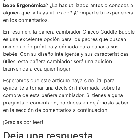
bebé Ergonómica
? ¿La has utilizado antes o conoces a
alguien que la haya utilizado? ¡Comparte tu experiencia
en los comentarios!
En resumen, la bañera cambiador Chicco Cuddle Bubble
es una excelente opción para los padres que buscan
una solución práctica y cómoda para bañar a sus
bebés. Con su diseño inteligente y sus características
útiles, esta bañera cambiador será una adición
bienvenida a cualquier hogar.
Esperamos que este artículo haya sido útil para
ayudarte a tomar una decisión informada sobre la
compra de esta bañera cambiador. Si tienes alguna
pregunta o comentario, no dudes en dejárnoslo saber
en la sección de comentarios a continuación.
¡Gracias por leer!
Deja una respuesta