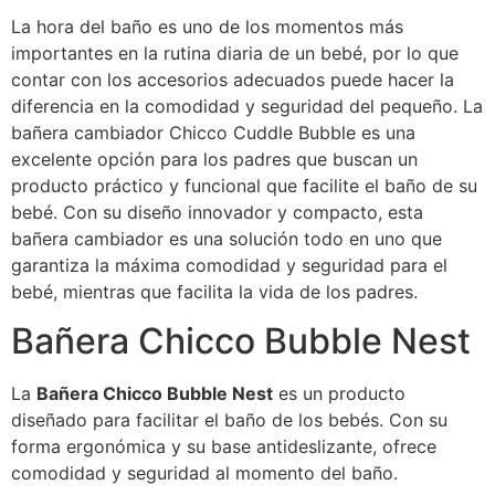
La hora del baño es uno de los momentos más
importantes en la rutina diaria de un bebé, por lo que
contar con los accesorios adecuados puede hacer la
diferencia en la comodidad y seguridad del pequeño. La
bañera cambiador Chicco Cuddle Bubble es una
excelente opción para los padres que buscan un
producto práctico y funcional que facilite el baño de su
bebé. Con su diseño innovador y compacto, esta
bañera cambiador es una solución todo en uno que
garantiza la máxima comodidad y seguridad para el
bebé, mientras que facilita la vida de los padres.
Bañera Chicco Bubble Nest
La
Bañera Chicco Bubble Nest
es un producto
diseñado para facilitar el baño de los bebés. Con su
forma ergonómica y su base antideslizante, ofrece
comodidad y seguridad al momento del baño.