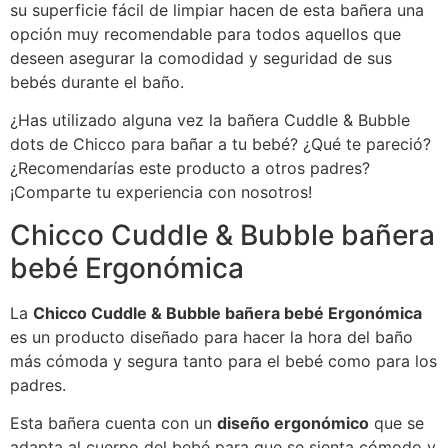
su superficie fácil de limpiar hacen de esta bañera una
opción muy recomendable para todos aquellos que
deseen asegurar la comodidad y seguridad de sus
bebés durante el baño.
¿Has utilizado alguna vez la bañera Cuddle & Bubble
dots de Chicco para bañar a tu bebé? ¿Qué te pareció?
¿Recomendarías este producto a otros padres?
¡Comparte tu experiencia con nosotros!
Chicco Cuddle & Bubble bañera
bebé Ergonómica
La
Chicco Cuddle & Bubble bañera bebé Ergonómica
es un producto diseñado para hacer la hora del baño
más cómoda y segura tanto para el bebé como para los
padres.
Esta bañera cuenta con un
diseño ergonómico
que se
adapta al cuerpo del bebé para que se sienta cómodo y