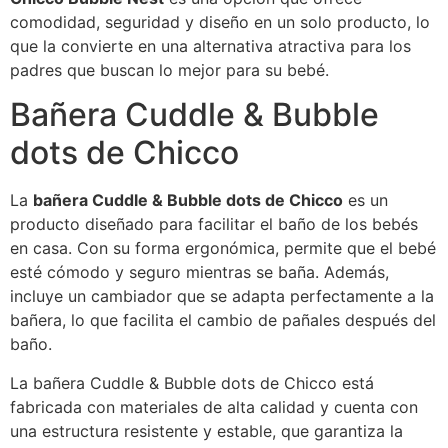
comodidad, seguridad y diseño en un solo producto, lo
que la convierte en una alternativa atractiva para los
padres que buscan lo mejor para su bebé.
Bañera Cuddle & Bubble
dots de Chicco
La
bañera Cuddle & Bubble dots de Chicco
es un
producto diseñado para facilitar el baño de los bebés
en casa. Con su forma ergonómica, permite que el bebé
esté cómodo y seguro mientras se baña. Además,
incluye un cambiador que se adapta perfectamente a la
bañera, lo que facilita el cambio de pañales después del
baño.
La bañera Cuddle & Bubble dots de Chicco está
fabricada con materiales de alta calidad y cuenta con
una estructura resistente y estable, que garantiza la