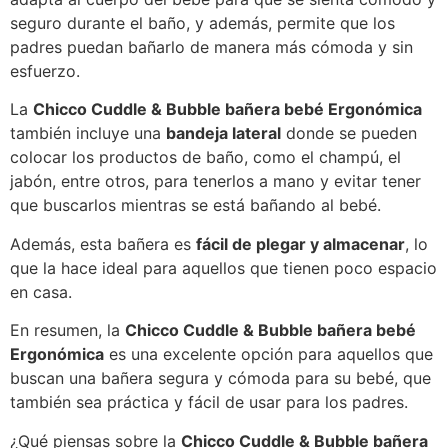
seguro durante el baño, y además, permite que los
padres puedan bañarlo de manera más cómoda y sin
esfuerzo.
La
Chicco Cuddle & Bubble bañera bebé Ergonómica
también incluye una
bandeja lateral
donde se pueden
colocar los productos de baño, como el champú, el
jabón, entre otros, para tenerlos a mano y evitar tener
que buscarlos mientras se está bañando al bebé.
Además, esta bañera es
fácil de plegar y almacenar
, lo
que la hace ideal para aquellos que tienen poco espacio
en casa.
En resumen, la
Chicco Cuddle & Bubble bañera bebé
Ergonómica
es una excelente opción para aquellos que
buscan una bañera segura y cómoda para su bebé, que
también sea práctica y fácil de usar para los padres.
¿Qué piensas sobre la
Chicco Cuddle & Bubble bañera