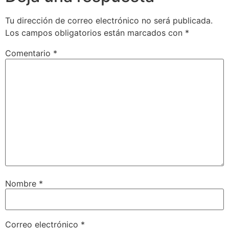
Tu dirección de correo electrónico no será publicada.
Los campos obligatorios están marcados con
*
Comentario
*
Nombre
*
Correo electrónico
*