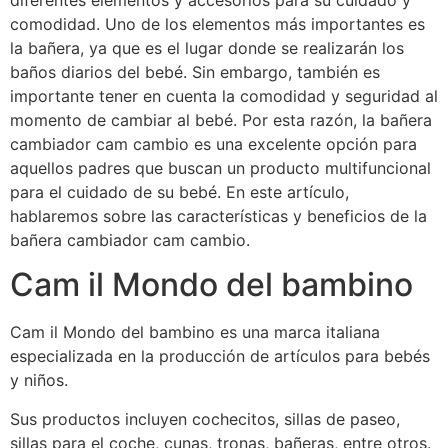
diferentes elementos y accesorios para su cuidado y
comodidad. Uno de los elementos más importantes es
la bañera, ya que es el lugar donde se realizarán los
baños diarios del bebé. Sin embargo, también es
importante tener en cuenta la comodidad y seguridad al
momento de cambiar al bebé. Por esta razón, la bañera
cambiador cam cambio es una excelente opción para
aquellos padres que buscan un producto multifuncional
para el cuidado de su bebé. En este artículo,
hablaremos sobre las características y beneficios de la
bañera cambiador cam cambio.
Cam il Mondo del bambino
Cam il Mondo del bambino es una marca italiana
especializada en la producción de artículos para bebés
y niños.
Sus productos incluyen cochecitos, sillas de paseo,
sillas para el coche, cunas, tronas, bañeras, entre otros.