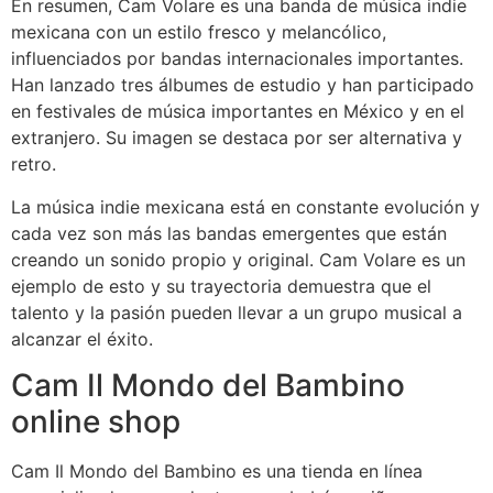
En resumen, Cam Volare es una banda de música indie
mexicana con un estilo fresco y melancólico,
influenciados por bandas internacionales importantes.
Han lanzado tres álbumes de estudio y han participado
en festivales de música importantes en México y en el
extranjero. Su imagen se destaca por ser alternativa y
retro.
La música indie mexicana está en constante evolución y
cada vez son más las bandas emergentes que están
creando un sonido propio y original. Cam Volare es un
ejemplo de esto y su trayectoria demuestra que el
talento y la pasión pueden llevar a un grupo musical a
alcanzar el éxito.
Cam Il Mondo del Bambino
online shop
Cam Il Mondo del Bambino es una tienda en línea