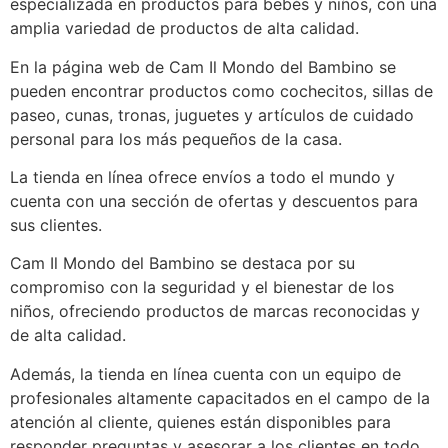
especializada en productos para bebés y niños, con una
amplia variedad de productos de alta calidad.
En la página web de Cam Il Mondo del Bambino se
pueden encontrar productos como cochecitos, sillas de
paseo, cunas, tronas, juguetes y artículos de cuidado
personal para los más pequeños de la casa.
La tienda en línea ofrece envíos a todo el mundo y
cuenta con una sección de ofertas y descuentos para
sus clientes.
Cam Il Mondo del Bambino se destaca por su
compromiso con la seguridad y el bienestar de los
niños, ofreciendo productos de marcas reconocidas y
de alta calidad.
Además, la tienda en línea cuenta con un equipo de
profesionales altamente capacitados en el campo de la
atención al cliente, quienes están disponibles para
responder preguntas y asesorar a los clientes en todo