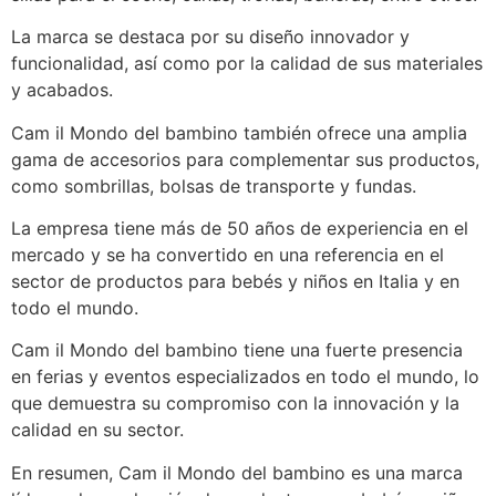
La marca se destaca por su diseño innovador y
funcionalidad, así como por la calidad de sus materiales
y acabados.
Cam il Mondo del bambino también ofrece una amplia
gama de accesorios para complementar sus productos,
como sombrillas, bolsas de transporte y fundas.
La empresa tiene más de 50 años de experiencia en el
mercado y se ha convertido en una referencia en el
sector de productos para bebés y niños en Italia y en
todo el mundo.
Cam il Mondo del bambino tiene una fuerte presencia
en ferias y eventos especializados en todo el mundo, lo
que demuestra su compromiso con la innovación y la
calidad en su sector.
En resumen, Cam il Mondo del bambino es una marca