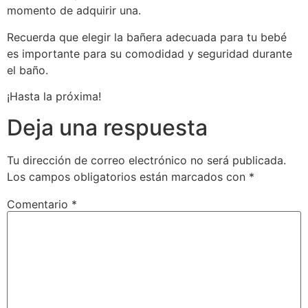
momento de adquirir una.
Recuerda que elegir la bañera adecuada para tu bebé
es importante para su comodidad y seguridad durante
el baño.
¡Hasta la próxima!
Deja una respuesta
Tu dirección de correo electrónico no será publicada.
Los campos obligatorios están marcados con
*
Comentario
*