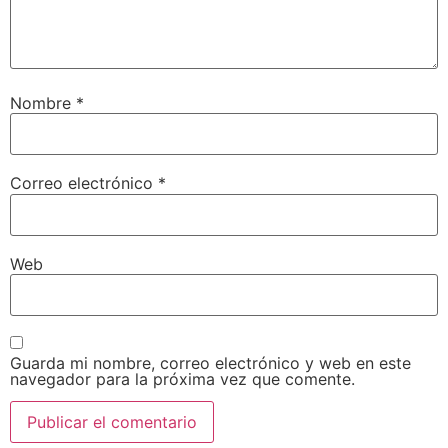
Nombre
*
Correo electrónico
*
Web
Guarda mi nombre, correo electrónico y web en este
navegador para la próxima vez que comente.