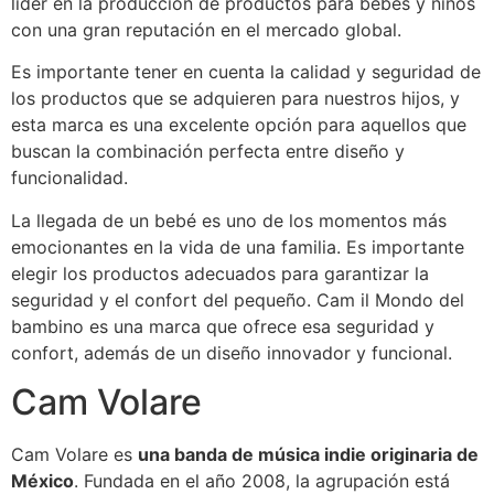
líder en la producción de productos para bebés y niños
con una gran reputación en el mercado global.
Es importante tener en cuenta la calidad y seguridad de
los productos que se adquieren para nuestros hijos, y
esta marca es una excelente opción para aquellos que
buscan la combinación perfecta entre diseño y
funcionalidad.
La llegada de un bebé es uno de los momentos más
emocionantes en la vida de una familia. Es importante
elegir los productos adecuados para garantizar la
seguridad y el confort del pequeño. Cam il Mondo del
bambino es una marca que ofrece esa seguridad y
confort, además de un diseño innovador y funcional.
Cam Volare
Cam Volare es
una banda de música indie originaria de
México
. Fundada en el año 2008, la agrupación está