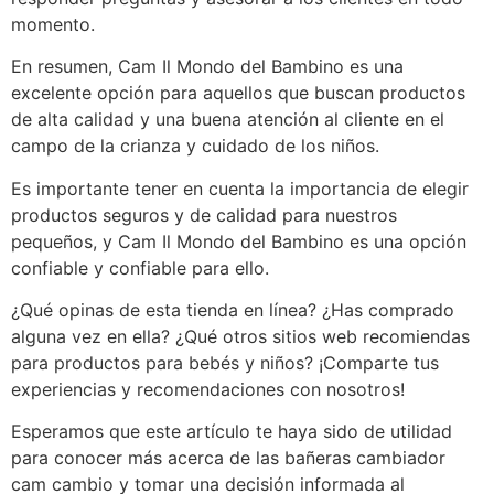
momento.
En resumen, Cam Il Mondo del Bambino es una
excelente opción para aquellos que buscan productos
de alta calidad y una buena atención al cliente en el
campo de la crianza y cuidado de los niños.
Es importante tener en cuenta la importancia de elegir
productos seguros y de calidad para nuestros
pequeños, y Cam Il Mondo del Bambino es una opción
confiable y confiable para ello.
¿Qué opinas de esta tienda en línea? ¿Has comprado
alguna vez en ella? ¿Qué otros sitios web recomiendas
para productos para bebés y niños? ¡Comparte tus
experiencias y recomendaciones con nosotros!
Esperamos que este artículo te haya sido de utilidad
para conocer más acerca de las bañeras cambiador
cam cambio y tomar una decisión informada al