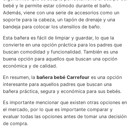
bebé y le permite estar cómodo durante el baño.
Además, viene con una serie de accesorios como un
soporte para la cabeza, un tapón de drenaje y una
bandeja para colocar los utensilios de baño.
Esta bañera es fácil de limpiar y guardar, lo que la
convierte en una opción práctica para los padres que
buscan comodidad y funcionalidad. También es una
buena opción para aquellos que buscan una opción
económica y de calidad.
En resumen, la
bañera bebé Carrefour
es una opción
interesante para aquellos padres que buscan una
bañera práctica, segura y económica para sus bebés.
Es importante mencionar que existen otras opciones en
el mercado, por lo que es importante comparar y
evaluar todas las opciones antes de tomar una decisión
de compra.