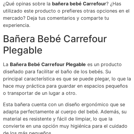
¿Qué opinas sobre la
bañera bebé Carrefour
? ¿Has
utilizado este producto o prefieres otras opciones en el
mercado? Deja tus comentarios y comparte tu
experiencia.
Bañera Bebé Carrefour
Plegable
La
Bañera Bebé Carrefour Plegable
es un producto
diseñado para facilitar el baño de los bebés. Su
principal característica es que se puede plegar, lo que la
hace muy práctica para guardar en espacios pequeños
o transportar de un lugar a otro.
Esta bañera cuenta con un diseño ergonómico que se
adapta perfectamente al cuerpo del bebé. Además, su
material es resistente y fácil de limpiar, lo que la
convierte en una opción muy higiénica para el cuidado
de los más pequeños.