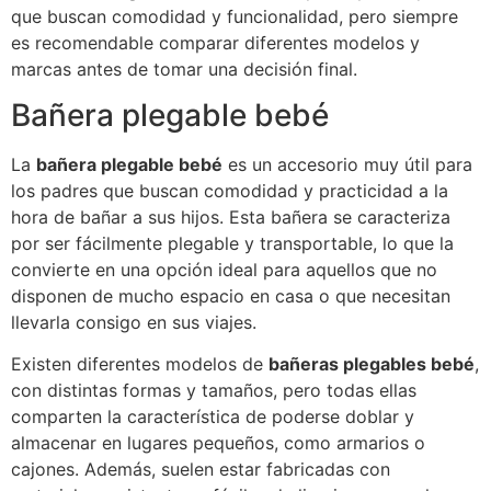
que buscan comodidad y funcionalidad, pero siempre
es recomendable comparar diferentes modelos y
marcas antes de tomar una decisión final.
Bañera plegable bebé
La
bañera plegable bebé
es un accesorio muy útil para
los padres que buscan comodidad y practicidad a la
hora de bañar a sus hijos. Esta bañera se caracteriza
por ser fácilmente plegable y transportable, lo que la
convierte en una opción ideal para aquellos que no
disponen de mucho espacio en casa o que necesitan
llevarla consigo en sus viajes.
Existen diferentes modelos de
bañeras plegables bebé
,
con distintas formas y tamaños, pero todas ellas
comparten la característica de poderse doblar y
almacenar en lugares pequeños, como armarios o
cajones. Además, suelen estar fabricadas con