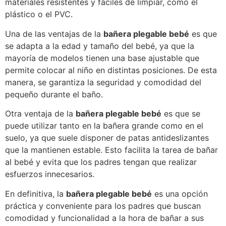
materiales resistentes y fáciles de limpiar, como el
plástico o el PVC.
Una de las ventajas de la
bañera plegable bebé
es que
se adapta a la edad y tamaño del bebé, ya que la
mayoría de modelos tienen una base ajustable que
permite colocar al niño en distintas posiciones. De esta
manera, se garantiza la seguridad y comodidad del
pequeño durante el baño.
Otra ventaja de la
bañera plegable bebé
es que se
puede utilizar tanto en la bañera grande como en el
suelo, ya que suele disponer de patas antideslizantes
que la mantienen estable. Esto facilita la tarea de bañar
al bebé y evita que los padres tengan que realizar
esfuerzos innecesarios.
En definitiva, la
bañera plegable bebé
es una opción
práctica y conveniente para los padres que buscan
comodidad y funcionalidad a la hora de bañar a sus