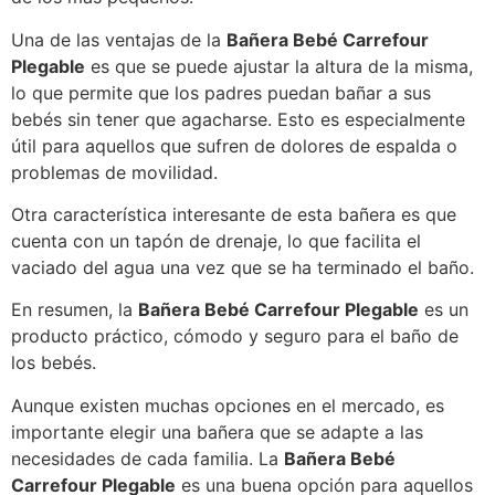
Una de las ventajas de la
Bañera Bebé Carrefour
Plegable
es que se puede ajustar la altura de la misma,
lo que permite que los padres puedan bañar a sus
bebés sin tener que agacharse. Esto es especialmente
útil para aquellos que sufren de dolores de espalda o
problemas de movilidad.
Otra característica interesante de esta bañera es que
cuenta con un tapón de drenaje, lo que facilita el
vaciado del agua una vez que se ha terminado el baño.
En resumen, la
Bañera Bebé Carrefour Plegable
es un
producto práctico, cómodo y seguro para el baño de
los bebés.
Aunque existen muchas opciones en el mercado, es
importante elegir una bañera que se adapte a las
necesidades de cada familia. La
Bañera Bebé
Carrefour Plegable
es una buena opción para aquellos