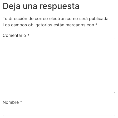
Deja una respuesta
Tu dirección de correo electrónico no será publicada.
Los campos obligatorios están marcados con
*
Comentario
*
Nombre
*