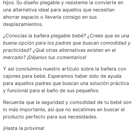
hijos. Su diseño plegable y resistente la convierte en
una alternativa ideal para aquellos que necesitan
ahorrar espacio o llevarla consigo en sus
desplazamientos.
¿Conocías la bañera plegable bebé? ¿Crees que es una
buena opción para los padres que buscan comodidad y
practicidad? ¿Qué otras alternativas existen en el
mercado? ¡Déjanos tus comentarios!
Y así concluimos nuestro artículo sobre la bañera con
cajones para bebé. Esperamos haber sido de ayuda
para aquellos padres que buscan una solución práctica
y funcional para el baño de sus pequeños.
Recuerda que la seguridad y comodidad de tu bebé son
lo más importante, así que no escatimes en buscar el
producto perfecto para sus necesidades.
¡Hasta la próxima!