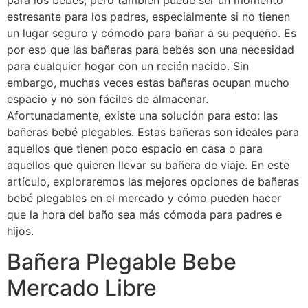
para los bebés, pero también puede ser un momento
estresante para los padres, especialmente si no tienen
un lugar seguro y cómodo para bañar a su pequeño. Es
por eso que las bañeras para bebés son una necesidad
para cualquier hogar con un recién nacido. Sin
embargo, muchas veces estas bañeras ocupan mucho
espacio y no son fáciles de almacenar.
Afortunadamente, existe una solución para esto: las
bañeras bebé plegables. Estas bañeras son ideales para
aquellos que tienen poco espacio en casa o para
aquellos que quieren llevar su bañera de viaje. En este
artículo, exploraremos las mejores opciones de bañeras
bebé plegables en el mercado y cómo pueden hacer
que la hora del baño sea más cómoda para padres e
hijos.
Bañera Plegable Bebe
Mercado Libre