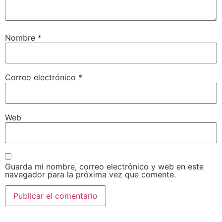
Nombre
*
Correo electrónico
*
Web
Guarda mi nombre, correo electrónico y web en este
navegador para la próxima vez que comente.