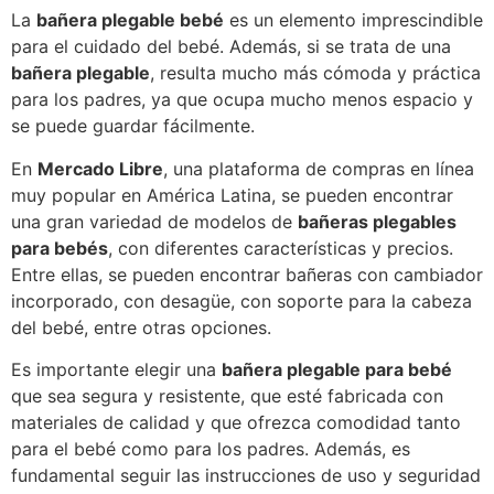
La
bañera plegable bebé
es un elemento imprescindible
para el cuidado del bebé. Además, si se trata de una
bañera plegable
, resulta mucho más cómoda y práctica
para los padres, ya que ocupa mucho menos espacio y
se puede guardar fácilmente.
En
Mercado Libre
, una plataforma de compras en línea
muy popular en América Latina, se pueden encontrar
una gran variedad de modelos de
bañeras plegables
para bebés
, con diferentes características y precios.
Entre ellas, se pueden encontrar bañeras con cambiador
incorporado, con desagüe, con soporte para la cabeza
del bebé, entre otras opciones.
Es importante elegir una
bañera plegable para bebé
que sea segura y resistente, que esté fabricada con
materiales de calidad y que ofrezca comodidad tanto
para el bebé como para los padres. Además, es
fundamental seguir las instrucciones de uso y seguridad