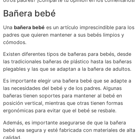
otros padres? ¡Comparte tu opinión en los comentarios!
Bañera bebé
Una
bañera bebé
es un artículo imprescindible para los
padres que quieren mantener a sus bebés limpios y
cómodos.
Existen diferentes tipos de bañeras para bebés, desde
las tradicionales bañeras de plástico hasta las bañeras
plegables y las que se adaptan a la bañera de adultos.
Es importante elegir una bañera bebé que se adapte a
las necesidades del bebé y de los padres. Algunas
bañeras tienen soportes para mantener al bebé en
posición vertical, mientras que otras tienen formas
ergonómicas para evitar que el bebé se resbale.
Además, es importante asegurarse de que la bañera
bebé sea segura y esté fabricada con materiales de alta
calidad.