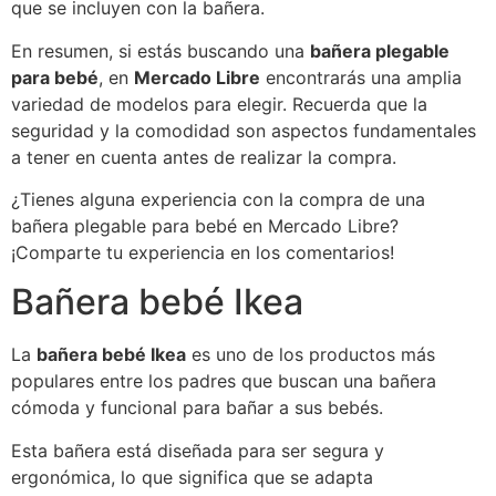
que se incluyen con la bañera.
En resumen, si estás buscando una
bañera plegable
para bebé
, en
Mercado Libre
encontrarás una amplia
variedad de modelos para elegir. Recuerda que la
seguridad y la comodidad son aspectos fundamentales
a tener en cuenta antes de realizar la compra.
¿Tienes alguna experiencia con la compra de una
bañera plegable para bebé en Mercado Libre?
¡Comparte tu experiencia en los comentarios!
Bañera bebé Ikea
La
bañera bebé Ikea
es uno de los productos más
populares entre los padres que buscan una bañera
cómoda y funcional para bañar a sus bebés.
Esta bañera está diseñada para ser segura y
ergonómica, lo que significa que se adapta