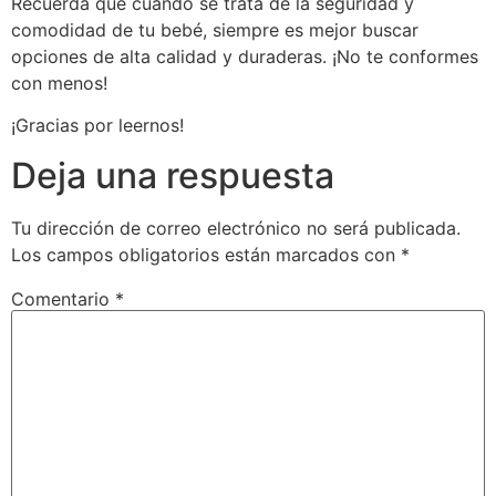
Recuerda que cuando se trata de la seguridad y
comodidad de tu bebé, siempre es mejor buscar
opciones de alta calidad y duraderas. ¡No te conformes
con menos!
¡Gracias por leernos!
Deja una respuesta
Tu dirección de correo electrónico no será publicada.
Los campos obligatorios están marcados con
*
Comentario
*