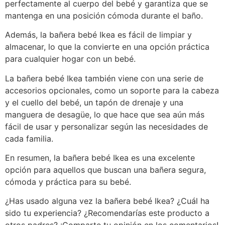
perfectamente al cuerpo del bebé y garantiza que se
mantenga en una posición cómoda durante el baño.
Además, la bañera bebé Ikea es fácil de limpiar y
almacenar, lo que la convierte en una opción práctica
para cualquier hogar con un bebé.
La bañera bebé Ikea también viene con una serie de
accesorios opcionales, como un soporte para la cabeza
y el cuello del bebé, un tapón de drenaje y una
manguera de desagüe, lo que hace que sea aún más
fácil de usar y personalizar según las necesidades de
cada familia.
En resumen, la bañera bebé Ikea es una excelente
opción para aquellos que buscan una bañera segura,
cómoda y práctica para su bebé.
¿Has usado alguna vez la bañera bebé Ikea? ¿Cuál ha
sido tu experiencia? ¿Recomendarías este producto a