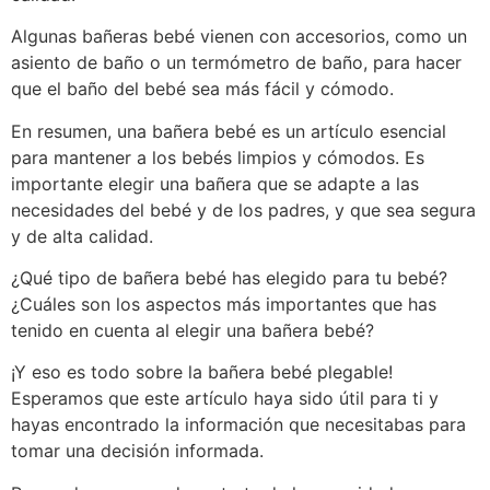
Algunas bañeras bebé vienen con accesorios, como un
asiento de baño o un termómetro de baño, para hacer
que el baño del bebé sea más fácil y cómodo.
En resumen, una bañera bebé es un artículo esencial
para mantener a los bebés limpios y cómodos. Es
importante elegir una bañera que se adapte a las
necesidades del bebé y de los padres, y que sea segura
y de alta calidad.
¿Qué tipo de bañera bebé has elegido para tu bebé?
¿Cuáles son los aspectos más importantes que has
tenido en cuenta al elegir una bañera bebé?
¡Y eso es todo sobre la bañera bebé plegable!
Esperamos que este artículo haya sido útil para ti y
hayas encontrado la información que necesitabas para
tomar una decisión informada.