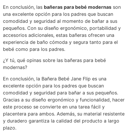
En conclusión, las
bañeras para bebé modernas
son
una excelente opción para los padres que buscan
comodidad y seguridad al momento de bañar a sus
pequeños. Con su diseño ergonómico, portabilidad y
accesorios adicionales, estas bañeras ofrecen una
experiencia de baño cómoda y segura tanto para el
bebé como para los padres.
¿Y tú, qué opinas sobre las bañeras para bebé
modernas?
En conclusión, la Bañera Bebé Jane Flip es una
excelente opción para los padres que buscan
comodidad y seguridad para bañar a sus pequeños.
Gracias a su diseño ergonómico y funcionalidad, hacer
este proceso se convierte en una tarea fácil y
placentera para ambos. Además, su material resistente
y duradero garantiza la calidad del producto a largo
plazo.