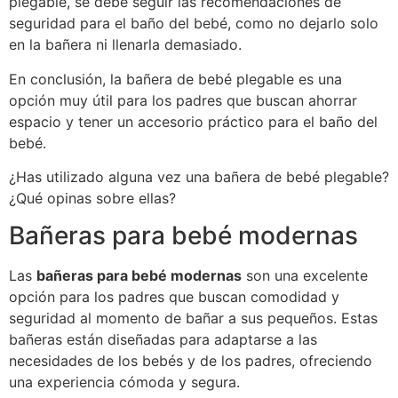
plegable, se debe seguir las recomendaciones de
seguridad para el baño del bebé, como no dejarlo solo
en la bañera ni llenarla demasiado.
En conclusión, la bañera de bebé plegable es una
opción muy útil para los padres que buscan ahorrar
espacio y tener un accesorio práctico para el baño del
bebé.
¿Has utilizado alguna vez una bañera de bebé plegable?
¿Qué opinas sobre ellas?
Bañeras para bebé modernas
Las
bañeras para bebé modernas
son una excelente
opción para los padres que buscan comodidad y
seguridad al momento de bañar a sus pequeños. Estas
bañeras están diseñadas para adaptarse a las
necesidades de los bebés y de los padres, ofreciendo
una experiencia cómoda y segura.