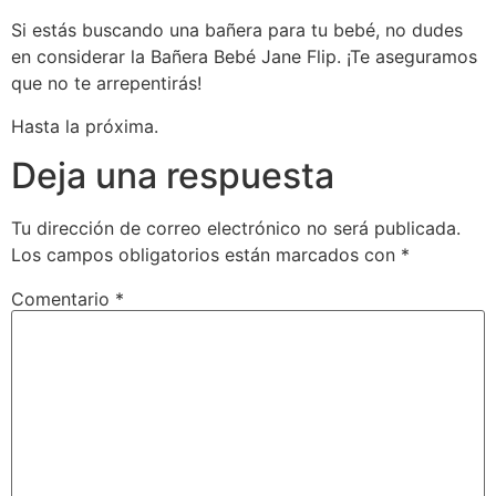
Si estás buscando una bañera para tu bebé, no dudes
en considerar la Bañera Bebé Jane Flip. ¡Te aseguramos
que no te arrepentirás!
Hasta la próxima.
Deja una respuesta
Tu dirección de correo electrónico no será publicada.
Los campos obligatorios están marcados con
*
Comentario
*