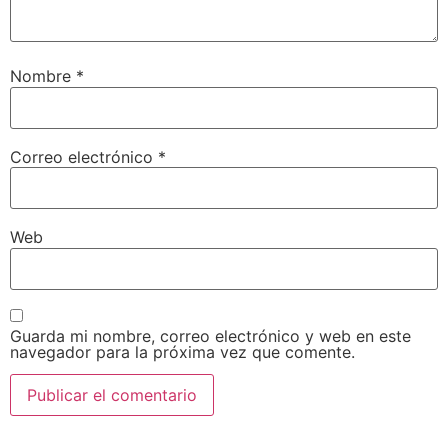
Nombre
*
Correo electrónico
*
Web
Guarda mi nombre, correo electrónico y web en este
navegador para la próxima vez que comente.