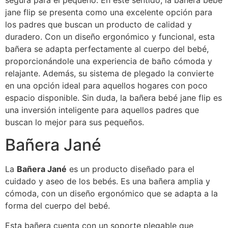
segura para el pequeño. En este sentido, la bañera bebé
jane flip se presenta como una excelente opción para
los padres que buscan un producto de calidad y
duradero. Con un diseño ergonómico y funcional, esta
bañera se adapta perfectamente al cuerpo del bebé,
proporcionándole una experiencia de baño cómoda y
relajante. Además, su sistema de plegado la convierte
en una opción ideal para aquellos hogares con poco
espacio disponible. Sin duda, la bañera bebé jane flip es
una inversión inteligente para aquellos padres que
buscan lo mejor para sus pequeños.
Bañera Jané
La
Bañera Jané
es un producto diseñado para el
cuidado y aseo de los bebés. Es una bañera amplia y
cómoda, con un diseño ergonómico que se adapta a la
forma del cuerpo del bebé.
Esta bañera cuenta con un soporte plegable que