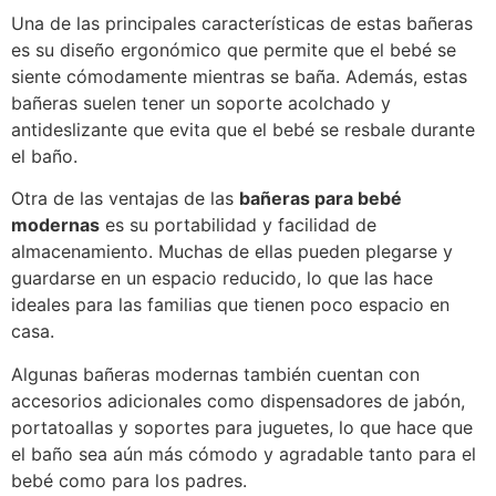
Una de las principales características de estas bañeras
es su diseño ergonómico que permite que el bebé se
siente cómodamente mientras se baña. Además, estas
bañeras suelen tener un soporte acolchado y
antideslizante que evita que el bebé se resbale durante
el baño.
Otra de las ventajas de las
bañeras para bebé
modernas
es su portabilidad y facilidad de
almacenamiento. Muchas de ellas pueden plegarse y
guardarse en un espacio reducido, lo que las hace
ideales para las familias que tienen poco espacio en
casa.
Algunas bañeras modernas también cuentan con
accesorios adicionales como dispensadores de jabón,
portatoallas y soportes para juguetes, lo que hace que
el baño sea aún más cómodo y agradable tanto para el
bebé como para los padres.