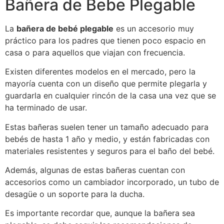
Bañera de Bebe Plegable
La
bañera de bebé plegable
es un accesorio muy
práctico para los padres que tienen poco espacio en
casa o para aquellos que viajan con frecuencia.
Existen diferentes modelos en el mercado, pero la
mayoría cuenta con un diseño que permite plegarla y
guardarla en cualquier rincón de la casa una vez que se
ha terminado de usar.
Estas bañeras suelen tener un tamaño adecuado para
bebés de hasta 1 año y medio, y están fabricadas con
materiales resistentes y seguros para el baño del bebé.
Además, algunas de estas bañeras cuentan con
accesorios como un cambiador incorporado, un tubo de
desagüe o un soporte para la ducha.
Es importante recordar que, aunque la bañera sea