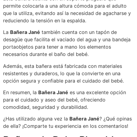
permite colocarla a una altura cómoda para el adulto
que la utiliza, evitando así la necesidad de agacharse y
reduciendo la tensión en la espalda.
La
Bañera Jané
también cuenta con un tapón de
desagüe que facilita el vaciado del agua y una bandeja
portaobjetos para tener a mano los elementos
necesarios durante el baño del bebé.
Además, esta bañera está fabricada con materiales
resistentes y duraderos, lo que la convierte en una
opción segura y confiable para el cuidado del bebé.
En resumen, la
Bañera Jané
es una excelente opción
para el cuidado y aseo del bebé, ofreciendo
comodidad, seguridad y durabilidad.
¿Has utilizado alguna vez la
Bañera Jané
? ¿Qué opinas
de ella? ¡Comparte tu experiencia en los comentarios!