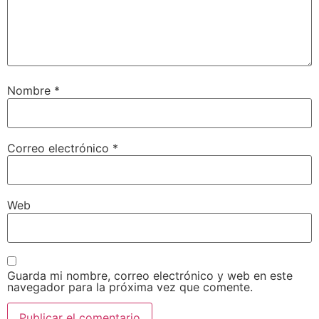
Nombre
*
Correo electrónico
*
Web
Guarda mi nombre, correo electrónico y web en este
navegador para la próxima vez que comente.