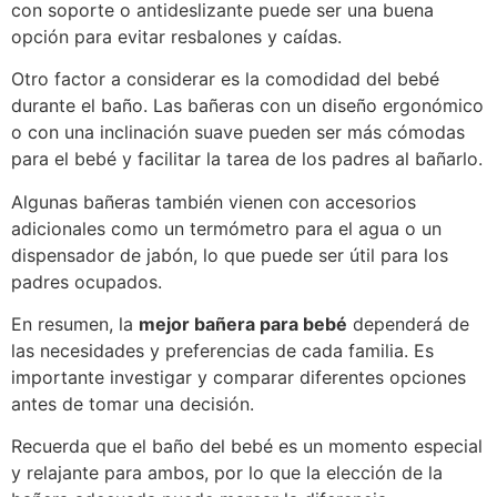
con soporte o antideslizante puede ser una buena
opción para evitar resbalones y caídas.
Otro factor a considerar es la comodidad del bebé
durante el baño. Las bañeras con un diseño ergonómico
o con una inclinación suave pueden ser más cómodas
para el bebé y facilitar la tarea de los padres al bañarlo.
Algunas bañeras también vienen con accesorios
adicionales como un termómetro para el agua o un
dispensador de jabón, lo que puede ser útil para los
padres ocupados.
En resumen, la
mejor bañera para bebé
dependerá de
las necesidades y preferencias de cada familia. Es
importante investigar y comparar diferentes opciones
antes de tomar una decisión.
Recuerda que el baño del bebé es un momento especial
y relajante para ambos, por lo que la elección de la