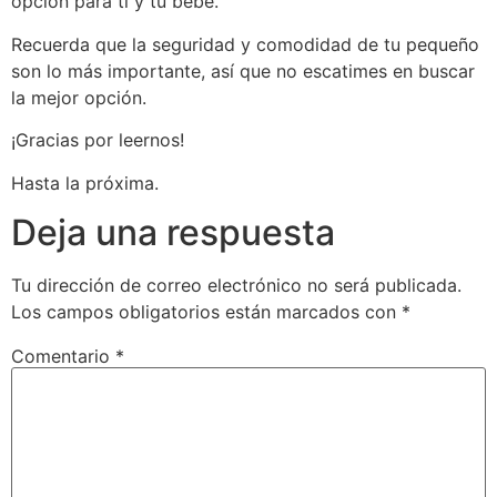
opción para ti y tu bebé.
Recuerda que la seguridad y comodidad de tu pequeño
son lo más importante, así que no escatimes en buscar
la mejor opción.
¡Gracias por leernos!
Hasta la próxima.
Deja una respuesta
Tu dirección de correo electrónico no será publicada.
Los campos obligatorios están marcados con
*
Comentario
*