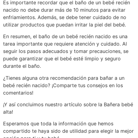
Es importante recordar que el baño de un bebé recién
nacido no debe durar más de 10 minutos para evitar
enfriamientos. Además, se debe tener cuidado de no
utilizar productos que puedan irritar la piel del bebé.
En resumen, el baño de un bebé recién nacido es una
tarea importante que requiere atención y cuidado. Al
seguir los pasos adecuados y tomar precauciones, se
puede garantizar que el bebé esté limpio y seguro
durante el baño.
¿Tienes alguna otra recomendación para bañar a un
bebé recién nacido? ¡Comparte tus consejos en los
comentarios!
¡Y así concluimos nuestro artículo sobre la Bañera bebé
alta!
Esperamos que toda la información que hemos
compartido te haya sido de utilidad para elegir la mejor