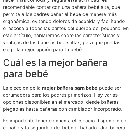
hacer más cómoda y segura esta actividad, es
recomendable contar con una bañera bebé alta, que
permita a los padres bañar al bebé de manera más
ergonómica, evitando dolores de espalda y facilitando
el acceso a todas las partes del cuerpo del pequeño. En
este artículo, hablaremos sobre las características y
ventajas de las bañeras bebé altas, para que puedas
elegir la mejor opción para tu bebé.
Cuál es la mejor bañera
para bebé
La elección de la
mejor bañera para bebé
puede ser
abrumadora para los padres primerizos. Hay varias
opciones disponibles en el mercado, desde bañeras
plegables hasta bañeras con cambiador incorporado.
Es importante tener en cuenta el espacio disponible en
el baño y la seguridad del bebé al bañarlo. Una bañera