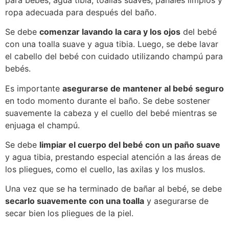
ropa adecuada para después del baño.
Se debe
comenzar lavando la cara y los ojos
del bebé
con una toalla suave y agua tibia. Luego, se debe lavar
el cabello del bebé con cuidado utilizando champú para
bebés.
Es importante
asegurarse de mantener al bebé seguro
en todo momento durante el baño. Se debe sostener
suavemente la cabeza y el cuello del bebé mientras se
enjuaga el champú.
Se debe
limpiar el cuerpo del bebé con un paño suave
y agua tibia, prestando especial atención a las áreas de
los pliegues, como el cuello, las axilas y los muslos.
Una vez que se ha terminado de bañar al bebé, se debe
secarlo suavemente con una toalla
y asegurarse de
secar bien los pliegues de la piel.