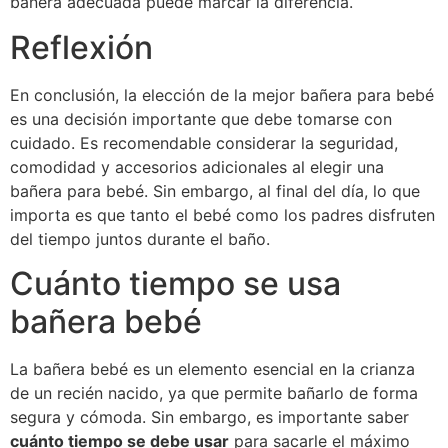
bañera adecuada puede marcar la diferencia.
Reflexión
En conclusión, la elección de la mejor bañera para bebé
es una decisión importante que debe tomarse con
cuidado. Es recomendable considerar la seguridad,
comodidad y accesorios adicionales al elegir una
bañera para bebé. Sin embargo, al final del día, lo que
importa es que tanto el bebé como los padres disfruten
del tiempo juntos durante el baño.
Cuánto tiempo se usa
bañera bebé
La bañera bebé es un elemento esencial en la crianza
de un recién nacido, ya que permite bañarlo de forma
segura y cómoda. Sin embargo, es importante saber
cuánto tiempo se debe usar
para sacarle el máximo