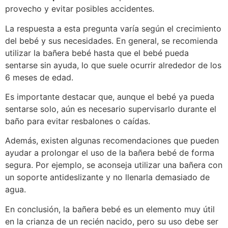
provecho y evitar posibles accidentes.
La respuesta a esta pregunta varía según el crecimiento
del bebé y sus necesidades. En general, se recomienda
utilizar la bañera bebé hasta que el bebé pueda
sentarse sin ayuda, lo que suele ocurrir alrededor de los
6 meses de edad.
Es importante destacar que, aunque el bebé ya pueda
sentarse solo, aún es necesario supervisarlo durante el
baño para evitar resbalones o caídas.
Además, existen algunas recomendaciones que pueden
ayudar a prolongar el uso de la bañera bebé de forma
segura. Por ejemplo, se aconseja utilizar una bañera con
un soporte antideslizante y no llenarla demasiado de
agua.
En conclusión, la bañera bebé es un elemento muy útil
en la crianza de un recién nacido, pero su uso debe ser