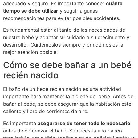
adecuado y seguro. Es importante conocer
cuánto
tiempo se debe utilizar
y seguir algunas
recomendaciones para evitar posibles accidentes.
Es fundamental estar al tanto de las necesidades de
nuestro bebé y adaptar su cuidado a su crecimiento y
desarrollo. ¡Cuidémoslos siempre y brindémosles la
mejor atención posible!
Cómo se debe bañar a un bebé
recién nacido
El baño de un bebé recién nacido es una actividad
importante para mantener la higiene del bebé. Antes de
bañar al bebé, se debe asegurar que la habitación esté
caliente y libre de corrientes de aire.
Es importante
asegurarse de tener todo lo necesario
antes de comenzar el baño. Se necesita una bañera
para bebés, agua tibia, toallas suaves, pañales limpios y