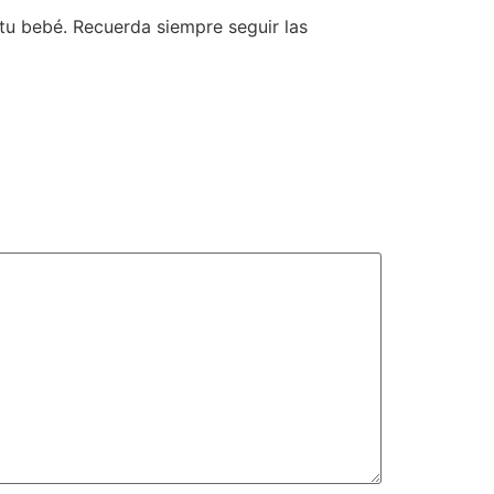
 tu bebé. Recuerda siempre seguir las