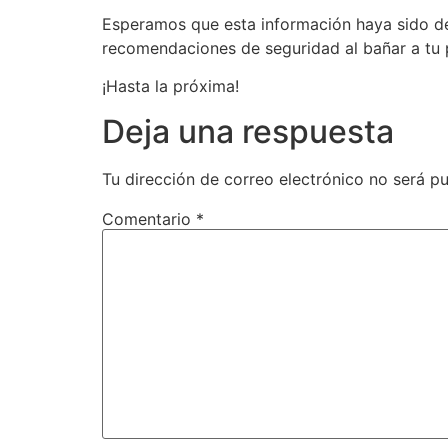
Esperamos que esta información haya sido de 
recomendaciones de seguridad al bañar a tu
¡Hasta la próxima!
Deja una respuesta
Tu dirección de correo electrónico no será pu
Comentario
*