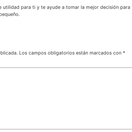
utilidad para ti y te ayude a tomar la mejor decisión para
 pequeño.
blicada.
Los campos obligatorios están marcados con
*