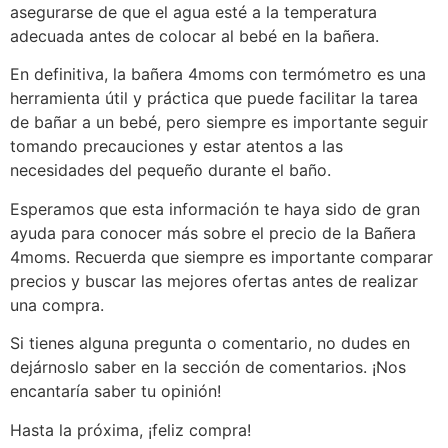
asegurarse de que el agua esté a la temperatura
adecuada antes de colocar al bebé en la bañera.
En definitiva, la bañera 4moms con termómetro es una
herramienta útil y práctica que puede facilitar la tarea
de bañar a un bebé, pero siempre es importante seguir
tomando precauciones y estar atentos a las
necesidades del pequeño durante el baño.
Esperamos que esta información te haya sido de gran
ayuda para conocer más sobre el precio de la Bañera
4moms. Recuerda que siempre es importante comparar
precios y buscar las mejores ofertas antes de realizar
una compra.
Si tienes alguna pregunta o comentario, no dudes en
dejárnoslo saber en la sección de comentarios. ¡Nos
encantaría saber tu opinión!
Hasta la próxima, ¡feliz compra!