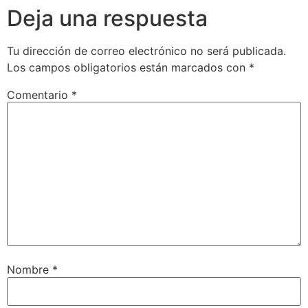
Deja una respuesta
Tu dirección de correo electrónico no será publicada.
Los campos obligatorios están marcados con
*
Comentario
*
Nombre
*