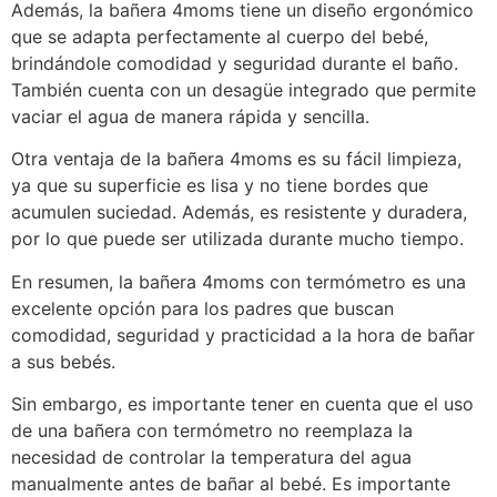
Además, la bañera 4moms tiene un diseño ergonómico
que se adapta perfectamente al cuerpo del bebé,
brindándole comodidad y seguridad durante el baño.
También cuenta con un desagüe integrado que permite
vaciar el agua de manera rápida y sencilla.
Otra ventaja de la bañera 4moms es su fácil limpieza,
ya que su superficie es lisa y no tiene bordes que
acumulen suciedad. Además, es resistente y duradera,
por lo que puede ser utilizada durante mucho tiempo.
En resumen, la bañera 4moms con termómetro es una
excelente opción para los padres que buscan
comodidad, seguridad y practicidad a la hora de bañar
a sus bebés.
Sin embargo, es importante tener en cuenta que el uso
de una bañera con termómetro no reemplaza la
necesidad de controlar la temperatura del agua
manualmente antes de bañar al bebé. Es importante