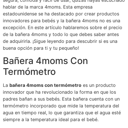
segura, cómoda y fácil de usar, quizás hayas escuchado
hablar de la marca 4moms. Esta empresa
estadounidense se ha destacado por crear productos
innovadores para bebés y la bañera 4moms no es una
excepción. En este artículo hablaremos sobre el precio
de la bañera 4moms y todo lo que debes saber antes
de adquirirla. ¡Sigue leyendo para descubrir si es una
buena opción para ti y tu pequeño!
Bañera 4moms Con
Termómetro
La
bañera 4moms con termómetro
es un producto
innovador que ha revolucionado la forma en que los
padres bañan a sus bebés. Esta bañera cuenta con un
termómetro incorporado que mide la temperatura del
agua en tiempo real, lo que garantiza que el agua esté
siempre a la temperatura ideal para el bebé.