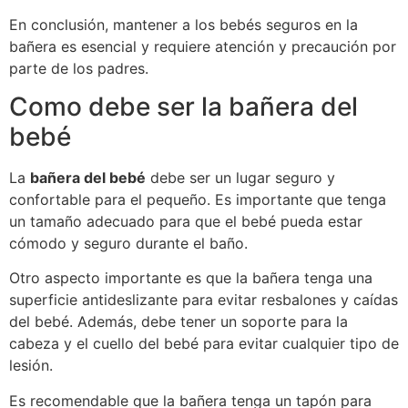
En conclusión, mantener a los bebés seguros en la
bañera es esencial y requiere atención y precaución por
parte de los padres.
Como debe ser la bañera del
bebé
La
bañera del bebé
debe ser un lugar seguro y
confortable para el pequeño. Es importante que tenga
un tamaño adecuado para que el bebé pueda estar
cómodo y seguro durante el baño.
Otro aspecto importante es que la bañera tenga una
superficie antideslizante para evitar resbalones y caídas
del bebé. Además, debe tener un soporte para la
cabeza y el cuello del bebé para evitar cualquier tipo de
lesión.
Es recomendable que la bañera tenga un tapón para