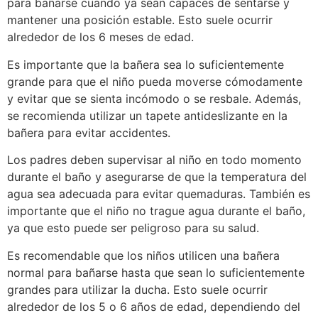
para bañarse cuando ya sean capaces de sentarse y
mantener una posición estable. Esto suele ocurrir
alrededor de los 6 meses de edad.
Es importante que la bañera sea lo suficientemente
grande para que el niño pueda moverse cómodamente
y evitar que se sienta incómodo o se resbale. Además,
se recomienda utilizar un tapete antideslizante en la
bañera para evitar accidentes.
Los padres deben supervisar al niño en todo momento
durante el baño y asegurarse de que la temperatura del
agua sea adecuada para evitar quemaduras. También es
importante que el niño no trague agua durante el baño,
ya que esto puede ser peligroso para su salud.
Es recomendable que los niños utilicen una bañera
normal para bañarse hasta que sean lo suficientemente
grandes para utilizar la ducha. Esto suele ocurrir
alrededor de los 5 o 6 años de edad, dependiendo del