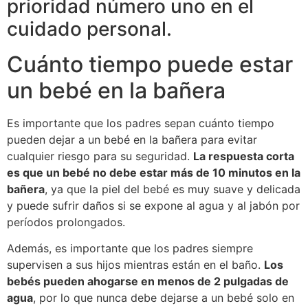
prioridad número uno en el
cuidado personal.
Cuánto tiempo puede estar
un bebé en la bañera
Es importante que los padres sepan cuánto tiempo
pueden dejar a un bebé en la bañera para evitar
cualquier riesgo para su seguridad.
La respuesta corta
es que un bebé no debe estar más de 10 minutos en la
bañera
, ya que la piel del bebé es muy suave y delicada
y puede sufrir daños si se expone al agua y al jabón por
períodos prolongados.
Además, es importante que los padres siempre
supervisen a sus hijos mientras están en el baño.
Los
bebés pueden ahogarse en menos de 2 pulgadas de
agua
, por lo que nunca debe dejarse a un bebé solo en