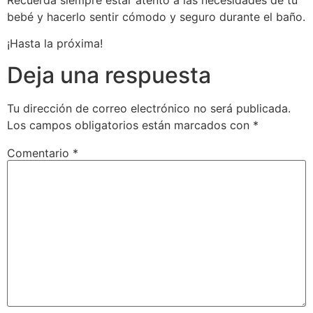
bebé y hacerlo sentir cómodo y seguro durante el baño.
¡Hasta la próxima!
Deja una respuesta
Tu dirección de correo electrónico no será publicada.
Los campos obligatorios están marcados con
*
Comentario
*