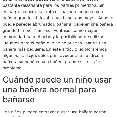
bastante desafiante para los padres primerizos. Sin
embargo, cuando se trata de bañar al bebé en una
bañera grande, el desafío puede ser aún mayor. Aunque
puede parecer abrumador, bañar al bebé en una bañera
grande también tiene sus ventajas, como mayor
comodidad para el bebé y la posibilidad de utilizar
juguetes para el baño que no se pueden usar en una
bañera más pequeña. En este artículo, exploraremos
algunos consejos útiles para ayudar a los padres a
bañar a su bebé en una bañera grande sin ningún
problema.
Cuándo puede un niño usar
una bañera normal para
bañarse
Los niños pueden empezar a usar una bañera normal