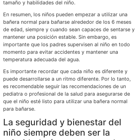
tamaño y habilidades del niño.
En resumen, los niños pueden empezar a utilizar una
bañera normal para bañarse alrededor de los 6 meses
de edad, siempre y cuando sean capaces de sentarse y
mantener una posición estable. Sin embargo, es
importante que los padres supervisen al niño en todo
momento para evitar accidentes y mantener una
temperatura adecuada del agua.
Es importante recordar que cada niño es diferente y
puede desarrollarse a un ritmo diferente. Por lo tanto,
es recomendable seguir las recomendaciones de un
pediatra o profesional de la salud para asegurarse de
que el niño esté listo para utilizar una bañera normal
para bañarse.
La seguridad y bienestar del
niño siempre deben ser la