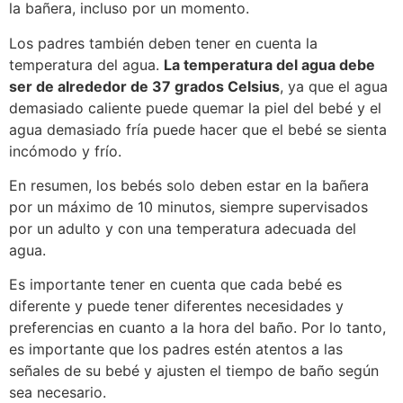
la bañera, incluso por un momento.
Los padres también deben tener en cuenta la
temperatura del agua.
La temperatura del agua debe
ser de alrededor de 37 grados Celsius
, ya que el agua
demasiado caliente puede quemar la piel del bebé y el
agua demasiado fría puede hacer que el bebé se sienta
incómodo y frío.
En resumen, los bebés solo deben estar en la bañera
por un máximo de 10 minutos, siempre supervisados
por un adulto y con una temperatura adecuada del
agua.
Es importante tener en cuenta que cada bebé es
diferente y puede tener diferentes necesidades y
preferencias en cuanto a la hora del baño. Por lo tanto,
es importante que los padres estén atentos a las
señales de su bebé y ajusten el tiempo de baño según
sea necesario.