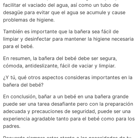
facilitar el vaciado del agua, así como un tubo de
desagüe para evitar que el agua se acumule y cause
problemas de higiene.
También es importante que la bañera sea fácil de
limpiar y desinfectar para mantener la higiene necesaria
para el bebé.
En resumen, la bañera del bebé debe ser segura,
cómoda, antideslizante, fácil de vaciar y limpiar.
¿Y tú, qué otros aspectos consideras importantes en la
bañera del bebé?
En conclusión, bañar a un bebé en una bañera grande
puede ser una tarea desafiante pero con la preparación
adecuada y precauciones de seguridad, puede ser una
experiencia agradable tanto para el bebé como para los
padres.
Recuerda siempre estar atento a las necesidades de tu