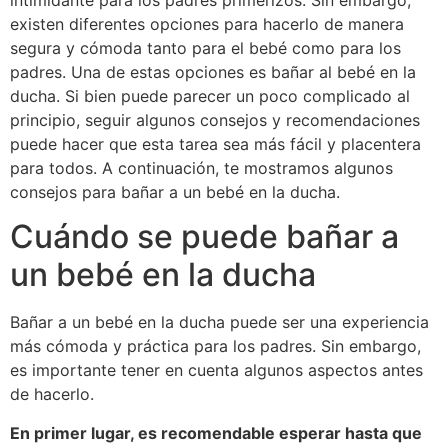
intimidante para los padres primerizos. Sin embargo,
existen diferentes opciones para hacerlo de manera
segura y cómoda tanto para el bebé como para los
padres. Una de estas opciones es bañar al bebé en la
ducha. Si bien puede parecer un poco complicado al
principio, seguir algunos consejos y recomendaciones
puede hacer que esta tarea sea más fácil y placentera
para todos. A continuación, te mostramos algunos
consejos para bañar a un bebé en la ducha.
Cuándo se puede bañar a
un bebé en la ducha
Bañar a un bebé en la ducha puede ser una experiencia
más cómoda y práctica para los padres. Sin embargo,
es importante tener en cuenta algunos aspectos antes
de hacerlo.
En primer lugar, es recomendable esperar hasta que