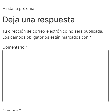
Hasta la próxima.
Deja una respuesta
Tu dirección de correo electrónico no será publicada.
Los campos obligatorios están marcados con
*
Comentario
*
Nombre
*