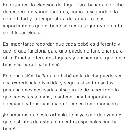
En resumen, la elección del lugar para bañar a un bebé
dependerá de varios factores, como la seguridad, la
comodidad y la temperatura del agua. Lo más
importante es que el bebé se sienta seguro y cómodo
en el lugar elegido.
Es importante recordar que cada bebé es diferente y
que lo que funciona para uno puede no funcionar para
otro. Prueba diferentes lugares y encuentra el que mejor
funcione para ti y tu bebé.
En conclusión, bañar a un bebé en la ducha puede ser
una experiencia divertida y segura si se toman las
precauciones necesarias. Asegúrate de tener todo lo
que necesitas a mano, mantener una temperatura
adecuada y tener una mano firme en todo momento.
¡Esperamos que este artículo te haya sido de ayuda y
que disfrutes de estos momentos especiales con tu
bebé!