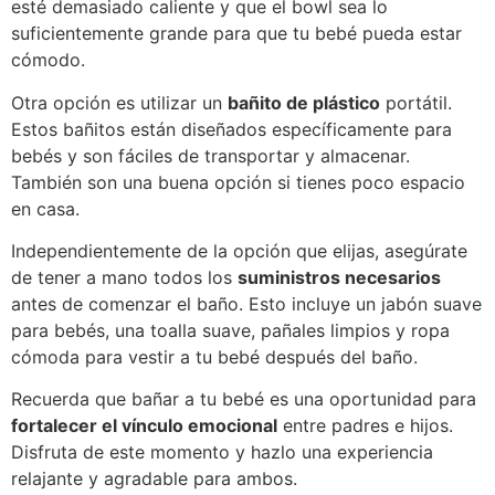
esté demasiado caliente y que el bowl sea lo
suficientemente grande para que tu bebé pueda estar
cómodo.
Otra opción es utilizar un
bañito de plástico
portátil.
Estos bañitos están diseñados específicamente para
bebés y son fáciles de transportar y almacenar.
También son una buena opción si tienes poco espacio
en casa.
Independientemente de la opción que elijas, asegúrate
de tener a mano todos los
suministros necesarios
antes de comenzar el baño. Esto incluye un jabón suave
para bebés, una toalla suave, pañales limpios y ropa
cómoda para vestir a tu bebé después del baño.
Recuerda que bañar a tu bebé es una oportunidad para
fortalecer el vínculo emocional
entre padres e hijos.
Disfruta de este momento y hazlo una experiencia
relajante y agradable para ambos.