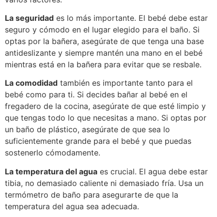
La seguridad
es lo más importante. El bebé debe estar
seguro y cómodo en el lugar elegido para el baño. Si
optas por la bañera, asegúrate de que tenga una base
antideslizante y siempre mantén una mano en el bebé
mientras está en la bañera para evitar que se resbale.
La comodidad
también es importante tanto para el
bebé como para ti. Si decides bañar al bebé en el
fregadero de la cocina, asegúrate de que esté limpio y
que tengas todo lo que necesitas a mano. Si optas por
un baño de plástico, asegúrate de que sea lo
suficientemente grande para el bebé y que puedas
sostenerlo cómodamente.
La temperatura del agua
es crucial. El agua debe estar
tibia, no demasiado caliente ni demasiado fría. Usa un
termómetro de baño para asegurarte de que la
temperatura del agua sea adecuada.