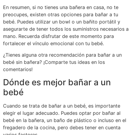
En resumen, si no tienes una bañera en casa, no te
preocupes, existen otras opciones para bañar a tu
bebé. Puedes utilizar un bowl o un bañito portátil y
asegurarte de tener todos los suministros necesarios a
mano. Recuerda disfrutar de este momento para
fortalecer el vínculo emocional con tu bebé.
¿Tienes alguna otra recomendación para bañar a un
bebé sin bañera? ¡Comparte tus ideas en los
comentarios!
Dónde es mejor bañar a un
bebé
Cuando se trata de bañar a un bebé, es importante
elegir el lugar adecuado. Puedes optar por bañar al
bebé en la bañera, un baño de plástico o incluso en el
fregadero de la cocina, pero debes tener en cuenta
varios factores.