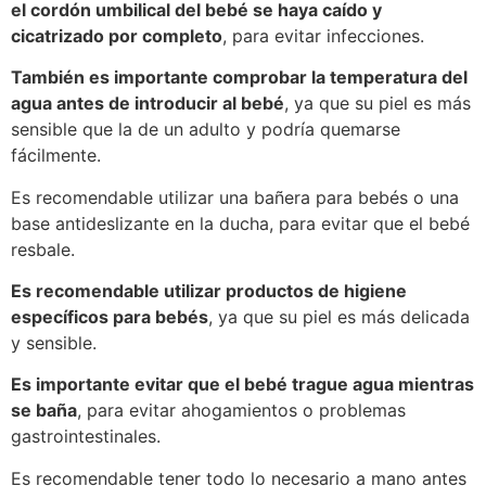
el cordón umbilical del bebé se haya caído y
cicatrizado por completo
, para evitar infecciones.
También es importante comprobar la temperatura del
agua antes de introducir al bebé
, ya que su piel es más
sensible que la de un adulto y podría quemarse
fácilmente.
Es recomendable utilizar una bañera para bebés o una
base antideslizante en la ducha, para evitar que el bebé
resbale.
Es recomendable utilizar productos de higiene
específicos para bebés
, ya que su piel es más delicada
y sensible.
Es importante evitar que el bebé trague agua mientras
se baña
, para evitar ahogamientos o problemas
gastrointestinales.
Es recomendable tener todo lo necesario a mano antes