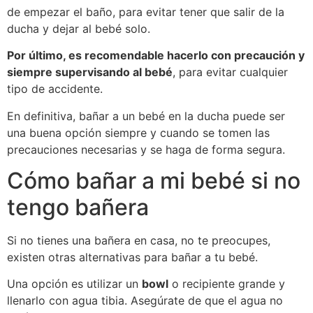
de empezar el baño, para evitar tener que salir de la
ducha y dejar al bebé solo.
Por último, es recomendable hacerlo con precaución y
siempre supervisando al bebé
, para evitar cualquier
tipo de accidente.
En definitiva, bañar a un bebé en la ducha puede ser
una buena opción siempre y cuando se tomen las
precauciones necesarias y se haga de forma segura.
Cómo bañar a mi bebé si no
tengo bañera
Si no tienes una bañera en casa, no te preocupes,
existen otras alternativas para bañar a tu bebé.
Una opción es utilizar un
bowl
o recipiente grande y
llenarlo con agua tibia. Asegúrate de que el agua no