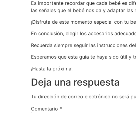
Es importante recordar que cada bebé es dif
las señales que el bebé nos da y adaptar las 
¡Disfruta de este momento especial con tu be
En conclusión, elegir los accesorios adecuad
Recuerda siempre seguir las instrucciones del
Esperamos que esta guía te haya sido útil y 
¡Hasta la próxima!
Deja una respuesta
Tu dirección de correo electrónico no será pu
Comentario
*