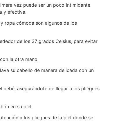
rimera vez puede ser un poco intimidante
 y efectiva.
s y ropa cómoda son algunos de los
ededor de los 37 grados Celsius, para evitar
 con la otra mano.
 lava su cabello de manera delicada con un
l bebé, asegurándote de llegar a los pliegues
bón en su piel.
atención a los pliegues de la piel donde se