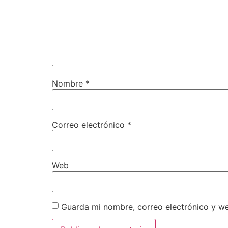
Nombre
*
Correo electrónico
*
Web
Guarda mi nombre, correo electrónico y w