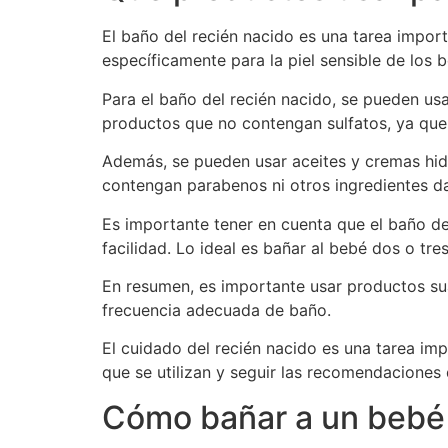
El baño del recién nacido es una tarea impo
específicamente para la piel sensible de los 
Para el baño del recién nacido, se pueden us
productos que no contengan sulfatos, ya que p
Además, se pueden usar aceites y cremas hidr
contengan parabenos ni otros ingredientes da
Es importante tener en cuenta que el baño de
facilidad. Lo ideal es bañar al bebé dos o tr
En resumen, es importante usar productos sua
frecuencia adecuada de baño.
El cuidado del recién nacido es una tarea im
que se utilizan y seguir las recomendaciones 
Cómo bañar a un bebé 