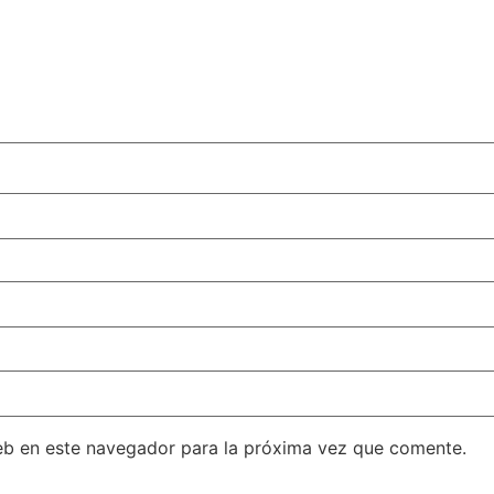
eb en este navegador para la próxima vez que comente.