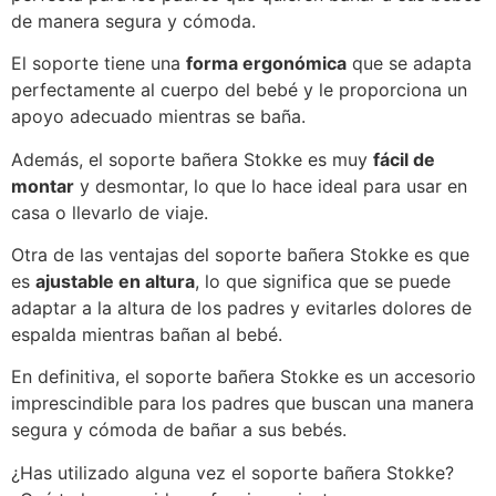
de manera segura y cómoda.
El soporte tiene una
forma ergonómica
que se adapta
perfectamente al cuerpo del bebé y le proporciona un
apoyo adecuado mientras se baña.
Además, el soporte bañera Stokke es muy
fácil de
montar
y desmontar, lo que lo hace ideal para usar en
casa o llevarlo de viaje.
Otra de las ventajas del soporte bañera Stokke es que
es
ajustable en altura
, lo que significa que se puede
adaptar a la altura de los padres y evitarles dolores de
espalda mientras bañan al bebé.
En definitiva, el soporte bañera Stokke es un accesorio
imprescindible para los padres que buscan una manera
segura y cómoda de bañar a sus bebés.
¿Has utilizado alguna vez el soporte bañera Stokke?