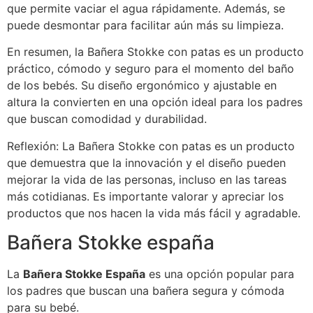
que permite vaciar el agua rápidamente. Además, se
puede desmontar para facilitar aún más su limpieza.
En resumen, la Bañera Stokke con patas es un producto
práctico, cómodo y seguro para el momento del baño
de los bebés. Su diseño ergonómico y ajustable en
altura la convierten en una opción ideal para los padres
que buscan comodidad y durabilidad.
Reflexión: La Bañera Stokke con patas es un producto
que demuestra que la innovación y el diseño pueden
mejorar la vida de las personas, incluso en las tareas
más cotidianas. Es importante valorar y apreciar los
productos que nos hacen la vida más fácil y agradable.
Bañera Stokke españa
La
Bañera Stokke España
es una opción popular para
los padres que buscan una bañera segura y cómoda
para su bebé.