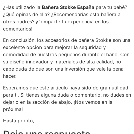
¿Has utilizado la
Bañera Stokke España
para tu bebé?
¿Qué opinas de ella? ¿Recomendarías esta bañera a
otros padres? ¡Comparte tu experiencia en los
comentarios!
En conclusión, los accesorios de bañera Stokke son una
excelente opción para mejorar la seguridad y
comodidad de nuestros pequeños durante el baño. Con
su diseño innovador y materiales de alta calidad, no
cabe duda de que son una inversión que vale la pena
hacer.
Esperamos que este artículo haya sido de gran utilidad
para ti. Si tienes alguna duda o comentario, no dudes en
dejarlo en la sección de abajo. ¡Nos vemos en la
próxima!
Hasta pronto,