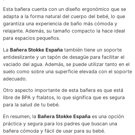
Esta bañera cuenta con un diseño ergonómico que se
adapta a la forma natural del cuerpo del bebé, lo que
garantiza una experiencia de baño más cómoda y
relajante. Además, su tamaño compacto la hace ideal
para espacios pequeños.
La
Bañera Stokke España
también tiene un soporte
antideslizante y un tapón de desagüe para facilitar el
vaciado del agua. Además, se puede utilizar tanto en el
suelo como sobre una superficie elevada con el soporte
adecuado.
Otro aspecto importante de esta bañera es que está
libre de BPA y ftalatos, lo que significa que es segura
para la salud de tu bebé.
En resumen, la
Bañera Stokke España
es una opción
práctica y segura para los padres que buscan una
bañera cómoda y fácil de usar para su bebé.