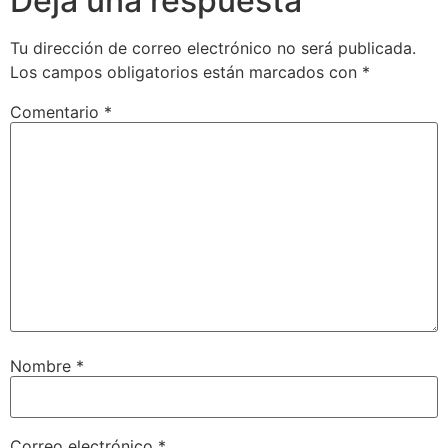
Deja una respuesta
Tu dirección de correo electrónico no será publicada.
Los campos obligatorios están marcados con
*
Comentario
*
Nombre
*
Correo electrónico
*