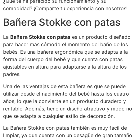
¿Qué te ha parecido su funcionamiento y su
comodidad? ¡Comparte tu experiencia con nosotros!
Bañera Stokke con patas
La
Bañera Stokke con patas
es un producto diseñado
para hacer más cómodo el momento del baño de los
bebés. Es una bañera ergonómica que se adapta a la
forma del cuerpo del bebé y que cuenta con patas
ajustables en altura para adaptarse a la altura de los
padres.
Una de las ventajas de esta bañera es que se puede
utilizar desde el nacimiento del bebé hasta los cuatro
años, lo que la convierte en un producto duradero y
rentable. Además, tiene un diseño atractivo y moderno
que se adapta a cualquier estilo de decoración.
La Bañera Stokke con patas también es muy fácil de
limpiar, ya que cuenta con un desagüe de gran tamaño