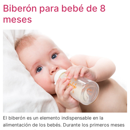
Biberón para bebé de 8
meses
El biberón es un elemento indispensable en la
alimentación de los bebés. Durante los primeros meses