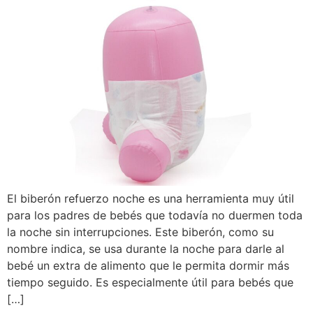
El biberón refuerzo noche es una herramienta muy útil
para los padres de bebés que todavía no duermen toda
la noche sin interrupciones. Este biberón, como su
nombre indica, se usa durante la noche para darle al
bebé un extra de alimento que le permita dormir más
tiempo seguido. Es especialmente útil para bebés que
[…]