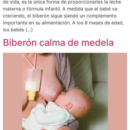
de vida, es la única forma de proporcionarles la leche
materna o fórmula infantil. A medida que el bebé va
creciendo, el biberón sigue siendo un complemento
importante en su alimentación. A los 8 meses de edad,
los bebés […]
Biberón calma de medela