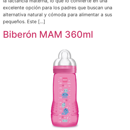
la lactancia materna, lo que lo convierte en una
excelente opción para los padres que buscan una
alternativa natural y cómoda para alimentar a sus
pequeños. Este […]
Biberón MAM 360ml