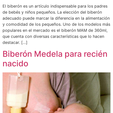
El biberón es un artículo indispensable para los padres
de bebés y niños pequeños. La elección del biberón
adecuado puede marcar la diferencia en la alimentación
y comodidad de los pequeños. Uno de los modelos más
populares en el mercado es el biberón MAM de 360ml,
que cuenta con diversas características que lo hacen
destacar. […]
Biberón Medela para recién
nacido