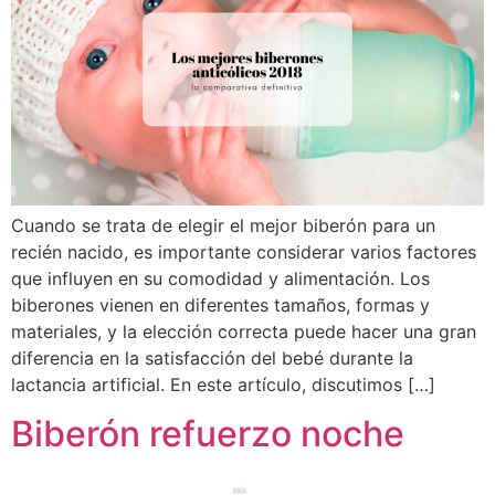
Cuando se trata de elegir el mejor biberón para un
recién nacido, es importante considerar varios factores
que influyen en su comodidad y alimentación. Los
biberones vienen en diferentes tamaños, formas y
materiales, y la elección correcta puede hacer una gran
diferencia en la satisfacción del bebé durante la
lactancia artificial. En este artículo, discutimos […]
Biberón refuerzo noche