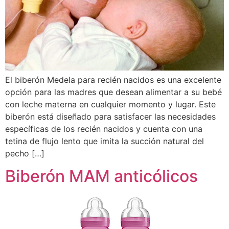
El biberón Medela para recién nacidos es una excelente
opción para las madres que desean alimentar a su bebé
con leche materna en cualquier momento y lugar. Este
biberón está diseñado para satisfacer las necesidades
específicas de los recién nacidos y cuenta con una
tetina de flujo lento que imita la succión natural del
pecho […]
Biberón MAM anticólicos