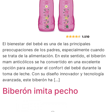
El bienestar del bebé es una de las principales
preocupaciones de los padres, especialmente cuando
se trata de la alimentación. En este sentido, el biberón
mam anticólicos se ha convertido en una excelente
opción para asegurar el confort del bebé durante la
toma de leche. Con su diseño innovador y tecnología
avanzada, este biberón ha […]
Biberón imita pecho