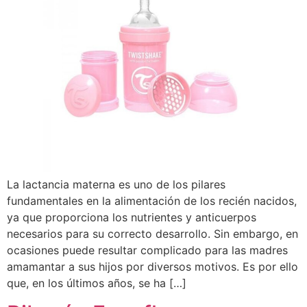
La lactancia materna es uno de los pilares
fundamentales en la alimentación de los recién nacidos,
ya que proporciona los nutrientes y anticuerpos
necesarios para su correcto desarrollo. Sin embargo, en
ocasiones puede resultar complicado para las madres
amamantar a sus hijos por diversos motivos. Es por ello
que, en los últimos años, se ha […]