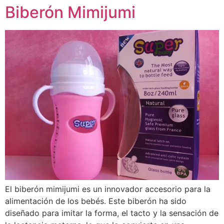
Biberón Mimijumi
El biberón mimijumi es un innovador accesorio para la
alimentación de los bebés. Este biberón ha sido
diseñado para imitar la forma, el tacto y la sensación de