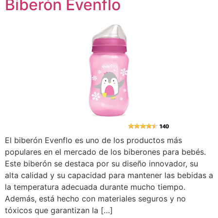
Biberón Evenflo
El biberón Evenflo es uno de los productos más
populares en el mercado de los biberones para bebés.
Este biberón se destaca por su diseño innovador, su
alta calidad y su capacidad para mantener las bebidas a
la temperatura adecuada durante mucho tiempo.
Además, está hecho con materiales seguros y no
tóxicos que garantizan la […]