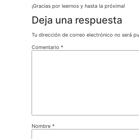
¡Gracias por leernos y hasta la próxima!
Deja una respuesta
Tu dirección de correo electrónico no será pu
Comentario
*
Nombre
*