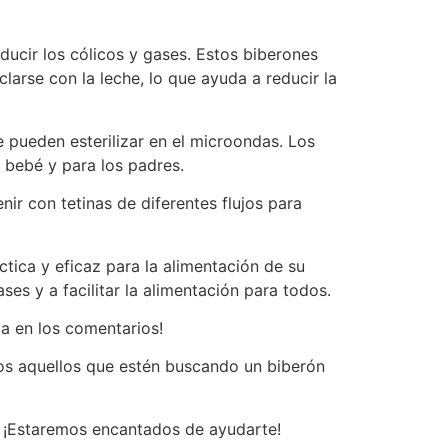
ducir los cólicos y gases. Estos biberones
larse con la leche, lo que ayuda a reducir la
 pueden esterilizar en el microondas. Los
 bebé y para los padres.
ir con tetinas de diferentes flujos para
ica y eficaz para la alimentación de su
es y a facilitar la alimentación para todos.
a en los comentarios!
dos aquellos que estén buscando un biberón
. ¡Estaremos encantados de ayudarte!