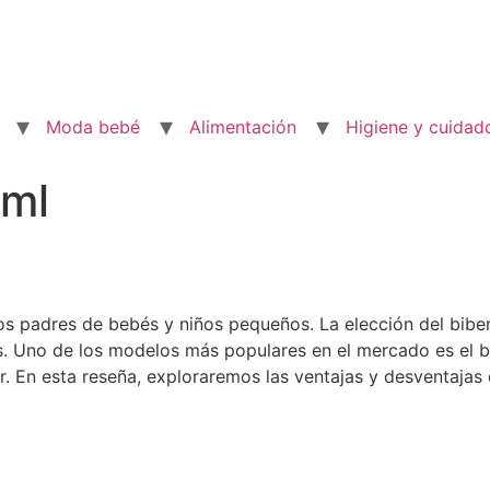
Moda bebé
Alimentación
Higiene y cuidad
ml
 los padres de bebés y niños pequeños. La elección del bib
s. Uno de los modelos más populares en el mercado es el
r. En esta reseña, exploraremos las ventajas y desventajas