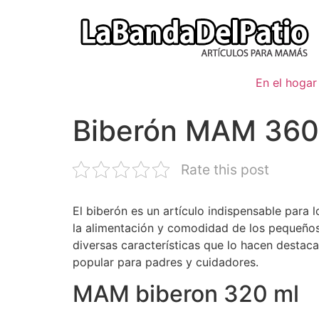
Ir
al
contenido
En el hogar
Biberón MAM 360
Rate this post
El biberón es un artículo indispensable para
la alimentación y comodidad de los pequeño
diversas características que lo hacen destaca
popular para padres y cuidadores.
MAM biberon 320 ml