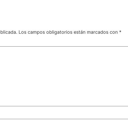
blicada.
Los campos obligatorios están marcados con
*