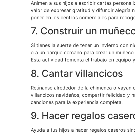
Animen a sus hijos a escribir cartas personal
valor de expresar gratitud y difundir alegría
poner en los centros comerciales para recoger
7. Construir un muñeco
Si tienes la suerte de tener un invierno con n
o a un parque cercano para crear un muñeco d
Esta actividad fomenta el trabajo en equipo y 
8. Cantar villancicos
Reúnanse alrededor de la chimenea o vayan de
villancicos navideños, compartir felicidad y h
canciones para la experiencia completa.
9. Hacer regalos caser
Ayuda a tus hijos a hacer regalos caseros si