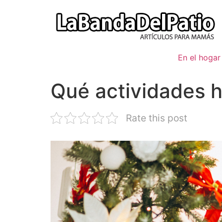
Ir
al
contenido
En el hogar
Qué actividades h
Rate this post