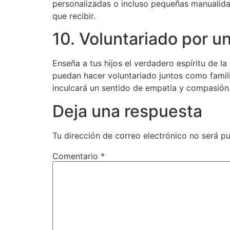
personalizadas o incluso pequeñas manualidade
que recibir.
10. Voluntariado por u
Enseña a tus hijos el verdadero espíritu de 
puedan hacer voluntariado juntos como familia
inculcará un sentido de empatía y compasión
Deja una respuesta
Tu dirección de correo electrónico no será pu
Comentario
*