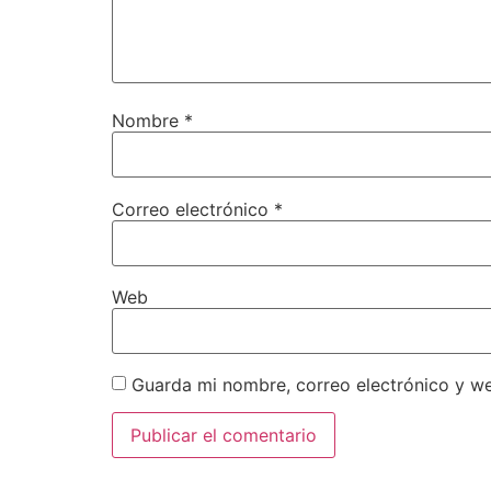
Nombre
*
Correo electrónico
*
Web
Guarda mi nombre, correo electrónico y w