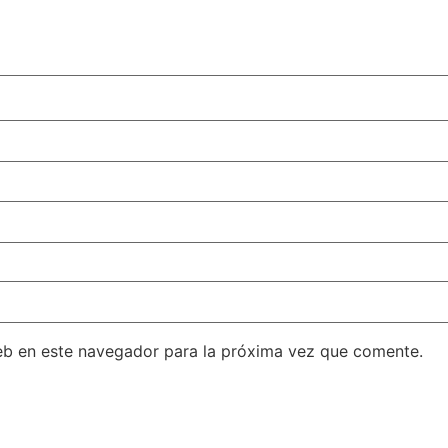
eb en este navegador para la próxima vez que comente.