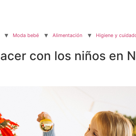
Moda bebé
Alimentación
Higiene y cuidad
acer con los niños en 