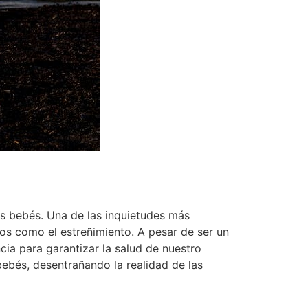
s bebés. Una de las inquietudes más
os como el estreñimiento. A pesar de ser un
cia para garantizar la salud de nuestro
 bebés, desentrañando la realidad de las