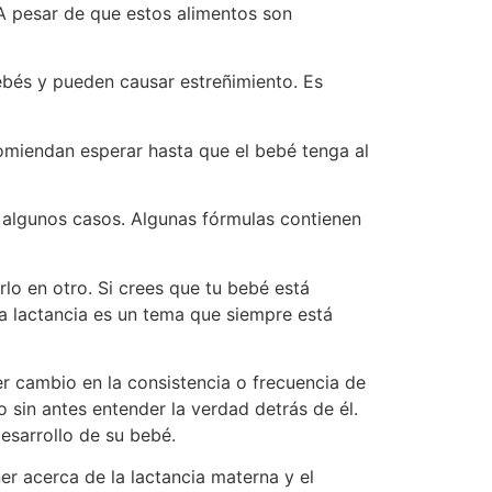
A pesar de que estos alimentos son
bebés y pueden causar estreñimiento. Es
omiendan esperar hasta que el bebé tenga al
algunos casos. Algunas fórmulas contienen
lo en otro. Si crees que tu bebé está
la lactancia es un tema que siempre está
er cambio en la consistencia o frecuencia de
 sin antes entender la verdad detrás de él.
esarrollo de su bebé.
r acerca de la lactancia materna y el