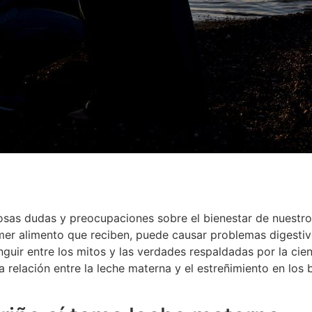
as dudas y preocupaciones sobre el bienestar de nuestro
imer alimento que reciben, puede causar problemas digestiv
guir entre los mitos y las verdades respaldadas por la cien
a relación entre la leche materna y el estreñimiento en los