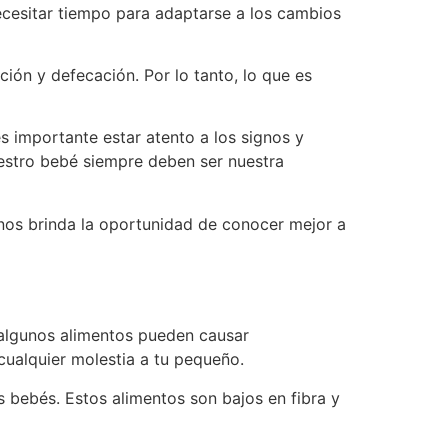
ecesitar tiempo para adaptarse a los cambios
ión y defecación. Por lo tanto, lo que es
 importante estar atento a los signos y
uestro bebé siempre deben ser nuestra
 nos brinda la oportunidad de conocer mejor a
 algunos alimentos pueden causar
cualquier molestia a tu pequeño.
 bebés. Estos alimentos son bajos en fibra y